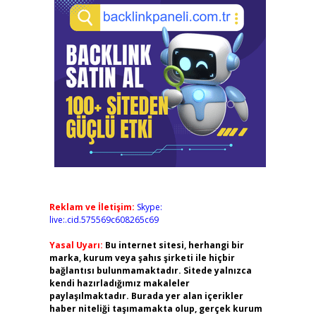
Reklam ve İletişim:
Skype:
live:.cid.575569c608265c69
Yasal Uyarı:
Bu internet sitesi, herhangi bir
marka, kurum veya şahıs şirketi ile hiçbir
bağlantısı bulunmamaktadır. Sitede yalnızca
kendi hazırladığımız makaleler
paylaşılmaktadır. Burada yer alan içerikler
haber niteliği taşımamakta olup, gerçek kurum