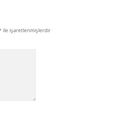
*
ile işaretlenmişlerdir