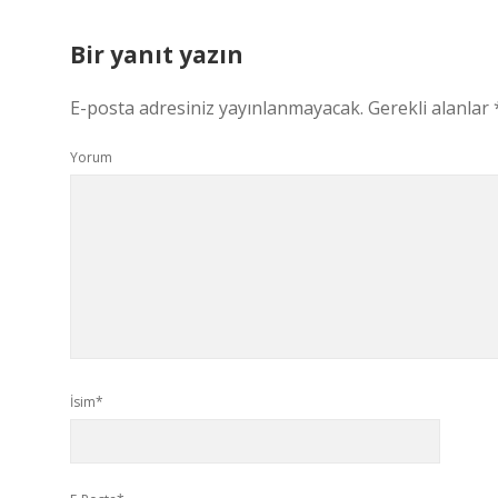
Bir yanıt yazın
E-posta adresiniz yayınlanmayacak.
Gerekli alanlar
Yorum
İsim*