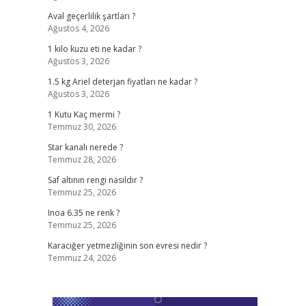
Aval geçerlilik şartları ?
Ağustos 4, 2026
1 kilo kuzu eti ne kadar ?
Ağustos 3, 2026
1.5 kg Ariel deterjan fiyatları ne kadar ?
Ağustos 3, 2026
1 Kutu Kaç mermi ?
Temmuz 30, 2026
Star kanalı nerede ?
Temmuz 28, 2026
Saf altının rengi nasıldır ?
Temmuz 25, 2026
Inoa 6.35 ne renk ?
Temmuz 25, 2026
Karaciğer yetmezliğinin son evresi nedir ?
Temmuz 24, 2026