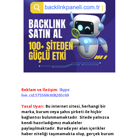
Reklam ve İletişim:
Skype:
live:.cid.575569c608265c69
Yasal Uyarı:
Bu internet sitesi, herhangi bir
marka, kurum veya şahıs şirketi ile hiçbir
bağlantısı bulunmamaktadır. Sitede yalnızca
kendi hazırladığımız makaleler
paylaşılmaktadır. Burada yer alan içerikler
haber niteliği taşımamakta olup, gerçek kurum