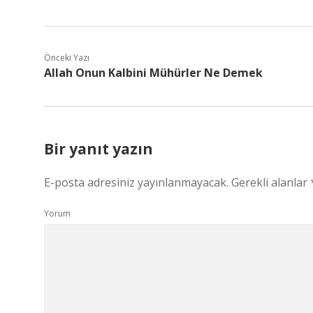
Önceki Yazı
Allah Onun Kalbini Mühürler Ne Demek
Bir yanıt yazın
E-posta adresiniz yayınlanmayacak.
Gerekli alanlar
Yorum