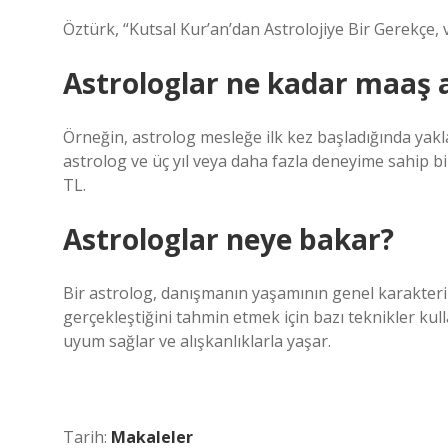
Öztürk, “Kutsal Kur’an’dan Astrolojiye Bir Gerekçe
Astrologlar ne kadar maaş a
Örneğin, astrolog mesleğe ilk kez başladığında yaklaşı
astrolog ve üç yıl veya daha fazla deneyime sahip bi
TL.
Astrologlar neye bakar?
Bir astrolog, danışmanın yaşamının genel karakterin
gerçekleştiğini tahmin etmek için bazı teknikler kul
uyum sağlar ve alışkanlıklarla yaşar.
Tarih:
Makaleler