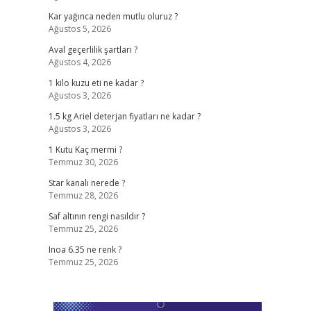
Kar yağınca neden mutlu oluruz ?
Ağustos 5, 2026
Aval geçerlilik şartları ?
Ağustos 4, 2026
1 kilo kuzu eti ne kadar ?
Ağustos 3, 2026
1.5 kg Ariel deterjan fiyatları ne kadar ?
Ağustos 3, 2026
1 Kutu Kaç mermi ?
Temmuz 30, 2026
Star kanalı nerede ?
Temmuz 28, 2026
Saf altının rengi nasıldır ?
Temmuz 25, 2026
Inoa 6.35 ne renk ?
Temmuz 25, 2026