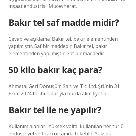
İnşaat endüstrisi. Mücevherat.
Bakır tel saf madde midir?
Cevap ve açıklama: Bakır tel, bakır elementinden
yapılmıştır. Saf bir maddedir. Bakır tel, bakır
elementinden yapılmıştır. Saf bir maddedir.
50 kilo bakır kaç para?
Ahmetal Geri Dönüşüm San. ve Tic. Ltd. Şti.’nin 31
Ekim 2024 tarihi itibarıyla hurda alım fiyatları.
Bakır tel ile ne yapılır?
Kullanım alanları: Yüksek voltaj kullanılan her türlü
endüstriyel ve ticari ortamda tüketilir. Yüksek