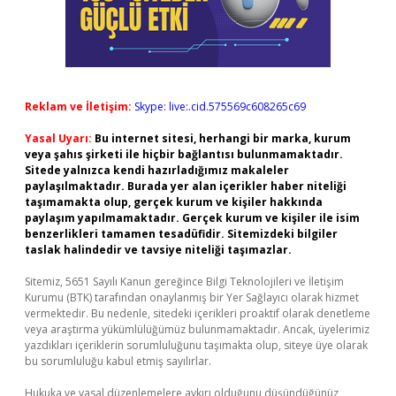
Reklam ve İletişim:
Skype: live:.cid.575569c608265c69
Yasal Uyarı:
Bu internet sitesi, herhangi bir marka, kurum
veya şahıs şirketi ile hiçbir bağlantısı bulunmamaktadır.
Sitede yalnızca kendi hazırladığımız makaleler
paylaşılmaktadır. Burada yer alan içerikler haber niteliği
taşımamakta olup, gerçek kurum ve kişiler hakkında
paylaşım yapılmamaktadır. Gerçek kurum ve kişiler ile isim
benzerlikleri tamamen tesadüfidir. Sitemizdeki bilgiler
taslak halindedir ve tavsiye niteliği taşımazlar.
Sitemiz, 5651 Sayılı Kanun gereğince Bilgi Teknolojileri ve İletişim
Kurumu (BTK) tarafından onaylanmış bir Yer Sağlayıcı olarak hizmet
vermektedir. Bu nedenle, sitedeki içerikleri proaktif olarak denetleme
veya araştırma yükümlülüğümüz bulunmamaktadır. Ancak, üyelerimiz
yazdıkları içeriklerin sorumluluğunu taşımakta olup, siteye üye olarak
bu sorumluluğu kabul etmiş sayılırlar.
Hukuka ve yasal düzenlemelere aykırı olduğunu düşündüğünüz