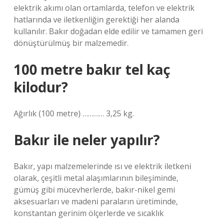
elektrik akımı olan ortamlarda, telefon ve elektrik
hatlarında ve iletkenliğin gerektiği her alanda
kullanılır. Bakır doğadan elde edilir ve tamamen geri
dönüştürülmüş bir malzemedir.
100 metre bakır tel kaç
kilodur?
Ağırlık (100 metre) ………… 3,25 kg.
Bakır ile neler yapılır?
Bakır, yapı malzemelerinde ısı ve elektrik iletkeni
olarak, çeşitli metal alaşımlarının bileşiminde,
gümüş gibi mücevherlerde, bakır-nikel gemi
aksesuarları ve madeni paraların üretiminde,
konstantan gerinim ölçerlerde ve sıcaklık