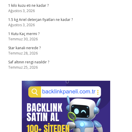
1 kilo kuzu eti ne kadar ?
Ağustos 3, 2026
1.5 kg Ariel deterjan fiyatları ne kadar ?
Ağustos 3, 2026
1 Kutu Kaç mermi ?
Temmuz 30, 2026
Star kanalı nerede ?
Temmuz 28, 2026
Saf altının rengi nasıldır ?
Temmuz 25, 2026