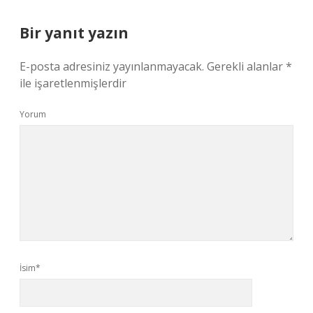
Bir yanıt yazın
E-posta adresiniz yayınlanmayacak.
Gerekli alanlar
*
ile işaretlenmişlerdir
Yorum
İsim*