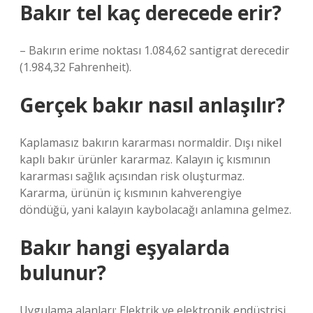
Bakır tel kaç derecede erir?
– Bakırın erime noktası 1.084,62 santigrat derecedir
(1.984,32 Fahrenheit).
Gerçek bakır nasıl anlaşılır?
Kaplamasız bakırın kararması normaldir. Dışı nikel
kaplı bakır ürünler kararmaz. Kalayın iç kısmının
kararması sağlık açısından risk oluşturmaz.
Kararma, ürünün iç kısmının kahverengiye
döndüğü, yani kalayın kaybolacağı anlamına gelmez.
Bakır hangi eşyalarda
bulunur?
Uygulama alanları: Elektrik ve elektronik endüstrisi.