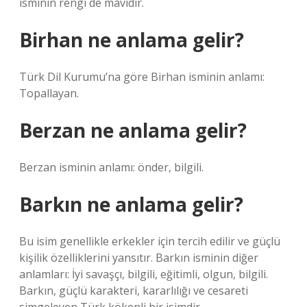
isminin rengi de mavidir.
Birhan ne anlama gelir?
Türk Dil Kurumu’na göre Birhan isminin anlamı:
Topallayan.
Berzan ne anlama gelir?
Berzan isminin anlamı: önder, bilgili.
Barkın ne anlama gelir?
Bu isim genellikle erkekler için tercih edilir ve güçlü
kişilik özelliklerini yansıtır. Barkın isminin diğer
anlamları: İyi savaşçı, bilgili, eğitimli, olgun, bilgili.
Barkın, güçlü karakteri, kararlılığı ve cesareti