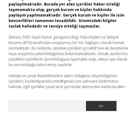
paylaşılmaktadır. Burada yer alan içerikler haber niteliği
taşımamakta olup, gerçek kurum ve kişiler hakkında
paylaşım yapılmamaktadır. Gerçek kurum ve kişiler ile isim
benzerlikleri tamamen tesadüfidir. Sitemizdeki bilgiler
taslak halindedir ve tavsiye niteliği taşımazlar.
Sitemiz, 5651 Sayılı Kanun gereğince Bilgi Teknolojileri ve İletişim
Kurumu (BTK) tarafından onaylanmış bir Yer Sağlayıcı olarak hizmet
vermektedir. Bu nedenle, sitedeki içerikleri proaktif olarak denetleme
veya araştırma yükümlülüğümüz bulunmamaktadır. Ancak, üyelerimiz
yazdıkları içeriklerin sorumluluğunu taşımakta olup, siteye üye olarak
bu sorumluluğu kabul etmiş sayılırlar.
Hukuka ve yasal düzenlemelere aykırı olduğunu düşündüğünüz
içerikleri,
backlinkpanelicomtr@gmail.com
adresine bildirmeniz
halinde, ilgili içerikler yasal süre içerisinde sitemizden kaldırılacaktır.
Arama