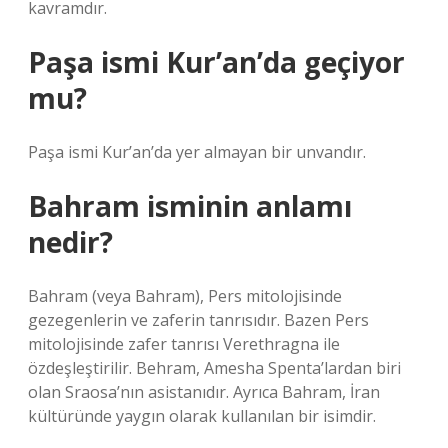
kavramdır.
Paşa ismi Kur’an’da geçiyor
mu?
Paşa ismi Kur’an’da yer almayan bir unvandır.
Bahram isminin anlamı
nedir?
Bahram (veya Bahram), Pers mitolojisinde
gezegenlerin ve zaferin tanrısıdır. Bazen Pers
mitolojisinde zafer tanrısı Verethragna ile
özdeşleştirilir. Behram, Amesha Spenta’lardan biri
olan Sraosa’nın asistanıdır. Ayrıca Bahram, İran
kültüründe yaygın olarak kullanılan bir isimdir.