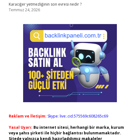
Karaciğer yetmezliğinin son evresi nedir ?
Temmuz 24, 2026
Reklam ve İletişim:
Skype: live:.cid.575569c608265c69
Yasal Uyarı:
Bu internet sitesi, herhangi bir marka, kurum
veya şahıs şirketi ile hiçbir bağlantısı bulunmamaktadır.
Sitede yalnızca kendi hazırladığımız makaleler