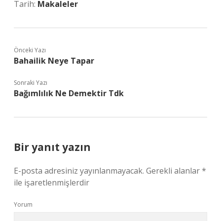
Tarih:
Makaleler
Önceki Yazı
Bahailik Neye Tapar
Sonraki Yazı
Bağımlılık Ne Demektir Tdk
Bir yanıt yazın
E-posta adresiniz yayınlanmayacak.
Gerekli alanlar
*
ile işaretlenmişlerdir
Yorum