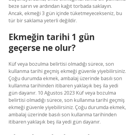
beze sarın ve ardından kağıt torbada saklayın.
Ancak, ekmeği 3 gün içinde tüketmeyecekseniz, bu
tür bir saklama yeterli değildir.
Ekmeğin tarihi 1 gün
geçerse ne olur?
Küf veya bozulma belirtisi olmadığı sürece, son
kullanma tarihi geçmiş ekmeği güvenle yiyebilirsiniz.
Çoğu durumda ekmek, ambalaj üzerinde basılı son
kullanma tarihinden itibaren yaklaşık beş ila yedi
gün dayanır. 10 Ağustos 2023 Küf veya bozulma
belirtisi olmadığı sürece, son kullanma tarihi geçmiş
ekmeği güvenle yiyebilirsiniz. Çoğu durumda ekmek,
ambalaj üzerinde basılı son kullanma tarihinden
itibaren yaklaşık beş ila yedi gün dayanır.