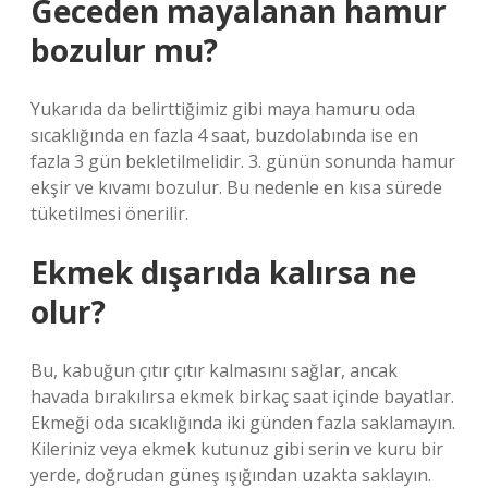
Geceden mayalanan hamur
bozulur mu?
Yukarıda da belirttiğimiz gibi maya hamuru oda
sıcaklığında en fazla 4 saat, buzdolabında ise en
fazla 3 gün bekletilmelidir. 3. günün sonunda hamur
ekşir ve kıvamı bozulur. Bu nedenle en kısa sürede
tüketilmesi önerilir.
Ekmek dışarıda kalırsa ne
olur?
Bu, kabuğun çıtır çıtır kalmasını sağlar, ancak
havada bırakılırsa ekmek birkaç saat içinde bayatlar.
Ekmeği oda sıcaklığında iki günden fazla saklamayın.
Kileriniz veya ekmek kutunuz gibi serin ve kuru bir
yerde, doğrudan güneş ışığından uzakta saklayın.