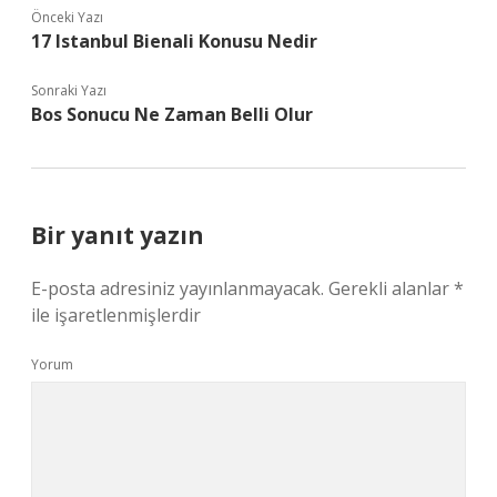
Önceki Yazı
17 Istanbul Bienali Konusu Nedir
Sonraki Yazı
Bos Sonucu Ne Zaman Belli Olur
Bir yanıt yazın
E-posta adresiniz yayınlanmayacak.
Gerekli alanlar
*
ile işaretlenmişlerdir
Yorum