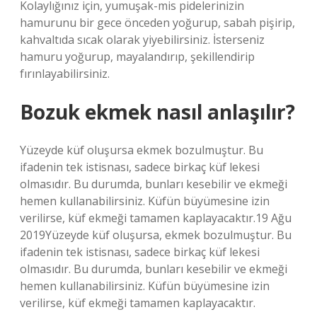
Kolaylığınız için, yumuşak-mis pidelerinizin
hamurunu bir gece önceden yoğurup, sabah pişirip,
kahvaltıda sıcak olarak yiyebilirsiniz. İsterseniz
hamuru yoğurup, mayalandırıp, şekillendirip
fırınlayabilirsiniz.
Bozuk ekmek nasıl anlaşılır?
Yüzeyde küf oluşursa ekmek bozulmuştur. Bu
ifadenin tek istisnası, sadece birkaç küf lekesi
olmasıdır. Bu durumda, bunları kesebilir ve ekmeği
hemen kullanabilirsiniz. Küfün büyümesine izin
verilirse, küf ekmeği tamamen kaplayacaktır.19 Ağu
2019Yüzeyde küf oluşursa, ekmek bozulmuştur. Bu
ifadenin tek istisnası, sadece birkaç küf lekesi
olmasıdır. Bu durumda, bunları kesebilir ve ekmeği
hemen kullanabilirsiniz. Küfün büyümesine izin
verilirse, küf ekmeği tamamen kaplayacaktır.