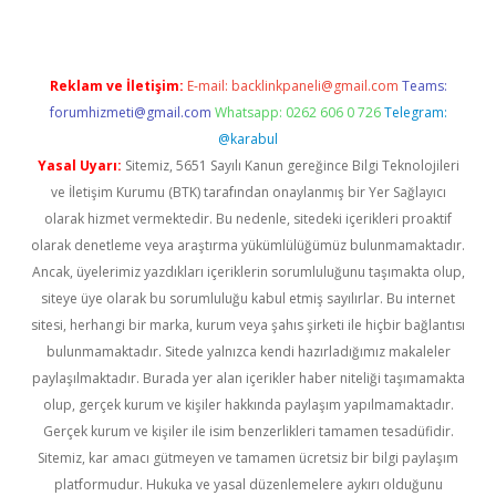
Reklam ve İletişim:
E-mail:
backlinkpaneli@gmail.com
Teams:
forumhizmeti@gmail.com
Whatsapp: 0262 606 0 726
Telegram:
@karabul
Yasal Uyarı:
Sitemiz, 5651 Sayılı Kanun gereğince Bilgi Teknolojileri
ve İletişim Kurumu (BTK) tarafından onaylanmış bir Yer Sağlayıcı
olarak hizmet vermektedir. Bu nedenle, sitedeki içerikleri proaktif
olarak denetleme veya araştırma yükümlülüğümüz bulunmamaktadır.
Ancak, üyelerimiz yazdıkları içeriklerin sorumluluğunu taşımakta olup,
siteye üye olarak bu sorumluluğu kabul etmiş sayılırlar. Bu internet
sitesi, herhangi bir marka, kurum veya şahıs şirketi ile hiçbir bağlantısı
bulunmamaktadır. Sitede yalnızca kendi hazırladığımız makaleler
paylaşılmaktadır. Burada yer alan içerikler haber niteliği taşımamakta
olup, gerçek kurum ve kişiler hakkında paylaşım yapılmamaktadır.
Gerçek kurum ve kişiler ile isim benzerlikleri tamamen tesadüfidir.
Sitemiz, kar amacı gütmeyen ve tamamen ücretsiz bir bilgi paylaşım
platformudur. Hukuka ve yasal düzenlemelere aykırı olduğunu