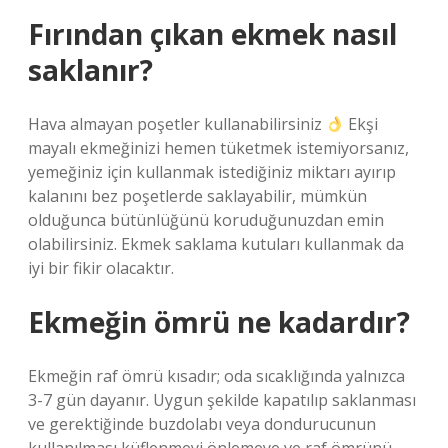
Fırından çıkan ekmek nasıl
saklanır?
Hava almayan poşetler kullanabilirsiniz
Ekşi
mayalı ekmeğinizi hemen tüketmek istemiyorsanız,
yemeğiniz için kullanmak istediğiniz miktarı ayırıp
kalanını bez poşetlerde saklayabilir, mümkün
olduğunca bütünlüğünü koruduğunuzdan emin
olabilirsiniz. Ekmek saklama kutuları kullanmak da
iyi bir fikir olacaktır.
Ekmeğin ömrü ne kadardır?
Ekmeğin raf ömrü kısadır; oda sıcaklığında yalnızca
3-7 gün dayanır. Uygun şekilde kapatılıp saklanması
ve gerektiğinde buzdolabı veya dondurucunun