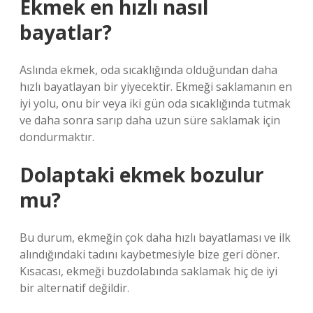
Ekmek en hızlı nasıl
bayatlar?
Aslında ekmek, oda sıcaklığında olduğundan daha
hızlı bayatlayan bir yiyecektir. Ekmeği saklamanın en
iyi yolu, onu bir veya iki gün oda sıcaklığında tutmak
ve daha sonra sarıp daha uzun süre saklamak için
dondurmaktır.
Dolaptaki ekmek bozulur
mu?
Bu durum, ekmeğin çok daha hızlı bayatlaması ve ilk
alındığındaki tadını kaybetmesiyle bize geri döner.
Kısacası, ekmeği buzdolabında saklamak hiç de iyi
bir alternatif değildir.