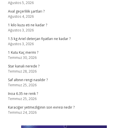
Ağustos 5, 2026
Aval geçerlilik şartları ?
Ağustos 4, 2026
1 kilo kuzu eti ne kadar ?
Ağustos 3, 2026
1.5 kg Ariel deterjan fiyatları ne kadar ?
Ağustos 3, 2026
1 Kutu Kaç mermi ?
Temmuz 30, 2026
Star kanalı nerede ?
Temmuz 28, 2026
Saf altının rengi nasıldır ?
Temmuz 25, 2026
Inoa 6.35 ne renk ?
Temmuz 25, 2026
Karaciğer yetmezliğinin son evresi nedir ?
Temmuz 24, 2026