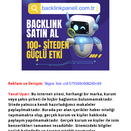
Reklam ve İletişim:
Skype: live:.cid.575569c608265c69
Yasal Uyarı:
Bu internet sitesi, herhangi bir marka, kurum
veya şahıs şirketi ile hiçbir bağlantısı bulunmamaktadır.
Sitede yalnızca kendi hazırladığımız makaleler
paylaşılmaktadır. Burada yer alan içerikler haber niteliği
taşımamakta olup, gerçek kurum ve kişiler hakkında
paylaşım yapılmamaktadır. Gerçek kurum ve kişiler ile isim
benzerlikleri tamamen tesadüfidir. Sitemizdeki bilgiler
taslak halindedir ve tavsiye niteliği taşımazlar.