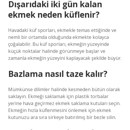
Dışarıdaki iki gün kalan
ekmek neden küflenir?
Havadaki küf sporları, ekmekle temas ettiğinde ve
nemli bir ortamda olduğunda ekmekte kolayca
çoğalabilir. Bu küf sporları, ekmeğin yüzeyinde
küçük noktalar halinde görünmeye başlar ve
zamanla ekmeğin yüzeyini kaplayacak şekilde büyür.
Bazlama nasıl taze kalır?
Mümkünse dilimler halinde kesmeden bütün olarak
saklayın. Ekmeği saklamak için plastik torbalar
yerine hava geçirmez ekmek saklama kutuları seçin.
Ekmeğin hızla küflenmesini önlemek için ekmek
kutunuzu ara sıra sirkeye batırılmış bir bezle silin.