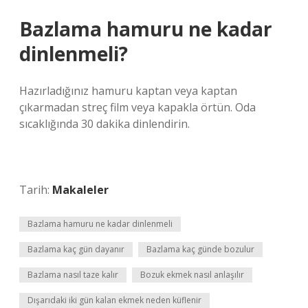
Bazlama hamuru ne kadar
dinlenmeli?
Hazırladığınız hamuru kaptan veya kaptan
çıkarmadan streç film veya kapakla örtün. Oda
sıcaklığında 30 dakika dinlendirin.
Tarih:
Makaleler
Bazlama hamuru ne kadar dinlenmeli
Bazlama kaç gün dayanır
Bazlama kaç günde bozulur
Bazlama nasıl taze kalır
Bozuk ekmek nasıl anlaşılır
Dışarıdaki iki gün kalan ekmek neden küflenir