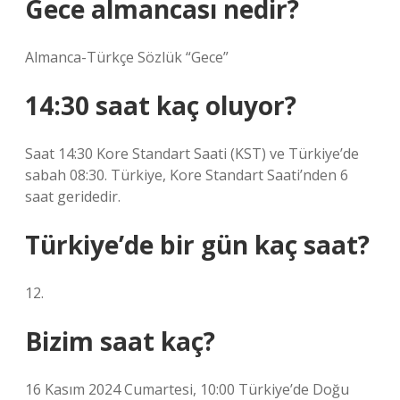
Gece almancası nedir?
Almanca-Türkçe Sözlük “Gece”
14:30 saat kaç oluyor?
Saat 14:30 Kore Standart Saati (KST) ve Türkiye’de
sabah 08:30. Türkiye, Kore Standart Saati’nden 6
saat geridedir.
Türkiye’de bir gün kaç saat?
12.
Bizim saat kaç?
16 Kasım 2024 Cumartesi, 10:00 Türkiye’de Doğu