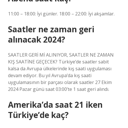
11:00 – 18:00: İyi günler. 18:00 – 22:00: İyi akşamlar.
Saatler ne zaman geri
alınacak 2024?
SAATLER GERİ Mİ ALINIYOR, SAATLER NE ZAMAN
KIŞ SAATİNE GEÇECEK? Türkiye’de saatler sabit
kalsa da Avrupa ülkelerinde kış saati uygulaması
devam ediyor. Bu yıl Avrupa’da kış saati
uygulamasının bir parçası olarak saatler 27 Ekim
2024 Pazar günü saat 03:00’te 1 saat geri alındı.
Amerika’da saat 21 iken
Türkiye’de kaç?