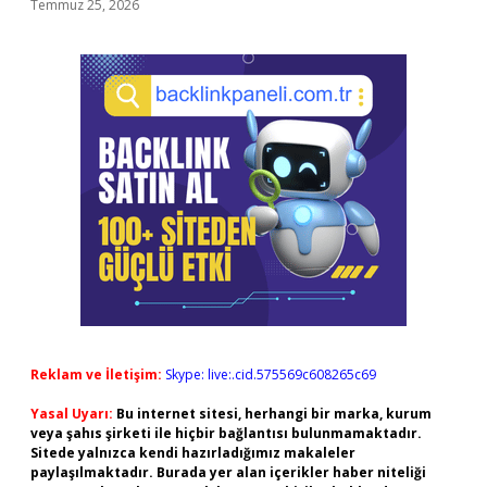
Temmuz 25, 2026
Reklam ve İletişim:
Skype: live:.cid.575569c608265c69
Yasal Uyarı:
Bu internet sitesi, herhangi bir marka, kurum
veya şahıs şirketi ile hiçbir bağlantısı bulunmamaktadır.
Sitede yalnızca kendi hazırladığımız makaleler
paylaşılmaktadır. Burada yer alan içerikler haber niteliği