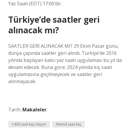
Yaz Saati (EDT) 17:00’dir.
Türkiye’de saatler geri
alınacak mı?
SAATLER GERİ ALINACAK MI? 29 Ekim Pazar günü,
dünya çapında saatler geri alındı. Türkiye’de 2016
yılında başlayan kalıcı yaz saati uygulaması bu yıl da
devam edecek. Buna göre; 2024 yılında kış saati
uygulamasına geçilmeyecek ve saatler geri
alınmayacak.
Tarih:
Makaleler
1430 saat kaç oluyor
Abend saat kaç