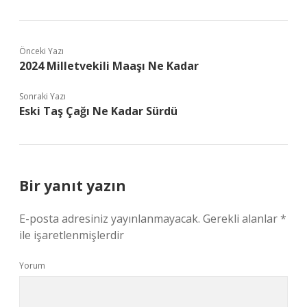
Önceki Yazı
2024 Milletvekili Maaşı Ne Kadar
Sonraki Yazı
Eski Taş Çağı Ne Kadar Sürdü
Bir yanıt yazın
E-posta adresiniz yayınlanmayacak.
Gerekli alanlar
*
ile işaretlenmişlerdir
Yorum