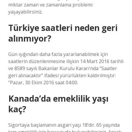
miktar zaman ve zamanlama problemi
yaşayabilirsiniz.
Türkiye saatleri neden geri
alınmıyor?
Gün ışığından daha fazla yararlanabilmek için
saatlerin düzenlenmesine ilişkin 14 Mart 2016 tarihli
ve 8589 sayılı Bakanlar Kurulu Kararı’nda “Saatler
geri alınacaktır” ifadesi yürürlükten kaldırılmıştır:
“Pazar, 30 Ekim 2016 saat 04:00.
Kanada’da emeklilik yaşı
kaç?
Sigortaya başlamanın asgari yaşı 18’dir. 65 yaşında