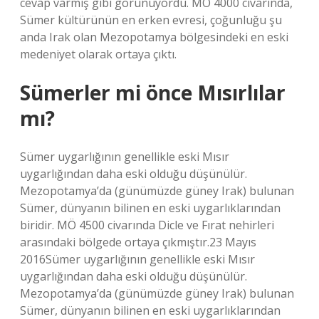
cevap varmış gibi görünüyordu. MÖ 4000 civarında,
Sümer kültürünün en erken evresi, çoğunluğu şu
anda Irak olan Mezopotamya bölgesindeki en eski
medeniyet olarak ortaya çıktı.
Sümerler mi önce Mısırlılar
mı?
Sümer uygarlığının genellikle eski Mısır
uygarlığından daha eski olduğu düşünülür.
Mezopotamya’da (günümüzde güney Irak) bulunan
Sümer, dünyanın bilinen en eski uygarlıklarından
biridir. MÖ 4500 civarında Dicle ve Fırat nehirleri
arasındaki bölgede ortaya çıkmıştır.23 Mayıs
2016Sümer uygarlığının genellikle eski Mısır
uygarlığından daha eski olduğu düşünülür.
Mezopotamya’da (günümüzde güney Irak) bulunan
Sümer, dünyanın bilinen en eski uygarlıklarından