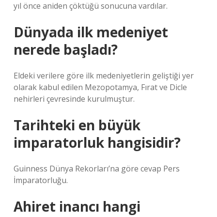
yıl önce aniden çöktüğü sonucuna vardılar.
Dünyada ilk medeniyet
nerede başladı?
Eldeki verilere göre ilk medeniyetlerin geliştiği yer
olarak kabul edilen Mezopotamya, Fırat ve Dicle
nehirleri çevresinde kurulmuştur.
Tarihteki en büyük
imparatorluk hangisidir?
Guinness Dünya Rekorları’na göre cevap Pers
İmparatorluğu.
Ahiret inancı hangi