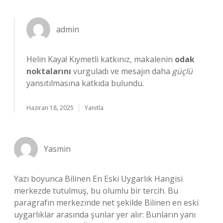
admin
Helin Kaya! Kıymetli katkınız, makalenin
odak
noktalarını
vurguladı ve mesajın daha
güçlü
yansıtılmasına katkıda bulundu.
Haziran 18, 2025
Yanıtla
Yasmin
Yazı boyunca Bilinen En Eski Uygarlık Hangisi
merkezde tutulmuş, bu olumlu bir tercih. Bu
paragrafın merkezinde net şekilde Bilinen en eski
uygarlıklar arasında şunlar yer alır: Bunların yanı