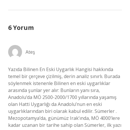
6 Yorum
Ateş
Yazıda Bilinen En Eski Uygarlık Hangisi hakkında
temel bir çerçeve çizilmiş, derin analiz sınırlı. Burada
söylenmek istenenle Bilinen en eski uygarlıklar
arasında şunlar yer alır: Bunların yanı sıra,
Anadolu’da MÖ 2500-2000/1700 yıllarında yaşamış
olan Hatti Uygarlığı da Anadolu’nun en eski
uygarlıklarından biri olarak kabul edilir. Sümerler .
Mezopotamya’da, günümüz Irak’ında, MÖ 4000’lere
kadar uzanan bir tarihe sahip olan Sümerler, ilk yazı