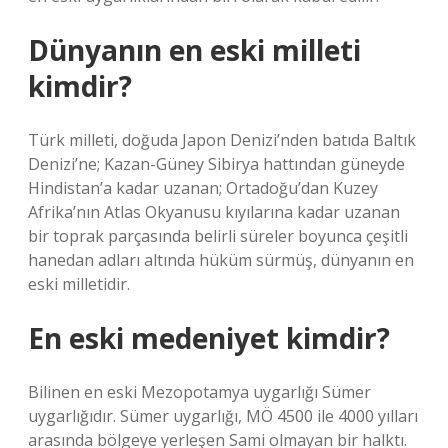
Dünyanın en eski milleti
kimdir?
Türk milleti, doğuda Japon Denizi’nden batıda Baltık
Denizi’ne; Kazan-Güney Sibirya hattından güneyde
Hindistan’a kadar uzanan; Ortadoğu’dan Kuzey
Afrika’nın Atlas Okyanusu kıyılarına kadar uzanan
bir toprak parçasında belirli süreler boyunca çeşitli
hanedan adları altında hüküm sürmüş, dünyanın en
eski milletidir.
En eski medeniyet kimdir?
Bilinen en eski Mezopotamya uygarlığı Sümer
uygarlığıdır. Sümer uygarlığı, MÖ 4500 ile 4000 yılları
arasında bölgeye yerleşen Sami olmayan bir halktı.