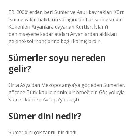
ER. 2000’lerden beri Sümer ve Asur kaynakları Kürt
ismine yakın halkların varlığından bahsetmektedir.
Kökenleri Aryanlara dayanan Kürtler, İslam’ı
benimseyene kadar ataları Aryanlardan aldıkları
geleneksel inançlarına bağlı kalmışlardır.
Sümerler soyu nereden
gelir?
Orta Asya’dan Mezopotamya’ya göç eden Sümerler,
göçebe Türk kabilelerinin bir örneğidir. Göç yoluyla
Sümer kültürü Avrupa’ya ulaştı.
Sümer dini nedir?
Sümer dini çok tanrılı bir dindi.