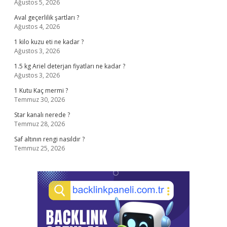
Ağustos 5, 2026
Aval geçerlilik şartları ?
Ağustos 4, 2026
1 kilo kuzu eti ne kadar ?
Ağustos 3, 2026
1.5 kg Ariel deterjan fiyatları ne kadar ?
Ağustos 3, 2026
1 Kutu Kaç mermi ?
Temmuz 30, 2026
Star kanalı nerede ?
Temmuz 28, 2026
Saf altının rengi nasıldır ?
Temmuz 25, 2026