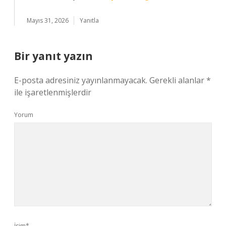
Mayıs 31, 2026
Yanıtla
Bir yanıt yazın
E-posta adresiniz yayınlanmayacak.
Gerekli alanlar
*
ile işaretlenmişlerdir
Yorum
İsim*