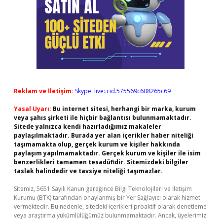
Reklam ve İletişim:
Skype: live:.cid.575569c608265c69
Yasal Uyarı:
Bu internet sitesi, herhangi bir marka, kurum
veya şahıs şirketi ile hiçbir bağlantısı bulunmamaktadır.
Sitede yalnızca kendi hazırladığımız makaleler
paylaşılmaktadır. Burada yer alan içerikler haber niteliği
taşımamakta olup, gerçek kurum ve kişiler hakkında
paylaşım yapılmamaktadır. Gerçek kurum ve kişiler ile isim
benzerlikleri tamamen tesadüfidir. Sitemizdeki bilgiler
taslak halindedir ve tavsiye niteliği taşımazlar.
Sitemiz, 5651 Sayılı Kanun gereğince Bilgi Teknolojileri ve İletişim
Kurumu (BTK) tarafından onaylanmış bir Yer Sağlayıcı olarak hizmet
vermektedir. Bu nedenle, sitedeki içerikleri proaktif olarak denetleme
veya araştırma yükümlülüğümüz bulunmamaktadır. Ancak, üyelerimiz