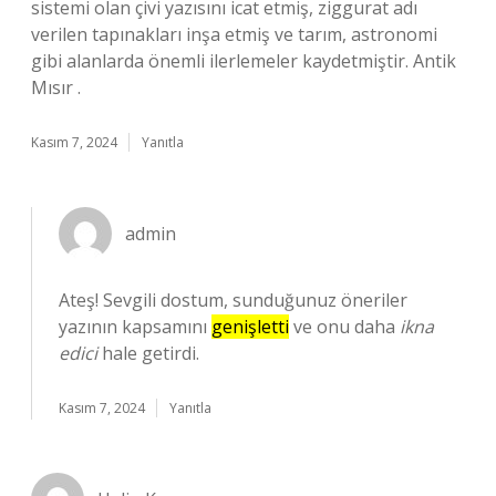
sistemi olan çivi yazısını icat etmiş, ziggurat adı
verilen tapınakları inşa etmiş ve tarım, astronomi
gibi alanlarda önemli ilerlemeler kaydetmiştir. Antik
Mısır .
Kasım 7, 2024
Yanıtla
admin
Ateş! Sevgili dostum, sunduğunuz öneriler
yazının kapsamını
genişletti
ve onu daha
ikna
edici
hale getirdi.
Kasım 7, 2024
Yanıtla