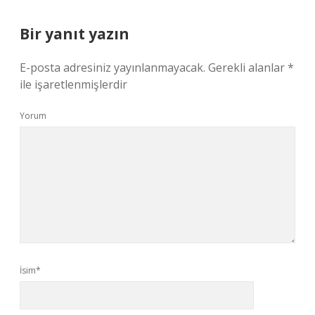
Bir yanıt yazın
E-posta adresiniz yayınlanmayacak.
Gerekli alanlar
*
ile işaretlenmişlerdir
Yorum
İsim*