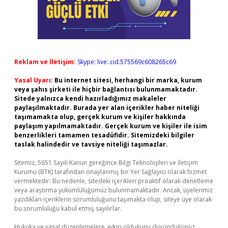
Reklam ve İletişim:
Skype: live:.cid.575569c608265c69
Yasal Uyarı:
Bu internet sitesi, herhangi bir marka, kurum
veya şahıs şirketi ile hiçbir bağlantısı bulunmamaktadır.
Sitede yalnızca kendi hazırladığımız makaleler
paylaşılmaktadır. Burada yer alan içerikler haber niteliği
taşımamakta olup, gerçek kurum ve kişiler hakkında
paylaşım yapılmamaktadır. Gerçek kurum ve kişiler ile isim
benzerlikleri tamamen tesadüfidir. Sitemizdeki bilgiler
taslak halindedir ve tavsiye niteliği taşımazlar.
Sitemiz, 5651 Sayılı Kanun gereğince Bilgi Teknolojileri ve İletişim
Kurumu (BTK) tarafından onaylanmış bir Yer Sağlayıcı olarak hizmet
vermektedir. Bu nedenle, sitedeki içerikleri proaktif olarak denetleme
veya araştırma yükümlülüğümüz bulunmamaktadır. Ancak, üyelerimiz
yazdıkları içeriklerin sorumluluğunu taşımakta olup, siteye üye olarak
bu sorumluluğu kabul etmiş sayılırlar.
Hukuka ve yasal düzenlemelere aykırı olduğunu düşündüğünüz