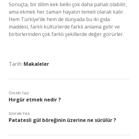
Sonuçta, bir dilim kek belki çok daha pahalı olabilir,
ama ekmek her zaman hayatın temeli olarak kalır.
Hem Türkiye’de hem de dünyada bu iki gıda
maddesi, farklı kültürlerde farklı anlama gelir ve
birbirlerinden çok farklı şekillerde değer görürler.
Tarih:
Makaleler
Önceki Yazı
Hırgür etmek nedir ?
Sonraki Yazı
Patatesli gül böreğinin üzerine ne sürülür ?