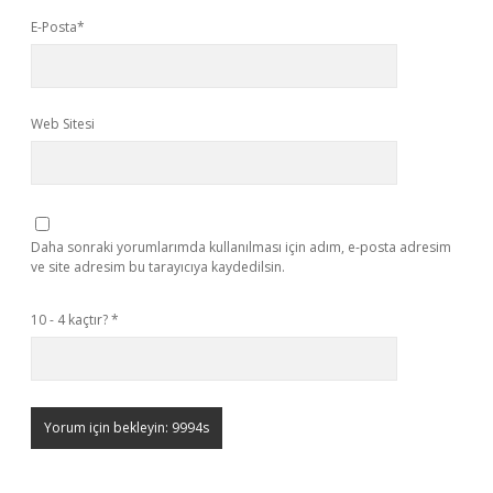
E-Posta*
Web Sitesi
Daha sonraki yorumlarımda kullanılması için adım, e-posta adresim
ve site adresim bu tarayıcıya kaydedilsin.
10 - 4 kaçtır?
*