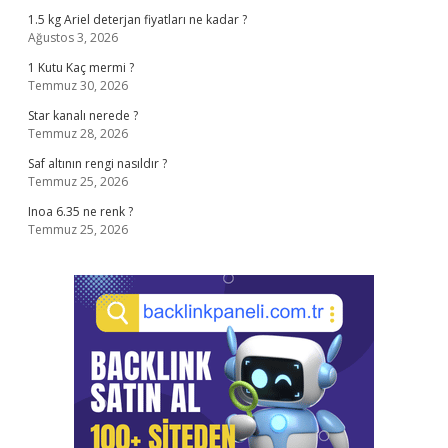
1.5 kg Ariel deterjan fiyatları ne kadar ?
Ağustos 3, 2026
1 Kutu Kaç mermi ?
Temmuz 30, 2026
Star kanalı nerede ?
Temmuz 28, 2026
Saf altının rengi nasıldır ?
Temmuz 25, 2026
Inoa 6.35 ne renk ?
Temmuz 25, 2026