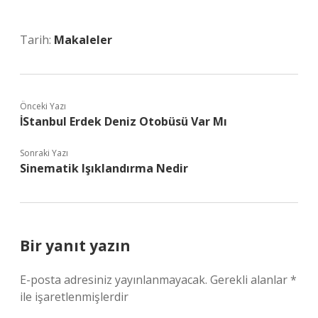
Tarih:
Makaleler
Önceki Yazı
İStanbul Erdek Deniz Otobüsü Var Mı
Sonraki Yazı
Sinematik Işıklandırma Nedir
Bir yanıt yazın
E-posta adresiniz yayınlanmayacak.
Gerekli alanlar
*
ile işaretlenmişlerdir