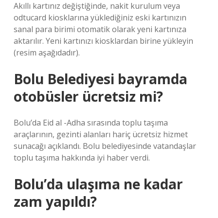
Akıllı kartınız değiştiğinde, nakit kurulum veya
odtucard kiosklarına yüklediğiniz eski kartınızın
sanal para birimi otomatik olarak yeni kartınıza
aktarılır. Yeni kartınızı kiosklardan birine yükleyin
(resim aşağıdadır).
Bolu Belediyesi bayramda
otobüsler ücretsiz mi?
Bolu’da Eid al -Adha sırasında toplu taşıma
araçlarının, gezinti alanları hariç ücretsiz hizmet
sunacağı açıklandı. Bolu belediyesinde vatandaşlar
toplu taşıma hakkında iyi haber verdi.
Bolu’da ulaşıma ne kadar
zam yapıldı?