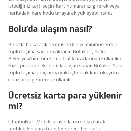
istediğiniz kartı seçin! Kart numaranızı girerek veya
haritadaki kare kodu tarayarak yükleyebilirsiniz.
Bolu’da ulaşım nasıl?
Bolu’da halka açık otobüslerden ve minibüslerden
toplu taşıma sağlanmaktadır. Bolukart, Bolu
Belediyesi’nin tüm kamu trafik araçlarında kullanıldı.
Hızlı, pratik ve ekonomik ulaşım sunan Bolukart’taki
toplu taşıma araçlarına yaklaştırarak kart okuyucu
cihazlarını getirerek kullanılır.
Ücretsiz karta para yüklenir
mi?
İstanbulkart Mobile arasında ücretsiz olarak
üretilebilen para transfer süreci, her türlü