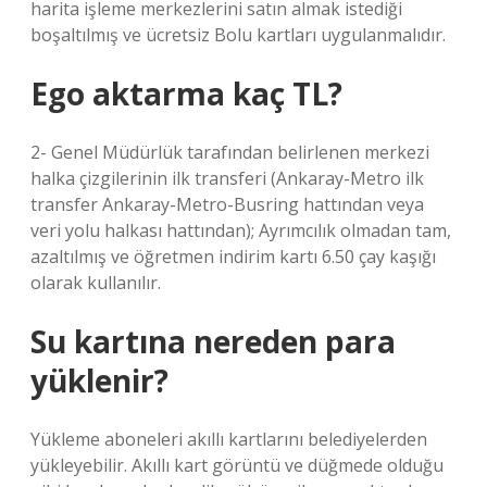
harita işleme merkezlerini satın almak istediği
boşaltılmış ve ücretsiz Bolu kartları uygulanmalıdır.
Ego aktarma kaç TL?
2- Genel Müdürlük tarafından belirlenen merkezi
halka çizgilerinin ilk transferi (Ankaray-Metro ilk
transfer Ankaray-Metro-Busring hattından veya
veri yolu halkası hattından); Ayrımcılık olmadan tam,
azaltılmış ve öğretmen indirim kartı 6.50 çay kaşığı
olarak kullanılır.
Su kartına nereden para
yüklenir?
Yükleme aboneleri akıllı kartlarını belediyelerden
yükleyebilir. Akıllı kart görüntü ve düğmede olduğu