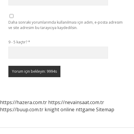
Daha sonraki yorumlarımda kullanılması için adım, e-posta adresim
ve site adresim bu tarayıcıya kaydedilsin.
9 - 5 kaçtır?
*
https://hazera.com.tr
https://nevainsaat.com.tr
https://buup.com.tr
knight online
nttgame
Sitemap