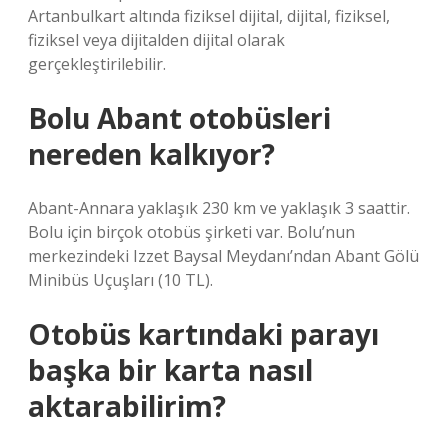
Artanbulkart altında fiziksel dijital, dijital, fiziksel,
fiziksel veya dijitalden dijital olarak
gerçekleştirilebilir.
Bolu Abant otobüsleri
nereden kalkıyor?
Abant-Annara yaklaşık 230 km ve yaklaşık 3 saattir.
Bolu için birçok otobüs şirketi var. Bolu’nun
merkezindeki Izzet Baysal Meydanı’ndan Abant Gölü
Minibüs Uçuşları (10 TL).
Otobüs kartındaki parayı
başka bir karta nasıl
aktarabilirim?