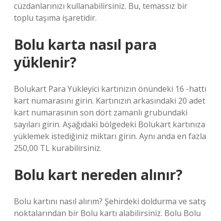
cüzdanlarınızı kullanabilirsiniz. Bu, temassız bir
toplu taşıma işaretidir.
Bolu karta nasıl para
yüklenir?
Bolukart Para Yükleyici kartınızın önündeki 16 -hattı
kart numarasını girin. Kartınızın arkasındaki 20 adet
kart numarasının son dört zamanlı grubundaki
sayıları girin. Aşağıdaki bölgedeki Bolukart kartınıza
yüklemek istediğiniz miktarı girin. Aynı anda en fazla
250,00 TL kurabilirsiniz.
Bolu kart nereden alınır?
Bolu kartını nasıl alırım? Şehirdeki doldurma ve satış
noktalarından bir Bolu kartı alabilirsiniz. Bolu Bolu