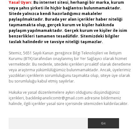
Yasal Uyarı:
Bu internet sitesi, herhangi bir marka, kurum
veya şahıs şirketi ile hiçbir bağlantısı bulunmamaktadır.
Sitede yalnızca kendi hazırladığımız makaleler
paylaşılmaktadır. Burada yer alan içerikler haber niteliği
taşımamakta olup, gerçek kurum ve kişiler hakkında
paylaşım yapılmamaktadır. Gerçek kurum ve kişiler ile isim
benzerlikleri tamamen tesadüfidir. Sitemizdeki bilgiler
taslak halindedir ve tavsiye niteliği taşımazlar.
Sitemiz, 5651 Sayılı Kanun gereğince Bilgi Teknolojileri ve İletişim
Kurumu (BTK) tarafından onaylanmış bir Yer Sağlayıcı olarak hizmet
vermektedir. Bu nedenle, sitedeki içerikleri proaktif olarak denetleme
veya araştırma yükümlülüğümüz bulunmamaktadır. Ancak, üyelerimiz
yazdıkları içeriklerin sorumluluğunu taşımakta olup, siteye üye olarak
bu sorumluluğu kabul etmiş sayılırlar.
Hukuka ve yasal düzenlemelere aykırı olduğunu düşündüğünüz
içerikleri,
backlinkpanelicomtr@gmail.com
adresine bildirmeniz
halinde, ilgili içerikler yasal süre içerisinde sitemizden kaldırılacaktır.
Arama