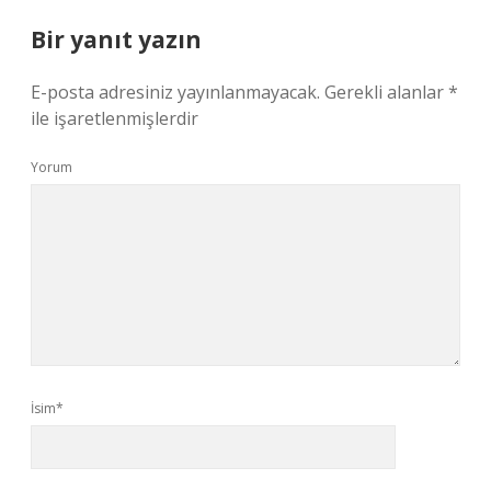
Bir yanıt yazın
E-posta adresiniz yayınlanmayacak.
Gerekli alanlar
*
ile işaretlenmişlerdir
Yorum
İsim*