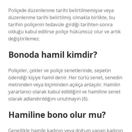
Poliçede düzenlenme tarihi belirtilmemişse veya
düzenlenme tarihi belirtilmiş olmakla birlikte, bu
tarihin poliçenin tedavüle girdiği tarihten sonra
olduğu kabul edilirse poliçe hükümsüz olur ve artık
değiştirilemez.
Bonoda hamil kimdir?
Poliçeler, çekler ve poliçe senetlerinde, sepetin
ödendiği kişiye hamil denir. Her türlü senet, senedin
metninden veya biçiminden açıkça anlaşılır. Hamilin
yararlanıcı olarak kabul edildiğini ve hamiline senet
olarak adlandırıldığını unutmayın (6).
Hamiline bono olur mu?
Genellikle hamile kadının veya doğum yapan kadının