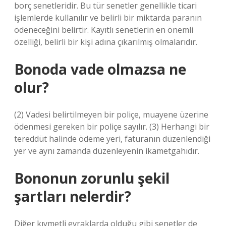
borç senetleridir. Bu tür senetler genellikle ticari
işlemlerde kullanılır ve belirli bir miktarda paranın
ödeneceğini belirtir. Kayıtlı senetlerin en önemli
özelliği, belirli bir kişi adına çıkarılmış olmalarıdır.
Bonoda vade olmazsa ne
olur?
(2) Vadesi belirtilmeyen bir poliçe, muayene üzerine
ödenmesi gereken bir poliçe sayılır. (3) Herhangi bir
tereddüt halinde ödeme yeri, faturanın düzenlendiği
yer ve aynı zamanda düzenleyenin ikametgahıdır.
Bononun zorunlu şekil
şartları nelerdir?
Diğer kıymetli evraklarda olduğu gibi senetler de