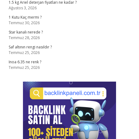
1.5 kg Ariel deterjan fiyatları ne kadar ?
Ağustos 3, 2026
1 Kutu Kaç mermi ?
Temmuz 30, 2026
Star kanalı nerede ?
Temmuz 28, 2026
Saf altının rengi nasıldır ?
Temmuz 25, 2026
Inoa 6.35 ne renk ?
Temmuz 25, 2026