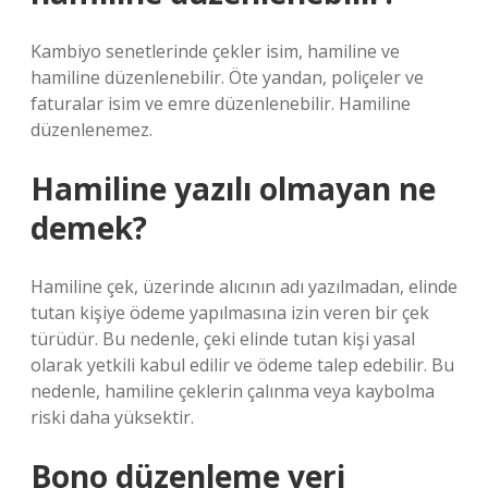
Kambiyo senetlerinde çekler isim, hamiline ve
hamiline düzenlenebilir. Öte yandan, poliçeler ve
faturalar isim ve emre düzenlenebilir. Hamiline
düzenlenemez.
Hamiline yazılı olmayan ne
demek?
Hamiline çek, üzerinde alıcının adı yazılmadan, elinde
tutan kişiye ödeme yapılmasına izin veren bir çek
türüdür. Bu nedenle, çeki elinde tutan kişi yasal
olarak yetkili kabul edilir ve ödeme talep edebilir. Bu
nedenle, hamiline çeklerin çalınma veya kaybolma
riski daha yüksektir.
Bono düzenleme yeri