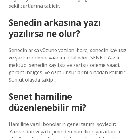
şekil şartlarına tabidir.
Senedin arkasına yazı
yazılırsa ne olur?
Senedin arka yüzüne yazılan ibare, senedin kayıtsız
ve şartsız ödeme vaadini iptal eder. SENET Yazılı
mektup, senedin kayıtsız ve şartsız ödeme vaadi,
garanti belgesi ve özet unsurlarını ortadan kaldırır:
Somut olayda takip …
Senet hamiline
düzenlenebilir mi?
Hamiline yazılı bonoların genel tanımı şöyledir:
‘Yazısından veya biçiminden hamilinin yararlanıcı