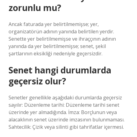
zorunlu mu?
Ancak faturada yer belirtilmemişse; yer,
organizatörün adının yanında belirtilen yerdir.
Senette yer belirtilmemişse ve ihraççının adının
yanında da yer belirtilmemişse; senet, şekil
şartlarının eksikliği nedeniyle geçersizdir.
Senet hangi durumlarda
geçersiz olur?
Senetler genellikle aşağıdaki durumlarda geçersiz
sayılır: Düzenleme tarihi: Düzenleme tarihi senet
üzerinde yer almadığında. İmza: Borçlunun veya
alacaklının senet üzerinde imzasının bulunmaması.
Sahtecilik: Çizik veya silinti gibi tahrifatlar içermesi.