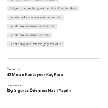
Poliçe bono çek hangileri hamiline düzenlenebilir
Senedin arkasına yazı yazılırsa ne olur
Senet hamiline düzenlenebilir mi
Senet hamiline düzenlenir mi
Senet hangi durumlarda geçersiz olur
Önceki Yazı
42 Metre Konteyner Kaç Para
Sonraki Yazı
İŞçi Sigorta Ödemesi Nasıl Yapılır