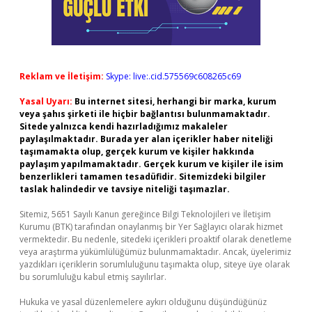
Reklam ve İletişim:
Skype: live:.cid.575569c608265c69
Yasal Uyarı:
Bu internet sitesi, herhangi bir marka, kurum
veya şahıs şirketi ile hiçbir bağlantısı bulunmamaktadır.
Sitede yalnızca kendi hazırladığımız makaleler
paylaşılmaktadır. Burada yer alan içerikler haber niteliği
taşımamakta olup, gerçek kurum ve kişiler hakkında
paylaşım yapılmamaktadır. Gerçek kurum ve kişiler ile isim
benzerlikleri tamamen tesadüfidir. Sitemizdeki bilgiler
taslak halindedir ve tavsiye niteliği taşımazlar.
Sitemiz, 5651 Sayılı Kanun gereğince Bilgi Teknolojileri ve İletişim
Kurumu (BTK) tarafından onaylanmış bir Yer Sağlayıcı olarak hizmet
vermektedir. Bu nedenle, sitedeki içerikleri proaktif olarak denetleme
veya araştırma yükümlülüğümüz bulunmamaktadır. Ancak, üyelerimiz
yazdıkları içeriklerin sorumluluğunu taşımakta olup, siteye üye olarak
bu sorumluluğu kabul etmiş sayılırlar.
Hukuka ve yasal düzenlemelere aykırı olduğunu düşündüğünüz