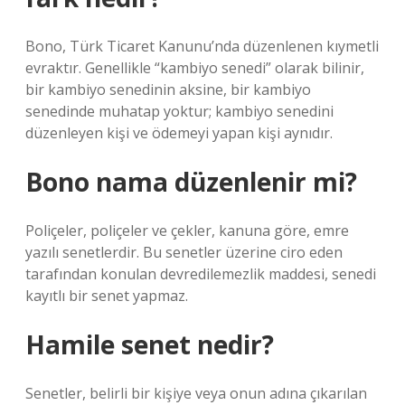
Bono, Türk Ticaret Kanunu’nda düzenlenen kıymetli
evraktır. Genellikle “kambiyo senedi” olarak bilinir,
bir kambiyo senedinin aksine, bir kambiyo
senedinde muhatap yoktur; kambiyo senedini
düzenleyen kişi ve ödemeyi yapan kişi aynıdır.
Bono nama düzenlenir mi?
Poliçeler, poliçeler ve çekler, kanuna göre, emre
yazılı senetlerdir. Bu senetler üzerine ciro eden
tarafından konulan devredilemezlik maddesi, senedi
kayıtlı bir senet yapmaz.
Hamile senet nedir?
Senetler, belirli bir kişiye veya onun adına çıkarılan