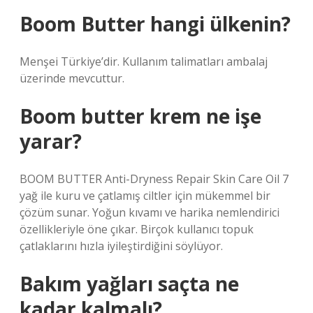
Boom Butter hangi ülkenin?
Menşei Türkiye’dir. Kullanım talimatları ambalaj
üzerinde mevcuttur.
Boom butter krem ne işe
yarar?
BOOM BUTTER Anti-Dryness Repair Skin Care Oil 7
yağ ile kuru ve çatlamış ciltler için mükemmel bir
çözüm sunar. Yoğun kıvamı ve harika nemlendirici
özellikleriyle öne çıkar. Birçok kullanıcı topuk
çatlaklarını hızla iyileştirdiğini söylüyor.
Bakım yağları saçta ne
kadar kalmalı?