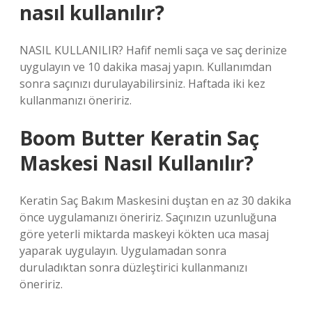
nasıl kullanılır?
NASIL KULLANILIR? Hafif nemli saça ve saç derinize
uygulayın ve 10 dakika masaj yapın. Kullanımdan
sonra saçınızı durulayabilirsiniz. Haftada iki kez
kullanmanızı öneririz.
Boom Butter Keratin Saç
Maskesi Nasıl Kullanılır?
Keratin Saç Bakım Maskesini duştan en az 30 dakika
önce uygulamanızı öneririz. Saçınızın uzunluğuna
göre yeterli miktarda maskeyi kökten uca masaj
yaparak uygulayın. Uygulamadan sonra
duruladıktan sonra düzleştirici kullanmanızı
öneririz.