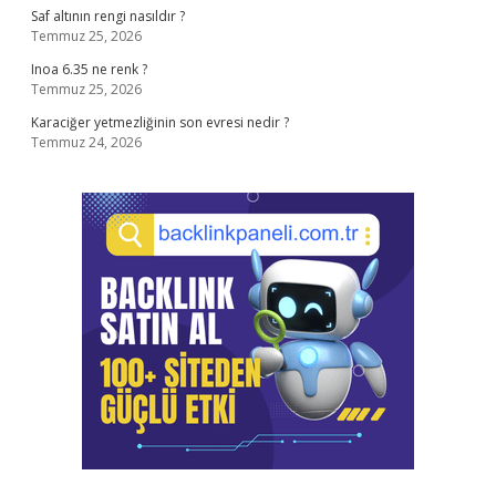
Saf altının rengi nasıldır ?
Temmuz 25, 2026
Inoa 6.35 ne renk ?
Temmuz 25, 2026
Karaciğer yetmezliğinin son evresi nedir ?
Temmuz 24, 2026