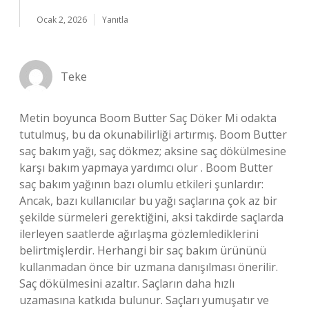
Ocak 2, 2026
Yanıtla
Teke
Metin boyunca Boom Butter Saç Döker Mi odakta
tutulmuş, bu da okunabilirliği artırmış. Boom Butter
saç bakım yağı, saç dökmez; aksine saç dökülmesine
karşı bakım yapmaya yardımcı olur . Boom Butter
saç bakım yağının bazı olumlu etkileri şunlardır:
Ancak, bazı kullanıcılar bu yağı saçlarına çok az bir
şekilde sürmeleri gerektiğini, aksi takdirde saçlarda
ilerleyen saatlerde ağırlaşma gözlemlediklerini
belirtmişlerdir. Herhangi bir saç bakım ürününü
kullanmadan önce bir uzmana danışılması önerilir.
Saç dökülmesini azaltır. Saçların daha hızlı
uzamasına katkıda bulunur. Saçları yumuşatır ve