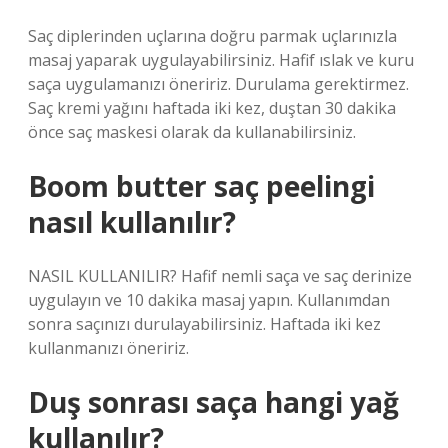
Saç diplerinden uçlarına doğru parmak uçlarınızla
masaj yaparak uygulayabilirsiniz. Hafif ıslak ve kuru
saça uygulamanızı öneririz. Durulama gerektirmez.
Saç kremi yağını haftada iki kez, duştan 30 dakika
önce saç maskesi olarak da kullanabilirsiniz.
Boom butter saç peelingi
nasıl kullanılır?
NASIL KULLANILIR? Hafif nemli saça ve saç derinize
uygulayın ve 10 dakika masaj yapın. Kullanımdan
sonra saçınızı durulayabilirsiniz. Haftada iki kez
kullanmanızı öneririz.
Duş sonrası saça hangi yağ
kullanılır?