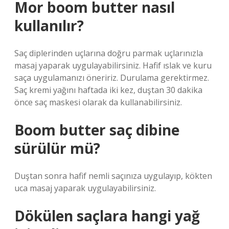
Mor boom butter nasıl
kullanılır?
Saç diplerinden uçlarına doğru parmak uçlarınızla
masaj yaparak uygulayabilirsiniz. Hafif ıslak ve kuru
saça uygulamanızı öneririz. Durulama gerektirmez.
Saç kremi yağını haftada iki kez, duştan 30 dakika
önce saç maskesi olarak da kullanabilirsiniz.
Boom butter saç dibine
sürülür mü?
Duştan sonra hafif nemli saçınıza uygulayıp, kökten
uca masaj yaparak uygulayabilirsiniz.
Dökülen saçlara hangi yağ