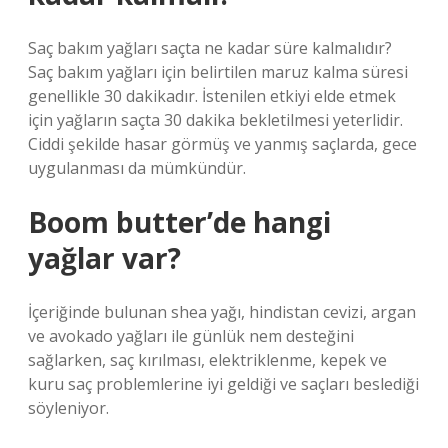
Saç bakım yağları saçta ne kadar süre kalmalıdır?
Saç bakım yağları için belirtilen maruz kalma süresi
genellikle 30 dakikadır. İstenilen etkiyi elde etmek
için yağların saçta 30 dakika bekletilmesi yeterlidir.
Ciddi şekilde hasar görmüş ve yanmış saçlarda, gece
uygulanması da mümkündür.
Boom butter’de hangi
yağlar var?
İçeriğinde bulunan shea yağı, hindistan cevizi, argan
ve avokado yağları ile günlük nem desteğini
sağlarken, saç kırılması, elektriklenme, kepek ve
kuru saç problemlerine iyi geldiği ve saçları beslediği
söyleniyor.