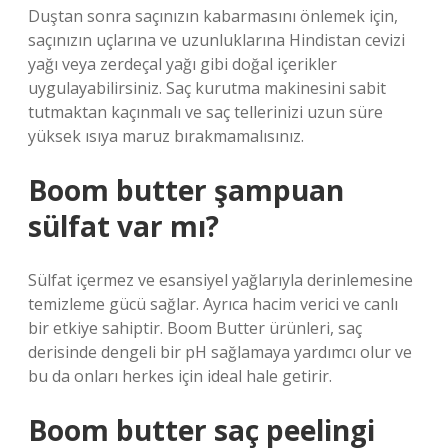
Duştan sonra saçınızın kabarmasını önlemek için,
saçınızın uçlarına ve uzunluklarına Hindistan cevizi
yağı veya zerdeçal yağı gibi doğal içerikler
uygulayabilirsiniz. Saç kurutma makinesini sabit
tutmaktan kaçınmalı ve saç tellerinizi uzun süre
yüksek ısıya maruz bırakmamalısınız.
Boom butter şampuan
sülfat var mı?
Sülfat içermez ve esansiyel yağlarıyla derinlemesine
temizleme gücü sağlar. Ayrıca hacim verici ve canlı
bir etkiye sahiptir. Boom Butter ürünleri, saç
derisinde dengeli bir pH sağlamaya yardımcı olur ve
bu da onları herkes için ideal hale getirir.
Boom butter saç peelingi