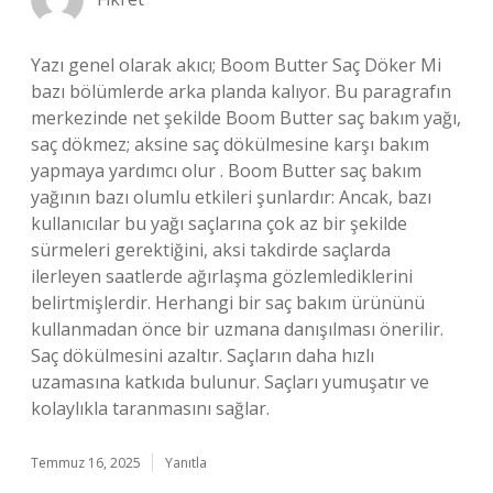
Yazı genel olarak akıcı; Boom Butter Saç Döker Mi
bazı bölümlerde arka planda kalıyor. Bu paragrafın
merkezinde net şekilde Boom Butter saç bakım yağı,
saç dökmez; aksine saç dökülmesine karşı bakım
yapmaya yardımcı olur . Boom Butter saç bakım
yağının bazı olumlu etkileri şunlardır: Ancak, bazı
kullanıcılar bu yağı saçlarına çok az bir şekilde
sürmeleri gerektiğini, aksi takdirde saçlarda
ilerleyen saatlerde ağırlaşma gözlemlediklerini
belirtmişlerdir. Herhangi bir saç bakım ürününü
kullanmadan önce bir uzmana danışılması önerilir.
Saç dökülmesini azaltır. Saçların daha hızlı
uzamasına katkıda bulunur. Saçları yumuşatır ve
kolaylıkla taranmasını sağlar.
Temmuz 16, 2025
Yanıtla