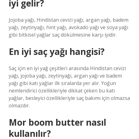
iyi gelir?
Jojoba yağı, Hindistan cevizi yağı, argan yağı, badem
yağı, zeytinyağı, hint yağı, avokado yağı ve soya yağı
gibi bitkisel yağlar saç dökülmesine karşı iyidir.
En iyi saç yağı hangisi?
Saç için en iyi yağ çeşitleri arasında Hindistan cevizi
yağı, jojoba yağı, zeytinyağı, argan yağı ve badem
yağı gibi katı yağlar ilk sıralarda yer alır. Yoğun
nemlendirici özellikleriyle dikkat çeken bu katı
yağlar, besleyici özellikleriyle saç bakımı için olmazsa
olmazdır.
Mor boom butter nasıl
kullanılır?