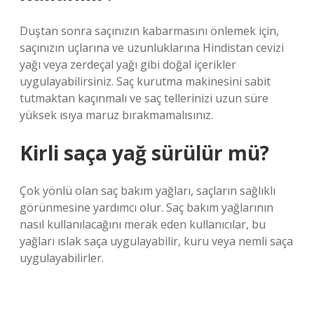
Duştan sonra saçınızın kabarmasını önlemek için,
saçınızın uçlarına ve uzunluklarına Hindistan cevizi
yağı veya zerdeçal yağı gibi doğal içerikler
uygulayabilirsiniz. Saç kurutma makinesini sabit
tutmaktan kaçınmalı ve saç tellerinizi uzun süre
yüksek ısıya maruz bırakmamalısınız.
Kirli saça yağ sürülür mü?
Çok yönlü olan saç bakım yağları, saçların sağlıklı
görünmesine yardımcı olur. Saç bakım yağlarının
nasıl kullanılacağını merak eden kullanıcılar, bu
yağları ıslak saça uygulayabilir, kuru veya nemli saça
uygulayabilirler.