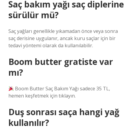
Saç bakım yağı saç diplerine
sürülür mü?
Saç yağları genellikle yıkamadan önce veya sonra
saç derisine uygulanır, ancak kuru saçlar için bir
tedavi yöntemi olarak da kullanılabilir.
Boom butter gratiste var
mı?
Boom Butter Saç Bakım Yağı sadece 35 TL,
hemen keşfetmek için tıklayın.
Duş sonrası saça hangi yağ
kullanılır?