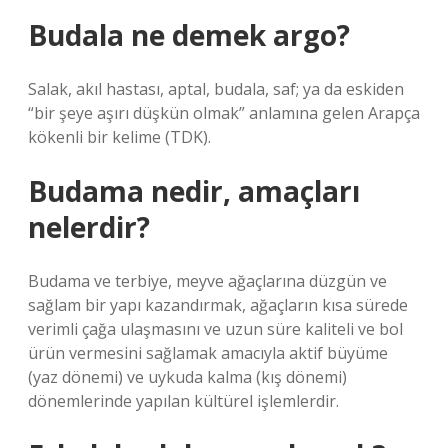
Budala ne demek argo?
Salak, akıl hastası, aptal, budala, saf; ya da eskiden
“bir şeye aşırı düşkün olmak” anlamına gelen Arapça
kökenli bir kelime (TDK).
Budama nedir, amaçları
nelerdir?
Budama ve terbiye, meyve ağaçlarına düzgün ve
sağlam bir yapı kazandırmak, ağaçların kısa sürede
verimli çağa ulaşmasını ve uzun süre kaliteli ve bol
ürün vermesini sağlamak amacıyla aktif büyüme
(yaz dönemi) ve uykuda kalma (kış dönemi)
dönemlerinde yapılan kültürel işlemlerdir.