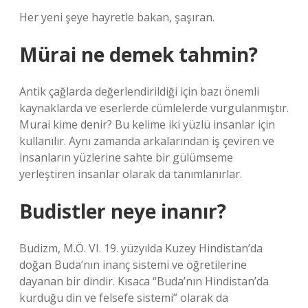
Her yeni şeye hayretle bakan, şaşıran.
Mürai ne demek tahmin?
Antik çağlarda değerlendirildiği için bazı önemli
kaynaklarda ve eserlerde cümlelerde vurgulanmıştır.
Murai kime denir? Bu kelime iki yüzlü insanlar için
kullanılır. Aynı zamanda arkalarından iş çeviren ve
insanların yüzlerine sahte bir gülümseme
yerleştiren insanlar olarak da tanımlanırlar.
Budistler neye inanır?
Budizm, M.Ö. VI. 19. yüzyılda Kuzey Hindistan’da
doğan Buda’nın inanç sistemi ve öğretilerine
dayanan bir dindir. Kısaca “Buda’nın Hindistan’da
kurduğu din ve felsefe sistemi” olarak da