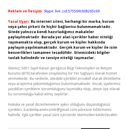
Reklam ve İletişim:
Skype: live:.cid.575569c608265c69
Yasal Uyarı:
Bu internet sitesi, herhangi bir marka, kurum
veya şahıs şirketi ile hiçbir bağlantısı bulunmamaktadır.
Sitede yalnızca kendi hazırladığımız makaleler
paylaşılmaktadır. Burada yer alan içerikler haber niteliği
taşımamakta olup, gerçek kurum ve kişiler hakkında
paylaşım yapılmamaktadır. Gerçek kurum ve kişiler ile isim
benzerlikleri tamamen tesadüfidir. Sitemizdeki bilgiler
taslak halindedir ve tavsiye niteliği taşımazlar.
Sitemiz, 5651 Sayılı Kanun gereğince Bilgi Teknolojileri ve İletişim
Kurumu (BTK) tarafından onaylanmış bir Yer Sağlayıcı olarak hizmet
vermektedir. Bu nedenle, sitedeki içerikleri proaktif olarak denetleme
veya araştırma yükümlülüğümüz bulunmamaktadır. Ancak, üyelerimiz
yazdıkları içeriklerin sorumluluğunu taşımakta olup, siteye üye olarak
bu sorumluluğu kabul etmiş sayılırlar.
Hukuka ve yasal düzenlemelere aykırı olduğunu düşündüğünüz
içerikleri,
backlinkpanelicomtr@gmail.com
adresine bildirmeniz
halinde, ilgili içerikler yasal süre içerisinde sitemizden kaldırılacaktır.