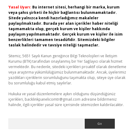
Yasal Uyarı:
Bu internet sitesi, herhangi bir marka, kurum
veya şahıs şirketi ile hiçbir bağlantısı bulunmamaktadır.
Sitede yalnızca kendi hazırladığımız makaleler
paylaşılmaktadır. Burada yer alan içerikler haber niteliği
taşımamakta olup, gerçek kurum ve kişiler hakkında
paylaşım yapılmamaktadır. Gerçek kurum ve kişiler ile isim
benzerlikleri tamamen tesadüfidir. Sitemizdeki bilgiler
taslak halindedir ve tavsiye niteliği taşımazlar.
Sitemiz, 5651 Sayılı Kanun gereğince Bilgi Teknolojileri ve İletişim
Kurumu (BTK) tarafından onaylanmış bir Yer Sağlayıcı olarak hizmet
vermektedir. Bu nedenle, sitedeki içerikleri proaktif olarak denetleme
veya araştırma yükümlülüğümüz bulunmamaktadır. Ancak, üyelerimiz
yazdıkları içeriklerin sorumluluğunu taşımakta olup, siteye üye olarak
bu sorumluluğu kabul etmiş sayılırlar.
Hukuka ve yasal düzenlemelere aykırı olduğunu düşündüğünüz
içerikleri,
backlinkpanelicomtr@gmail.com
adresine bildirmeniz
halinde, ilgili içerikler yasal süre içerisinde sitemizden kaldırılacaktır.
Arama