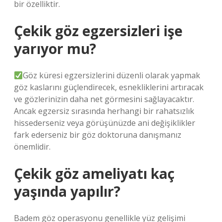
bir özelliktir.
Çekik göz egzersizleri işe
yarıyor mu?
Göz küresi egzersizlerini düzenli olarak yapmak
göz kaslarını güçlendirecek, esnekliklerini artıracak
ve gözlerinizin daha net görmesini sağlayacaktır.
Ancak egzersiz sırasında herhangi bir rahatsızlık
hissederseniz veya görüşünüzde ani değişiklikler
fark ederseniz bir göz doktoruna danışmanız
önemlidir.
Çekik göz ameliyatı kaç
yaşında yapılır?
Badem göz operasyonu genellikle yüz gelişimi