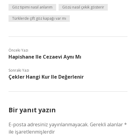
Göz tipimi nasıl anlarım
Gözü nasıl çekik gösterir
Türklerde çift göz kapağı var mı
Önceki Yazı
Hapishane Ile Cezaevi Aynı Mı
Sonraki Yazı
Çekler Hangi Kur Ile Değerlenir
Bir yanıt yazın
E-posta adresiniz yayınlanmayacak.
Gerekli alanlar
*
ile işaretlenmişlerdir