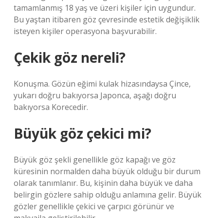
tamamlanmış 18 yaş ve üzeri kişiler için uygundur.
Bu yaştan itibaren göz çevresinde estetik değişiklik
isteyen kişiler operasyona başvurabilir.
Çekik göz nereli?
Konuşma. Gözün eğimi kulak hizasındaysa Çince,
yukarı doğru bakıyorsa Japonca, aşağı doğru
bakıyorsa Korecedir.
Büyük göz çekici mi?
Büyük göz şekli genellikle göz kapağı ve göz
küresinin normalden daha büyük olduğu bir durum
olarak tanımlanır. Bu, kişinin daha büyük ve daha
belirgin gözlere sahip olduğu anlamına gelir. Büyük
gözler genellikle çekici ve çarpıcı görünür ve