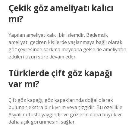
Çekik göz ameliyatı kalıcı
mı?
Yapılan ameliyat kalıcı bir işlemdir. Bademcik
ameliyatı geçiren kişilerde yaşlanmaya bağlı olarak
göz çevresinde sarkma meydana gelse de ameliyatın
etkileri uzun süre devam eder.
Türklerde çift göz kapağı
var mı?
Çift göz kapağı, göz kapaklarında doğal olarak
bulunan ekstra bir kıvrım veya çizgidir. Bu özellikle
Asyalı nüfusta yaygındır ve gözlerin daha büyük ve
daha açık görünmesini sağlar.