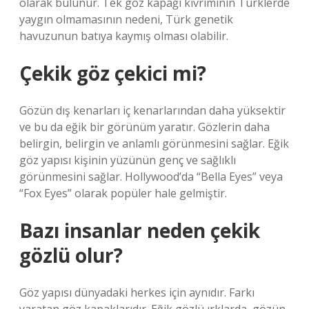
olarak bulunur. Tek göz kapağı kıvrımının Türklerde
yaygın olmamasının nedeni, Türk genetik
havuzunun batıya kaymış olması olabilir.
Çekik göz çekici mi?
Gözün dış kenarları iç kenarlarından daha yüksektir
ve bu da eğik bir görünüm yaratır. Gözlerin daha
belirgin, belirgin ve anlamlı görünmesini sağlar. Eğik
göz yapısı kişinin yüzünün genç ve sağlıklı
görünmesini sağlar. Hollywood’da “Bella Eyes” veya
“Fox Eyes” olarak popüler hale gelmiştir.
Bazı insanlar neden çekik
gözlü olur?
Göz yapısı dünyadaki herkes için aynıdır. Farkı