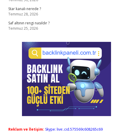
Star kanalı nerede ?
Temmuz 28, 2026
Saf altının rengi nasıldır ?
Temmuz 25, 2026
Reklam ve İletişim:
Skype: live:.cid.575569c608265c69