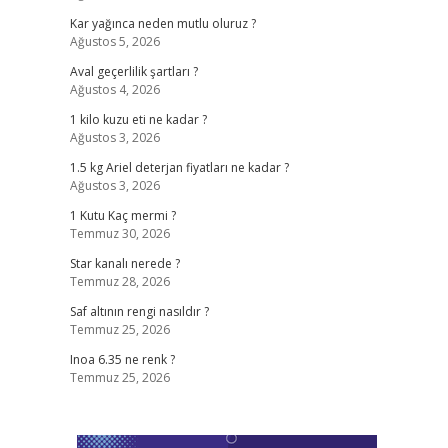
Kar yağınca neden mutlu oluruz ?
Ağustos 5, 2026
Aval geçerlilik şartları ?
Ağustos 4, 2026
1 kilo kuzu eti ne kadar ?
Ağustos 3, 2026
1.5 kg Ariel deterjan fiyatları ne kadar ?
Ağustos 3, 2026
1 Kutu Kaç mermi ?
Temmuz 30, 2026
Star kanalı nerede ?
Temmuz 28, 2026
Saf altının rengi nasıldır ?
Temmuz 25, 2026
Inoa 6.35 ne renk ?
Temmuz 25, 2026