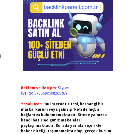
i
Reklam ve İletişim:
Skype:
live:.cid.575569c608265c69
Yasal Uyarı:
Bu internet sitesi, herhangi bir
marka, kurum veya şahıs şirketi ile hiçbir
bağlantısı bulunmamaktadır. Sitede yalnızca
kendi hazırladığımız makaleler
paylaşılmaktadır. Burada yer alan içerikler
haber niteliği taşımamakta olup, gerçek kurum