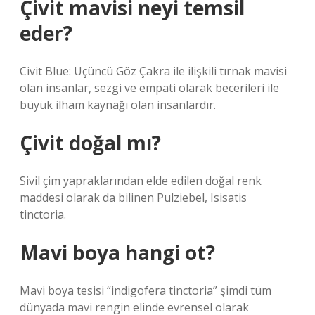
Çivit mavisi neyi temsil
eder?
Civit Blue: Üçüncü Göz Çakra ile ilişkili tırnak mavisi
olan insanlar, sezgi ve empati olarak becerileri ile
büyük ilham kaynağı olan insanlardır.
Çivit doğal mı?
Sivil çim yapraklarından elde edilen doğal renk
maddesi olarak da bilinen Pulziebel, Isisatis
tinctoria.
Mavi boya hangi ot?
Mavi boya tesisi “indigofera tinctoria” şimdi tüm
dünyada mavi rengin elinde evrensel olarak