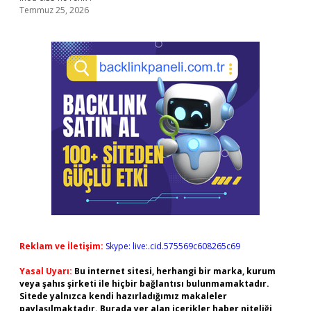
Temmuz 25, 2026
Reklam ve İletişim:
Skype: live:.cid.575569c608265c69
Yasal Uyarı:
Bu internet sitesi, herhangi bir marka, kurum
veya şahıs şirketi ile hiçbir bağlantısı bulunmamaktadır.
Sitede yalnızca kendi hazırladığımız makaleler
paylaşılmaktadır. Burada yer alan içerikler haber niteliği