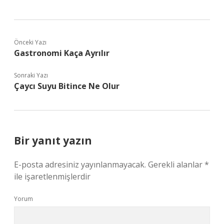
Önceki Yazı
Gastronomi Kaça Ayrılır
Sonraki Yazı
Çaycı Suyu Bitince Ne Olur
Bir yanıt yazın
E-posta adresiniz yayınlanmayacak.
Gerekli alanlar
*
ile işaretlenmişlerdir
Yorum