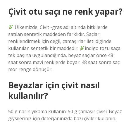
Çivit otu saçı ne renk yapar?
Ülkemizde, Civit -gras adı altında bitkilerde
satılan sentetik maddeden farklıdır. Saçları
renklendirmek için değil, çamaşırlar iletildiğinde
kullanılan sentetik bir maddedir.
indigo tozu saça
tek başına uygulandığında, beyaz saçlar önce 48
saat sonra mavi renklerde boyar. 48 saat sonra saç
mor renge dönüşür.
Beyazlar için çivit nasıl
kullanılır?
50 g narin yıkama kullanın: 50 g çamaşır çivisi; Beyaz
giysileriniz için deterjanınızda bazı çiviler kullanın.