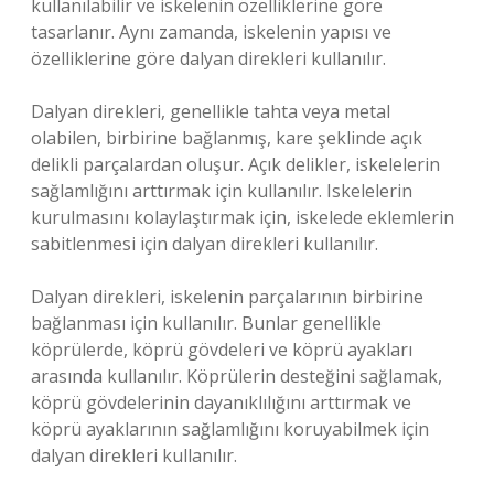
kullanılabilir ve iskelenin özelliklerine göre
tasarlanır. Aynı zamanda, iskelenin yapısı ve
özelliklerine göre dalyan direkleri kullanılır.
Dalyan direkleri, genellikle tahta veya metal
olabilen, birbirine bağlanmış, kare şeklinde açık
delikli parçalardan oluşur. Açık delikler, iskelelerin
sağlamlığını arttırmak için kullanılır. Iskelelerin
kurulmasını kolaylaştırmak için, iskelede eklemlerin
sabitlenmesi için dalyan direkleri kullanılır.
Dalyan direkleri, iskelenin parçalarının birbirine
bağlanması için kullanılır. Bunlar genellikle
köprülerde, köprü gövdeleri ve köprü ayakları
arasında kullanılır. Köprülerin desteğini sağlamak,
köprü gövdelerinin dayanıklılığını arttırmak ve
köprü ayaklarının sağlamlığını koruyabilmek için
dalyan direkleri kullanılır.