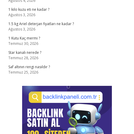
Ağustos 4, 2026
1 kilo kuzu eti ne kadar ?
Ağustos 3, 2026
1.5 kg Ariel deterjan fiyatları ne kadar ?
Ağustos 3, 2026
1 Kutu Kaç mermi ?
Temmuz 30, 2026
Star kanalı nerede ?
Temmuz 28, 2026
Saf altının rengi nasıldır ?
Temmuz 25, 2026