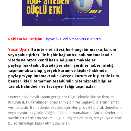
Reklam ve İletişim:
Skype: live:.cid.575569c608265c69
Yasal Uyarı:
Bu internet sitesi, herhangi bir marka, kurum
veya şahıs şirketi ile hiçbir bağlantısı bulunmamaktadır.
Sitede yalnızca kendi hazırladığımız makaleler
paylaşılmaktadır. Burada yer alan içerikler haber niteliği
taşımamakta olup, gerçek kurum ve kişiler hakkında
paylaşım yapılmamaktadır. Gerçek kurum ve kişiler ile isim
benzerlikleri tamamen tesadüfidir. Sitemizdeki bilgiler
taslak halindedir ve tavsiye niteliği taşımazlar.
Sitemiz, 5651 Sayılı Kanun gereğince Bilgi Teknolojileri ve İletişim
Kurumu (BTK) tarafından onaylanmış bir Yer Sağlayıcı olarak hizmet
vermektedir. Bu nedenle, sitedeki içerikleri proaktif olarak denetleme
veya araştırma yükümlülüğümüz bulunmamaktadır. Ancak, üyelerimiz
yazdıkları içeriklerin sorumluluğunu taşımakta olup, siteye üye olarak
bu sorumluluğu kabul etmiş sayılırlar.