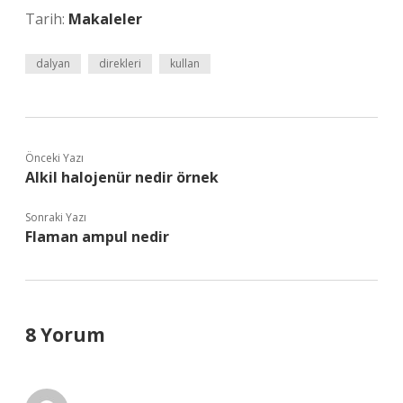
Tarih:
Makaleler
dalyan
direkleri
kullan
Önceki Yazı
Alkil halojenür nedir örnek
Sonraki Yazı
Flaman ampul nedir
8 Yorum