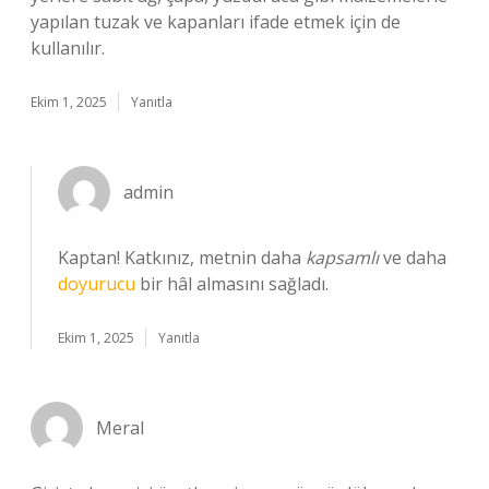
yapılan tuzak ve kapanları ifade etmek için de
kullanılır.
Ekim 1, 2025
Yanıtla
admin
Kaptan! Katkınız, metnin daha
kapsamlı
ve daha
doyurucu
bir hâl almasını sağladı.
Ekim 1, 2025
Yanıtla
Meral