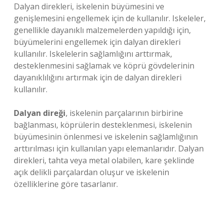
Dalyan direkleri, iskelenin büyümesini ve
genişlemesini engellemek için de kullanılır. Iskeleler,
genellikle dayanıklı malzemelerden yapıldığı için,
büyümelerini engellemek için dalyan direkleri
kullanılır. Iskelelerin sağlamlığını arttırmak,
desteklenmesini sağlamak ve köprü gövdelerinin
dayanıklılığını artırmak için de dalyan direkleri
kullanılır.
Dalyan direği
, iskelenin parçalarının birbirine
bağlanması, köprülerin desteklenmesi, iskelenin
büyümesinin önlenmesi ve iskelenin sağlamlığının
arttırılması için kullanılan yapı elemanlarıdır. Dalyan
direkleri, tahta veya metal olabilen, kare şeklinde
açık delikli parçalardan oluşur ve iskelenin
özelliklerine göre tasarlanır.