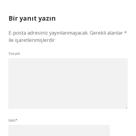
Bir yanıt yazın
E-posta adresiniz yayınlanmayacak.
Gerekli alanlar
*
ile işaretlenmişlerdir
Yorum
İsim*