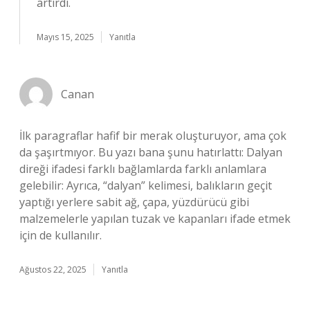
artırdı.
Mayıs 15, 2025
Yanıtla
Canan
İlk paragraflar hafif bir merak oluşturuyor, ama çok
da şaşırtmıyor. Bu yazı bana şunu hatırlattı: Dalyan
direği ifadesi farklı bağlamlarda farklı anlamlara
gelebilir: Ayrıca, “dalyan” kelimesi, balıkların geçit
yaptığı yerlere sabit ağ, çapa, yüzdürücü gibi
malzemelerle yapılan tuzak ve kapanları ifade etmek
için de kullanılır.
Ağustos 22, 2025
Yanıtla