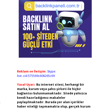
Reklam ve İletişim:
Skype:
live:.cid.575569c608265c69
Yasal Uyarı:
Bu internet sitesi, herhangi bir
marka, kurum veya şahıs şirketi ile hiçbir
bağlantısı bulunmamaktadır. Sitede yalnızca
kendi hazırladığımız makaleler
.
paylaşılmaktadır. Burada yer alan içerikler
haber niteliği taşımamakta olup, gerçek kurum