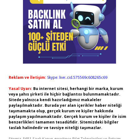
Reklam ve İletişim:
Skype: live:.cid.575569c608265c69
Yasal Uyarı:
Bu internet sitesi, herhangi bir marka, kurum
veya şahıs şirketi ile hiçbir bağlantısı bulunmamaktadır.
Sitede yalnızca kendi hazırladığımız makaleler
paylaşılmaktadır. Burada yer alan içerikler haber niteliği
taşımamakta olup, gerçek kurum ve kişiler hakkında
paylaşım yapılmamaktadır. Gerçek kurum ve kişiler ile isim
benzerlikleri tamamen tesadüfidir. Sitemizdeki bilgiler
taslak halindedir ve tavsiye niteliği taşımazlar.
Sitemiz, 5651 Sayılı Kanun gereğince Bilgi Teknolojileri ve İletişim