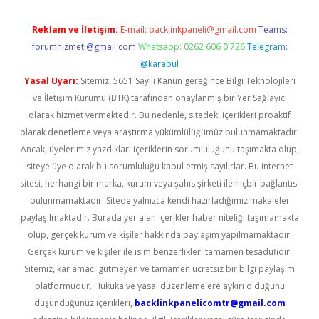
Reklam ve İletişim:
E-mail:
backlinkpaneli@gmail.com
Teams:
forumhizmeti@gmail.com
Whatsapp: 0262 606 0 726
Telegram:
@karabul
Yasal Uyarı:
Sitemiz, 5651 Sayılı Kanun gereğince Bilgi Teknolojileri
ve İletişim Kurumu (BTK) tarafından onaylanmış bir Yer Sağlayıcı
olarak hizmet vermektedir. Bu nedenle, sitedeki içerikleri proaktif
olarak denetleme veya araştırma yükümlülüğümüz bulunmamaktadır.
Ancak, üyelerimiz yazdıkları içeriklerin sorumluluğunu taşımakta olup,
siteye üye olarak bu sorumluluğu kabul etmiş sayılırlar. Bu internet
sitesi, herhangi bir marka, kurum veya şahıs şirketi ile hiçbir bağlantısı
bulunmamaktadır. Sitede yalnızca kendi hazırladığımız makaleler
paylaşılmaktadır. Burada yer alan içerikler haber niteliği taşımamakta
olup, gerçek kurum ve kişiler hakkında paylaşım yapılmamaktadır.
Gerçek kurum ve kişiler ile isim benzerlikleri tamamen tesadüfidir.
Sitemiz, kar amacı gütmeyen ve tamamen ücretsiz bir bilgi paylaşım
platformudur. Hukuka ve yasal düzenlemelere aykırı olduğunu
düşündüğünüz içerikleri,
backlinkpanelicomtr@gmail.com