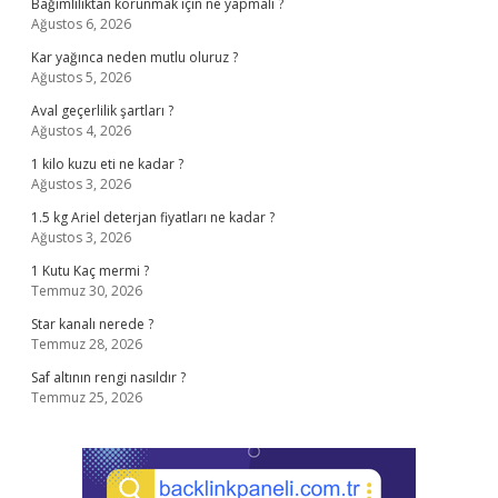
Bağımlılıktan korunmak için ne yapmalı ?
Ağustos 6, 2026
Kar yağınca neden mutlu oluruz ?
Ağustos 5, 2026
Aval geçerlilik şartları ?
Ağustos 4, 2026
1 kilo kuzu eti ne kadar ?
Ağustos 3, 2026
1.5 kg Ariel deterjan fiyatları ne kadar ?
Ağustos 3, 2026
1 Kutu Kaç mermi ?
Temmuz 30, 2026
Star kanalı nerede ?
Temmuz 28, 2026
Saf altının rengi nasıldır ?
Temmuz 25, 2026