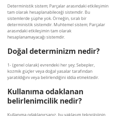
Deterministik sistem; Parçalar arasındaki etkileşimin
tam olarak hesaplanabileceği sistemdir. Bu
sistemlerde şüphe yok. Örneğin, sıralı bir
deterministik sistemdir. Muhtemel sistem; Parçalar
arasındaki etkileşimin tam olarak
hesaplanamayacağı sistemdir.
Doğal determinizm nedir?
1- (genel olarak) evrendeki her şey; Sebepler,
kozmik güçler veya doğal yasalar tarafından
yaratıldığını veya belirlendiğini iddia etmektedir.
Kullanıma odaklanan
belirlenimcilik nedir?
Kullanıma odaklanırsanız, bu yaklaşım teknolojinin