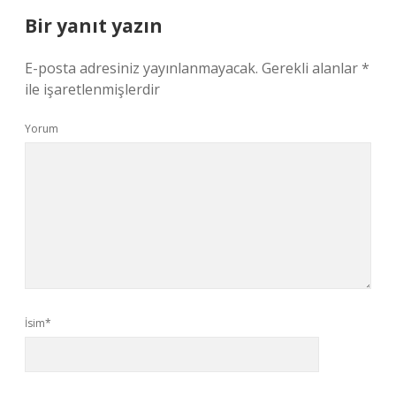
Bir yanıt yazın
E-posta adresiniz yayınlanmayacak.
Gerekli alanlar
*
ile işaretlenmişlerdir
Yorum
İsim*