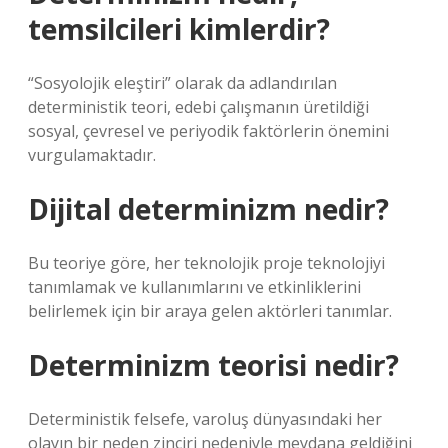
temsilcileri kimlerdir?
“Sosyolojik eleştiri” olarak da adlandırılan
deterministik teori, edebi çalışmanın üretildiği
sosyal, çevresel ve periyodik faktörlerin önemini
vurgulamaktadır.
Dijital determinizm nedir?
Bu teoriye göre, her teknolojik proje teknolojiyi
tanımlamak ve kullanımlarını ve etkinliklerini
belirlemek için bir araya gelen aktörleri tanımlar.
Determinizm teorisi nedir?
Deterministik felsefe, varoluş dünyasındaki her
olayın bir neden zinciri nedeniyle meydana geldiğini