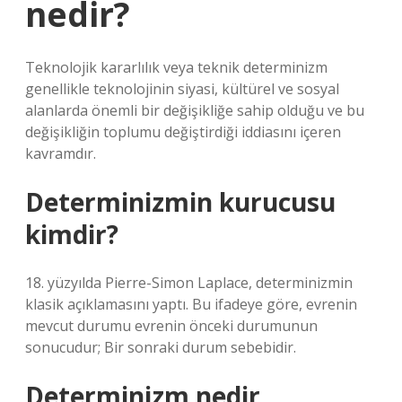
nedir?
Teknolojik kararlılık veya teknik determinizm
genellikle teknolojinin siyasi, kültürel ve sosyal
alanlarda önemli bir değişikliğe sahip olduğu ve bu
değişikliğin toplumu değiştirdiği iddiasını içeren
kavramdır.
Determinizmin kurucusu
kimdir?
18. yüzyılda Pierre-Simon Laplace, determinizmin
klasik açıklamasını yaptı. Bu ifadeye göre, evrenin
mevcut durumu evrenin önceki durumunun
sonucudur; Bir sonraki durum sebebidir.
Determinizm nedir,