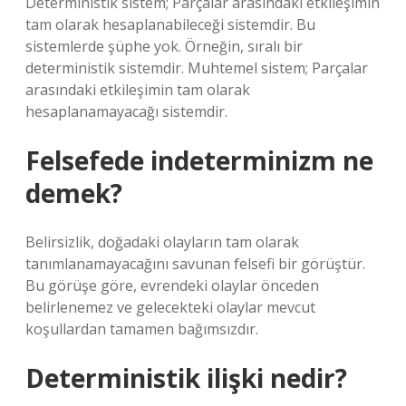
Deterministik sistem; Parçalar arasındaki etkileşimin
tam olarak hesaplanabileceği sistemdir. Bu
sistemlerde şüphe yok. Örneğin, sıralı bir
deterministik sistemdir. Muhtemel sistem; Parçalar
arasındaki etkileşimin tam olarak
hesaplanamayacağı sistemdir.
Felsefede indeterminizm ne
demek?
Belirsizlik, doğadaki olayların tam olarak
tanımlanamayacağını savunan felsefi bir görüştür.
Bu görüşe göre, evrendeki olaylar önceden
belirlenemez ve gelecekteki olaylar mevcut
koşullardan tamamen bağımsızdır.
Deterministik ilişki nedir?