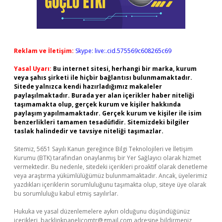
Reklam ve İletişim:
Skype: live:.cid.575569c608265c69
Yasal Uyarı:
Bu internet sitesi, herhangi bir marka, kurum
veya şahıs şirketi ile hiçbir bağlantısı bulunmamaktadır.
Sitede yalnızca kendi hazırladığımız makaleler
paylaşılmaktadır. Burada yer alan içerikler haber niteliği
taşımamakta olup, gerçek kurum ve kişiler hakkında
paylaşım yapılmamaktadır. Gerçek kurum ve kişiler ile isim
benzerlikleri tamamen tesadüfidir. Sitemizdeki bilgiler
taslak halindedir ve tavsiye niteliği taşımazlar.
Sitemiz, 5651 Sayılı Kanun gereğince Bilgi Teknolojileri ve İletişim
Kurumu (BTK) tarafından onaylanmış bir Yer Sağlayıcı olarak hizmet
vermektedir. Bu nedenle, sitedeki içerikleri proaktif olarak denetleme
veya araştırma yükümlülüğümüz bulunmamaktadır. Ancak, üyelerimiz
yazdıkları içeriklerin sorumluluğunu taşımakta olup, siteye üye olarak
bu sorumluluğu kabul etmiş sayılırlar.
Hukuka ve yasal düzenlemelere aykırı olduğunu düşündüğünüz
içerikleri,
backlinkpanelicomtr@gmail.com
adresine bildirmeniz