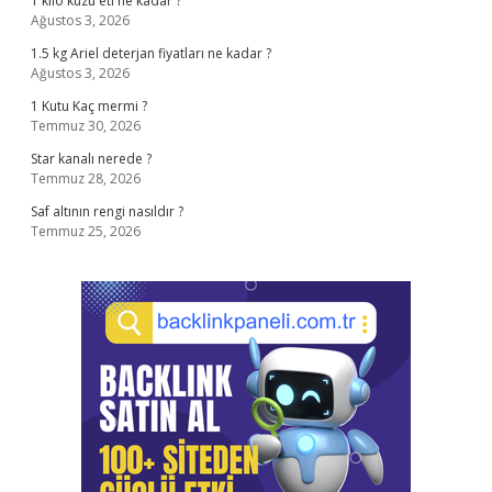
1 kilo kuzu eti ne kadar ?
Ağustos 3, 2026
1.5 kg Ariel deterjan fiyatları ne kadar ?
Ağustos 3, 2026
1 Kutu Kaç mermi ?
Temmuz 30, 2026
Star kanalı nerede ?
Temmuz 28, 2026
Saf altının rengi nasıldır ?
Temmuz 25, 2026