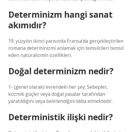
Determinizm hangi sanat
akımıdır?
19. yüzyılın ikinci yarısında Fransa’da gerçekleştirilen
romana determinizmi anlamak için temsilcileri temsil
eden natüralizmin özellikleri.
Doğal determinizm nedir?
1- (genel olarak) evrendeki her şey; Sebepler,
kozmik güçler veya doğal yasalar tarafından
yaratıldığını veya belirlendiğini iddia etmektedir.
Deterministik ilişki nedir?