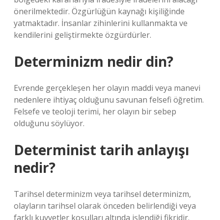
önerilmektedir. Özgürlüğün kaynağı kişiliğinde
yatmaktadır. İnsanlar zihinlerini kullanmakta ve
kendilerini geliştirmekte özgürdürler.
Determinizm nedir din?
Evrende gerçekleşen her olayın maddi veya manevi
nedenlere ihtiyaç olduğunu savunan felsefi öğretim.
Felsefe ve teoloji terimi, her olayın bir sebep
olduğunu söylüyor.
Determinist tarih anlayışı
nedir?
Tarihsel determinizm veya tarihsel determinizm,
olayların tarihsel olarak önceden belirlendiği veya
farklı kuvvetler koşulları altında işlendiği fikridir.