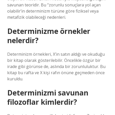
savunan teoridir. Bu “zorunlu sonuçlara yol açan
olabilir’in determinizm türüne göre fiziksel veya
metafizik olabileceği nedenleri.
Determinizme örnekler
nelerdir?
Determinizm örnekleri, X’in satın aldığı ve okuduğu
bir kitap olarak gösterilebilir. Öncelikle özgür bir
irade gibi görünse de, aslında bir zorunluluktur. Bu
kitap bu rafta ve X kişi rafın önüne geçmeden önce
kuruldu.
Determinizmi savunan
filozoflar kimlerdir?