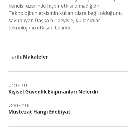
kendisi üzerinde hiçbir etkisi olmadığıdır.
Teknolojinin etkisinin kullanıcılara bağlı olduğunu
savunuyor. Başka bir deyişle, kullanıcılar
teknolojinin etkisini belirler.
Tarih:
Makaleler
Önceki Yazı
Kişisel Güvenlik Ekipmanları Nelerdir
Sonraki Yazı
Müstezat Hangi Edebiyat