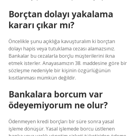
Borçtan dolayı yakalama
kararı çıkar mı?
Öncelikle şunu açıklığa kavuşturalım ki borçtan
dolayı hapis veya tutuklama cezası alamazsınız.
Bankalar bu cezalarla borçlu müşterilerini ikna
etmek isterler. Anayasamızın 38. maddesine göre bir
sözleşme nedeniyle bir kişinin özgürlüğünün
kısıtlanması mümkün değildir.
Bankalara borcum var
ödeyemiyorum ne olur?
Ödenmeyen kredi borçları bir süre sonra yasal
işleme dönüşür. Yasal işlemede borcu üstlenen