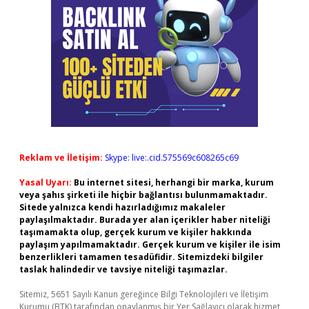
Reklam ve İletişim:
Skype: live:.cid.575569c608265c69
Yasal Uyarı:
Bu internet sitesi, herhangi bir marka, kurum
veya şahıs şirketi ile hiçbir bağlantısı bulunmamaktadır.
Sitede yalnızca kendi hazırladığımız makaleler
paylaşılmaktadır. Burada yer alan içerikler haber niteliği
taşımamakta olup, gerçek kurum ve kişiler hakkında
paylaşım yapılmamaktadır. Gerçek kurum ve kişiler ile isim
benzerlikleri tamamen tesadüfidir. Sitemizdeki bilgiler
taslak halindedir ve tavsiye niteliği taşımazlar.
Sitemiz, 5651 Sayılı Kanun gereğince Bilgi Teknolojileri ve İletişim
Kurumu (BTK) tarafından onaylanmış bir Yer Sağlayıcı olarak hizmet