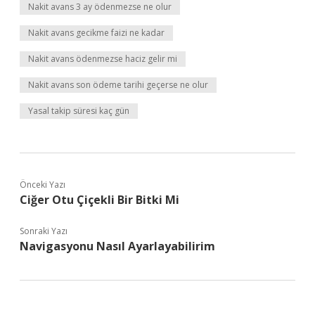
Nakit avans 3 ay ödenmezse ne olur
Nakit avans gecikme faizi ne kadar
Nakit avans ödenmezse haciz gelir mi
Nakit avans son ödeme tarihi geçerse ne olur
Yasal takip süresi kaç gün
Önceki Yazı
Ciğer Otu Çiçekli Bir Bitki Mi
Sonraki Yazı
Navigasyonu Nasıl Ayarlayabilirim