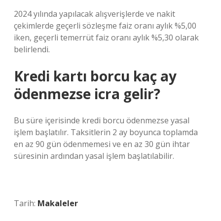
2024 yılında yapılacak alışverişlerde ve nakit
çekimlerde geçerli sözleşme faiz oranı aylık %5,00
iken, geçerli temerrüt faiz oranı aylık %5,30 olarak
belirlendi.
Kredi kartı borcu kaç ay
ödenmezse icra gelir?
Bu süre içerisinde kredi borcu ödenmezse yasal
işlem başlatılır. Taksitlerin 2 ay boyunca toplamda
en az 90 gün ödenmemesi ve en az 30 gün ihtar
süresinin ardından yasal işlem başlatılabilir.
Tarih:
Makaleler