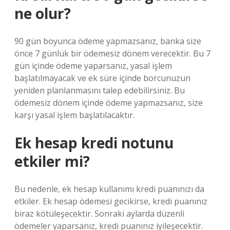
ne olur?
90 gün boyunca ödeme yapmazsanız, banka size
önce 7 günlük bir ödemesiz dönem verecektir. Bu 7
gün içinde ödeme yaparsanız, yasal işlem
başlatılmayacak ve ek süre içinde borcunuzun
yeniden planlanmasını talep edebilirsiniz. Bu
ödemesiz dönem içinde ödeme yapmazsanız, size
karşı yasal işlem başlatılacaktır.
Ek hesap kredi notunu
etkiler mi?
Bu nedenle, ek hesap kullanımı kredi puanınızı da
etkiler. Ek hesap ödemesi gecikirse, kredi puanınız
biraz kötüleşecektir. Sonraki aylarda düzenli
ödemeler yaparsanız, kredi puanınız iyileşecektir.