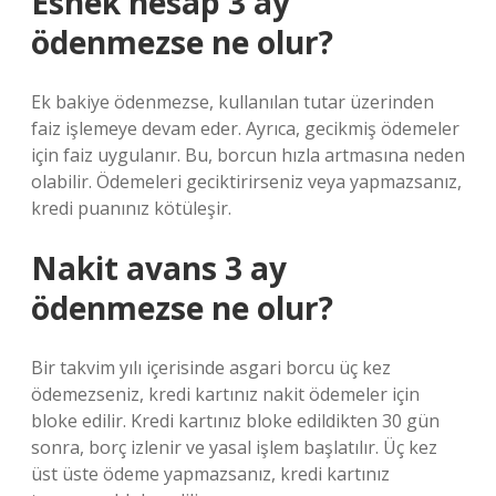
Esnek hesap 3 ay
ödenmezse ne olur?
Ek bakiye ödenmezse, kullanılan tutar üzerinden
faiz işlemeye devam eder. Ayrıca, gecikmiş ödemeler
için faiz uygulanır. Bu, borcun hızla artmasına neden
olabilir. Ödemeleri geciktirirseniz veya yapmazsanız,
kredi puanınız kötüleşir.
Nakit avans 3 ay
ödenmezse ne olur?
Bir takvim yılı içerisinde asgari borcu üç kez
ödemezseniz, kredi kartınız nakit ödemeler için
bloke edilir. Kredi kartınız bloke edildikten 30 gün
sonra, borç izlenir ve yasal işlem başlatılır. Üç kez
üst üste ödeme yapmazsanız, kredi kartınız