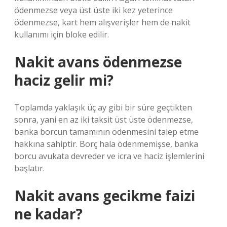
ödenmezse veya üst üste iki kez yeterince
ödenmezse, kart hem alışverişler hem de nakit
kullanımı için bloke edilir.
Nakit avans ödenmezse
haciz gelir mi?
Toplamda yaklaşık üç ay gibi bir süre geçtikten
sonra, yani en az iki taksit üst üste ödenmezse,
banka borcun tamamının ödenmesini talep etme
hakkına sahiptir. Borç hala ödenmemişse, banka
borcu avukata devreder ve icra ve haciz işlemlerini
başlatır.
Nakit avans gecikme faizi
ne kadar?