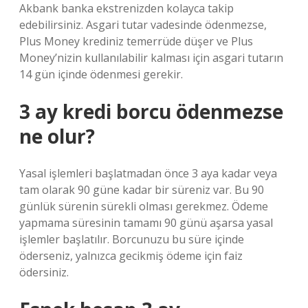
Akbank banka ekstrenizden kolayca takip
edebilirsiniz. Asgari tutar vadesinde ödenmezse,
Plus Money krediniz temerrüde düşer ve Plus
Money’nizin kullanılabilir kalması için asgari tutarın
14 gün içinde ödenmesi gerekir.
3 ay kredi borcu ödenmezse
ne olur?
Yasal işlemleri başlatmadan önce 3 aya kadar veya
tam olarak 90 güne kadar bir süreniz var. Bu 90
günlük sürenin sürekli olması gerekmez. Ödeme
yapmama süresinin tamamı 90 günü aşarsa yasal
işlemler başlatılır. Borcunuzu bu süre içinde
öderseniz, yalnızca gecikmiş ödeme için faiz
ödersiniz.