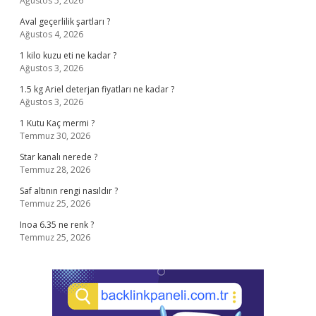
Ağustos 5, 2026
Aval geçerlilik şartları ?
Ağustos 4, 2026
1 kilo kuzu eti ne kadar ?
Ağustos 3, 2026
1.5 kg Ariel deterjan fiyatları ne kadar ?
Ağustos 3, 2026
1 Kutu Kaç mermi ?
Temmuz 30, 2026
Star kanalı nerede ?
Temmuz 28, 2026
Saf altının rengi nasıldır ?
Temmuz 25, 2026
Inoa 6.35 ne renk ?
Temmuz 25, 2026