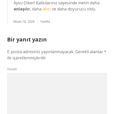
Aysu Diker! Katkılarınız sayesinde metin daha
anlaşılır
, daha
akıcı
ve daha doyurucu oldu.
Nisan 18, 2026
Yanıtla
Bir yanıt yazın
E-posta adresiniz yayınlanmayacak.
Gerekli alanlar
*
ile işaretlenmişlerdir
Yorum