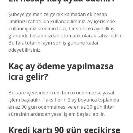
Şubeye gelmenize gerek kalmadan ek hesap
limitinizi rahatlıkla kullanabilirsiniz. Ay içerisinde
kullandığınız kredinin faizi, bir sonraki ayın ilk iş
gününde hesabınızdan otomatik olarak tahsil edilir.
Bu faiz tutarını ayın son iş gününe kadar
ödeyebilirsiniz.
Kaç ay ödeme yapılmazsa
icra gelir?
Bu süre içerisinde kredi borcu ödenmezse yasal
işlem başlatılır. Taksitlerin 2 ay boyunca toplamda
en az 90 gün ödenmemesi ve en az 30 gün ihtar
süresinin ardından yasal işlem başlatılabilir.
Kredi kartı 90 gün gecikirse