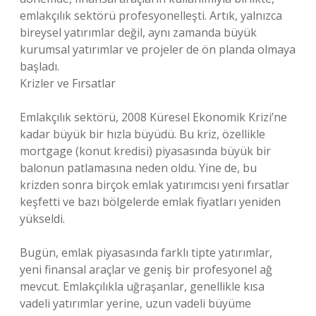
emlakçılık sektörü profesyonelleşti. Artık, yalnızca
bireysel yatırımlar değil, aynı zamanda büyük
kurumsal yatırımlar ve projeler de ön planda olmaya
başladı.
Krizler ve Fırsatlar
Emlakçılık sektörü, 2008 Küresel Ekonomik Krizi’ne
kadar büyük bir hızla büyüdü. Bu kriz, özellikle
mortgage (konut kredisi) piyasasında büyük bir
balonun patlamasına neden oldu. Yine de, bu
krizden sonra birçok emlak yatırımcısı yeni fırsatlar
keşfetti ve bazı bölgelerde emlak fiyatları yeniden
yükseldi.
Bugün, emlak piyasasında farklı tipte yatırımlar,
yeni finansal araçlar ve geniş bir profesyonel ağ
mevcut. Emlakçılıkla uğraşanlar, genellikle kısa
vadeli yatırımlar yerine, uzun vadeli büyüme