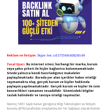
Reklam ve İletişim:
Skype: live:.cid.575569c608265c69
Yasal Uyarı:
Bu internet sitesi, herhangi bir marka, kurum
veya şahıs şirketi ile hiçbir bağlantısı bulunmamaktadır.
Sitede yalnızca kendi hazırladığımız makaleler
paylaşılmaktadır. Burada yer alan içerikler haber niteliği
taşımamakta olup, gerçek kurum ve kişiler hakkında
paylaşım yapılmamaktadır. Gerçek kurum ve kişiler ile isim
benzerlikleri tamamen tesadüfidir. Sitemizdeki bilgiler
taslak halindedir ve tavsiye niteliği taşımazlar.
Sitemiz, 5651 Sayılı Kanun gereğince Bilgi Teknolojileri ve İletişim
Kurumu (BTK) tarafından onaylanmış bir Yer Sağlayıcı olarak hizmet