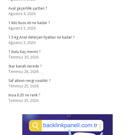
Aval geçerlilik şartları ?
Ağustos 4, 2026
1 kilo kuzu eti ne kadar ?
Ağustos 3, 2026
1.5 kg Ariel deterjan fiyatları ne kadar ?
Ağustos 3, 2026
1 Kutu Kaç mermi ?
Temmuz 30, 2026
Star kanalı nerede ?
Temmuz 28, 2026
Saf altının rengi nasıldır ?
Temmuz 25, 2026
Inoa 6.35 ne renk ?
Temmuz 25, 2026