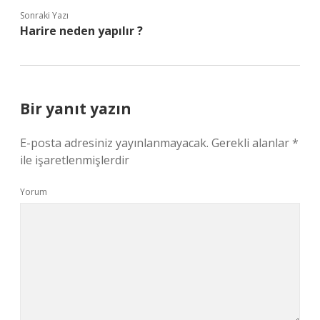
Sonraki Yazı
Harire neden yapılır ?
Bir yanıt yazın
E-posta adresiniz yayınlanmayacak.
Gerekli alanlar
*
ile işaretlenmişlerdir
Yorum