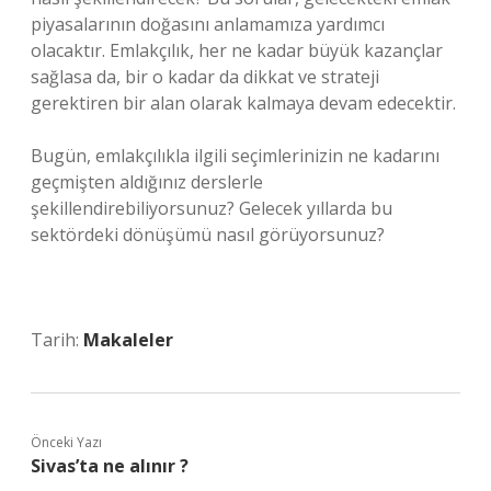
piyasalarının doğasını anlamamıza yardımcı
olacaktır. Emlakçılık, her ne kadar büyük kazançlar
sağlasa da, bir o kadar da dikkat ve strateji
gerektiren bir alan olarak kalmaya devam edecektir.
Bugün, emlakçılıkla ilgili seçimlerinizin ne kadarını
geçmişten aldığınız derslerle
şekillendirebiliyorsunuz? Gelecek yıllarda bu
sektördeki dönüşümü nasıl görüyorsunuz?
Tarih:
Makaleler
Önceki Yazı
Sivas’ta ne alınır ?