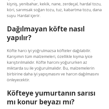
kişniş, yenibahar, kekik, nane, zerdeçal, hardal tozu,
köri, sarımsak soğan tozu, tuz, kabartma tozu, dana
suyu. Hardal içerir.
Dağılmayan köfte nasıl
yapılır?
Köfte harcı iyi yoğrulmazsa köfteler dağılabilir.
Karışımın tüm malzemeleri, özellikle kıyma iyice
karıştırılmalıdır. Köfte harcını yoğururken az
miktarda su ile yoğurulmalıdır. Bu, malzemelerin
birbirine daha iyi yapışmasını ve harcın dağılmasını
önleyecektir.
Köfteye yumurtanın sarısı
mı konur beyazı mı?