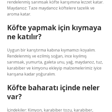
rendelenmiş sarımsak köfte karışımına lezzet katar.
Maydanoz: Taze maydanoz köftelere tazelik ve
aroma katar.
Köfte yapmak için kıymaya
ne katılır?
Uygun bir karıştırma kabına kıymamızı koyalım.
Rendelenmiş ve ezilmiş soğan, ince kıyılmış
sarımsak, yumurta, galeta unu, yağ, maydanoz, tuz,
karabiber ve kimyonu ekleyip malzemelerimiz iyice
karışana kadar yoğuralım.
Köfte baharatı içinde neler
var?
İçindekiler: Kimyon, karabiber tozu, karabiber,