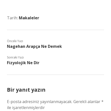
Tarih:
Makaleler
Önceki Yazı
Nagehan Arapça Ne Demek
Sonraki Yazı
Fizyolojik Ne Dir
Bir yanıt yazın
E-posta adresiniz yayınlanmayacak.
Gerekli alanlar
*
ile işaretlenmişlerdir