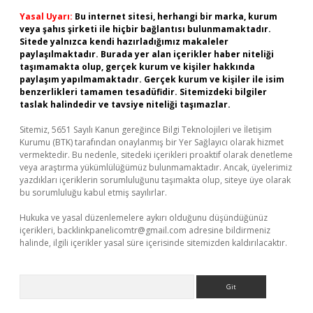
Yasal Uyarı:
Bu internet sitesi, herhangi bir marka, kurum
veya şahıs şirketi ile hiçbir bağlantısı bulunmamaktadır.
Sitede yalnızca kendi hazırladığımız makaleler
paylaşılmaktadır. Burada yer alan içerikler haber niteliği
taşımamakta olup, gerçek kurum ve kişiler hakkında
paylaşım yapılmamaktadır. Gerçek kurum ve kişiler ile isim
benzerlikleri tamamen tesadüfidir. Sitemizdeki bilgiler
taslak halindedir ve tavsiye niteliği taşımazlar.
Sitemiz, 5651 Sayılı Kanun gereğince Bilgi Teknolojileri ve İletişim
Kurumu (BTK) tarafından onaylanmış bir Yer Sağlayıcı olarak hizmet
vermektedir. Bu nedenle, sitedeki içerikleri proaktif olarak denetleme
veya araştırma yükümlülüğümüz bulunmamaktadır. Ancak, üyelerimiz
yazdıkları içeriklerin sorumluluğunu taşımakta olup, siteye üye olarak
bu sorumluluğu kabul etmiş sayılırlar.
Hukuka ve yasal düzenlemelere aykırı olduğunu düşündüğünüz
içerikleri,
backlinkpanelicomtr@gmail.com
adresine bildirmeniz
halinde, ilgili içerikler yasal süre içerisinde sitemizden kaldırılacaktır.
Arama