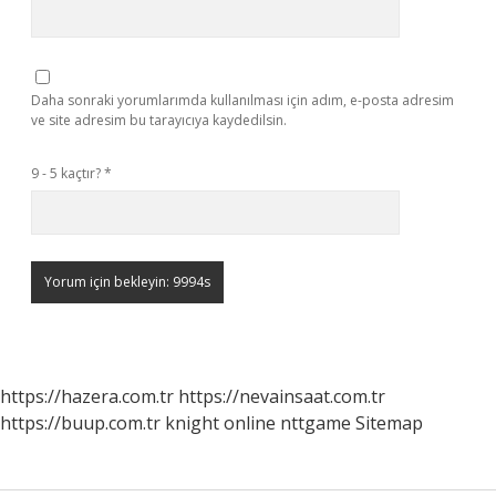
Daha sonraki yorumlarımda kullanılması için adım, e-posta adresim
ve site adresim bu tarayıcıya kaydedilsin.
9 - 5 kaçtır?
*
https://hazera.com.tr
https://nevainsaat.com.tr
https://buup.com.tr
knight online
nttgame
Sitemap