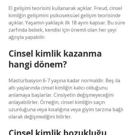
El gelişimi teorisini kullanarak açıklar. Freud, cinsel
kimliğin gelişimini psikoseksüel gelişim teorisinde
açıklar. Yaşamın yaklaşık ilk 18 ayını kapsar. Bu süre
zarfında bebek, kendisi için önemli olan her şeyi
ağzıyla yapabilir.
Cinsel kimlik kazanma
hangi dönem?
Mastürbasyon 6-7 yaşına kadar normaldir. Beş ila
altı yaşlarında cinsel kimliğin kalıcı olduğunu
anlamaya başlarlar. Cinsiyetin değişmeyeceğini
anlayabilirler. Örneğin, cinsel kimliğin saçın
uzunluğuna veya kısalığına veya giyim tarzına bağlı
olarak değişmediğini bilirler.
Cinsel kimlik bozukluğu