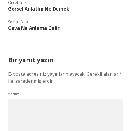
Önceki Yazı
Gorsel Anlatim Ne Demek
Sonraki Yazı
Ceva Ne Anlama Gelir
Bir yanıt yazın
E-posta adresiniz yayınlanmayacak.
Gerekli alanlar
*
ile işaretlenmişlerdir
Yorum