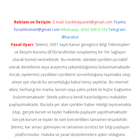
Reklam ve İletişim:
E-mail:
backlinkpaneli@gmail.com
Teams:
forumhizmeti@gmail.com
Whatsapp: 0262 606 0 726
Telegram:
@karabul
Yasal Uyarı:
Sitemiz, 5651 Sayılı Kanun gereğince Bilgi Teknolojileri
ve İletişim Kurumu (BTK) tarafından onaylanmış bir Yer Sağlayıcı
olarak hizmet vermektedir. Bu nedenle, sitedeki içerikleri proaktif
olarak denetleme veya araştırma yükümlülüğümüz bulunmamaktadır.
Ancak, üyelerimiz yazdıkları içeriklerin sorumluluğunu taşımakta olup,
siteye üye olarak bu sorumluluğu kabul etmiş sayılırlar. Bu internet
sitesi, herhangi bir marka, kurum veya şahıs şirketi ile hiçbir bağlantısı
bulunmamaktadır. Sitede yalnızca kendi hazırladığımız makaleler
paylaşılmaktadır. Burada yer alan içerikler haber niteliği taşımamakta
olup, gerçek kurum ve kişiler hakkında paylaşım yapılmamaktadır.
Gerçek kurum ve kişiler ile isim benzerlikleri tamamen tesadüfidir.
Sitemiz, kar amacı gütmeyen ve tamamen ücretsiz bir bilgi paylaşım
platformudur. Hukuka ve yasal düzenlemelere aykırı olduğunu