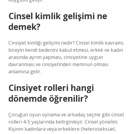
Cinsel kimlik gelişimi ne
demek?
Cinsiyet kimliği gelişimi nedir? Cinsel kimlik kavramı,
bireyin kendi bedenini kabul etmesi, erkek ve kadın
arasında ayrım yapması, cinsiyetine uygun
davranması ve cinsiyetinden memnun olması
anlamına gelir.
Cinsiyet rolleri hangi
dönemde öğrenilir?
Çocuğun oyun oynama ve arkadaş seçme gibi cinsel
rolleri 4-5 yaşlarında belirginleşir. Cinsel yönelim;
Kişinin kadınlara veya erkeklere (heteroseksüel,