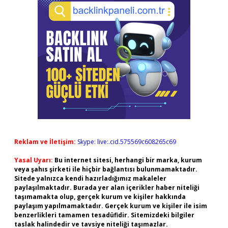
Reklam ve İletişim:
Skype: live:.cid.575569c608265c69
Yasal Uyarı:
Bu internet sitesi, herhangi bir marka, kurum
veya şahıs şirketi ile hiçbir bağlantısı bulunmamaktadır.
Sitede yalnızca kendi hazırladığımız makaleler
paylaşılmaktadır. Burada yer alan içerikler haber niteliği
taşımamakta olup, gerçek kurum ve kişiler hakkında
paylaşım yapılmamaktadır. Gerçek kurum ve kişiler ile isim
benzerlikleri tamamen tesadüfidir. Sitemizdeki bilgiler
taslak halindedir ve tavsiye niteliği taşımazlar.