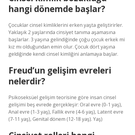
hangi dönemde başlar?
Çocuklar cinsel kimliklerini erken yaşta geliştirirler.
Yaklaşık 2 yaşlarında cinsiyet tanıma aşamasına
başlarlar. 3 yaşına gelindiğinde çoğu çocuk erkek mi
kız mı olduğundan emin olur. Çocuk dört yaşına
geldiğinde kendi cinsel kimliğini anlamaya başlar.
Freud’un gelişim evreleri
nelerdir?
Psikoseksüel gelişim teorisine göre insan cinsel
gelişimi beş evrede gerçekleşir: Oral evre (0-1 yaş),
Anal evre (1-3 yaş), Fallik evre (4-6 yaş), Latent evre
(7-11 yaş), Genital dönem (12-18 yaş). Yaş)