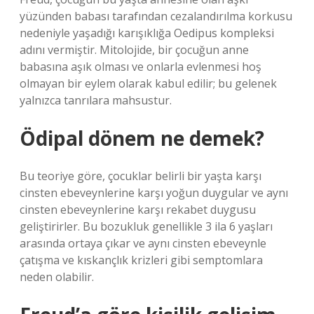
yüzünden babası tarafından cezalandırılma korkusu
nedeniyle yaşadığı karışıklığa Oedipus kompleksi
adını vermiştir. Mitolojide, bir çocuğun anne
babasına aşık olması ve onlarla evlenmesi hoş
olmayan bir eylem olarak kabul edilir; bu gelenek
yalnızca tanrılara mahsustur.
Ödipal dönem ne demek?
Bu teoriye göre, çocuklar belirli bir yaşta karşı
cinsten ebeveynlerine karşı yoğun duygular ve aynı
cinsten ebeveynlerine karşı rekabet duygusu
geliştirirler. Bu bozukluk genellikle 3 ila 6 yaşları
arasında ortaya çıkar ve aynı cinsten ebeveynle
çatışma ve kıskançlık krizleri gibi semptomlara
neden olabilir.