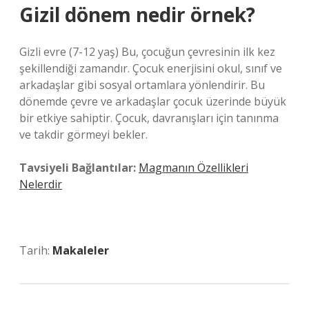
Gizil dönem nedir örnek?
Gizli evre (7-12 yaş) Bu, çocuğun çevresinin ilk kez
şekillendiği zamandır. Çocuk enerjisini okul, sınıf ve
arkadaşlar gibi sosyal ortamlara yönlendirir. Bu
dönemde çevre ve arkadaşlar çocuk üzerinde büyük
bir etkiye sahiptir. Çocuk, davranışları için tanınma
ve takdir görmeyi bekler.
Tavsiyeli Bağlantılar:
Magmanın Özellikleri
Nelerdir
Tarih:
Makaleler