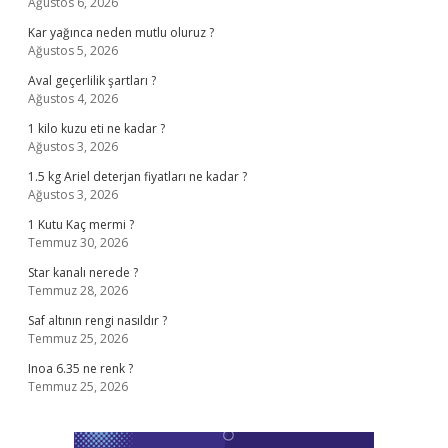
Ağustos 6, 2026
Kar yağınca neden mutlu oluruz ?
Ağustos 5, 2026
Aval geçerlilik şartları ?
Ağustos 4, 2026
1 kilo kuzu eti ne kadar ?
Ağustos 3, 2026
1.5 kg Ariel deterjan fiyatları ne kadar ?
Ağustos 3, 2026
1 Kutu Kaç mermi ?
Temmuz 30, 2026
Star kanalı nerede ?
Temmuz 28, 2026
Saf altının rengi nasıldır ?
Temmuz 25, 2026
Inoa 6.35 ne renk ?
Temmuz 25, 2026