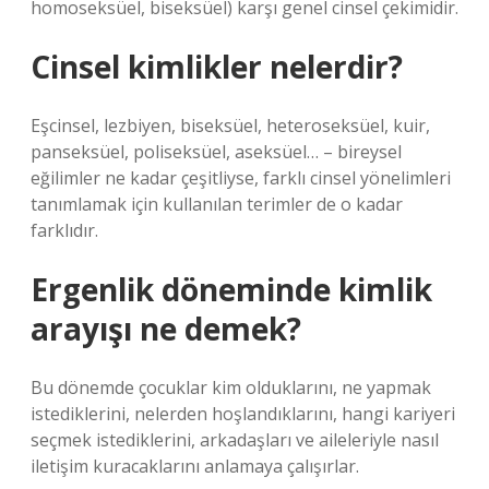
homoseksüel, biseksüel) karşı genel cinsel çekimidir.
Cinsel kimlikler nelerdir?
Eşcinsel, lezbiyen, biseksüel, heteroseksüel, kuir,
panseksüel, poliseksüel, aseksüel… – bireysel
eğilimler ne kadar çeşitliyse, farklı cinsel yönelimleri
tanımlamak için kullanılan terimler de o kadar
farklıdır.
Ergenlik döneminde kimlik
arayışı ne demek?
Bu dönemde çocuklar kim olduklarını, ne yapmak
istediklerini, nelerden hoşlandıklarını, hangi kariyeri
seçmek istediklerini, arkadaşları ve aileleriyle nasıl
iletişim kuracaklarını anlamaya çalışırlar.