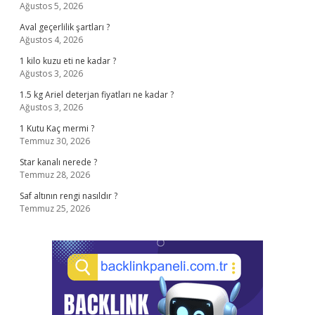
Ağustos 5, 2026
Aval geçerlilik şartları ?
Ağustos 4, 2026
1 kilo kuzu eti ne kadar ?
Ağustos 3, 2026
1.5 kg Ariel deterjan fiyatları ne kadar ?
Ağustos 3, 2026
1 Kutu Kaç mermi ?
Temmuz 30, 2026
Star kanalı nerede ?
Temmuz 28, 2026
Saf altının rengi nasıldır ?
Temmuz 25, 2026