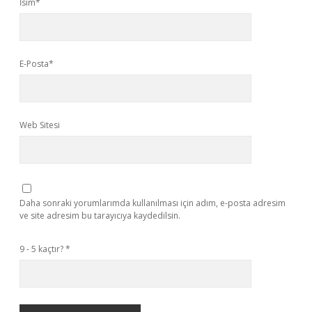
İsim*
E-Posta*
Web Sitesi
Daha sonraki yorumlarımda kullanılması için adım, e-posta adresim
ve site adresim bu tarayıcıya kaydedilsin.
9 - 5 kaçtır?
*