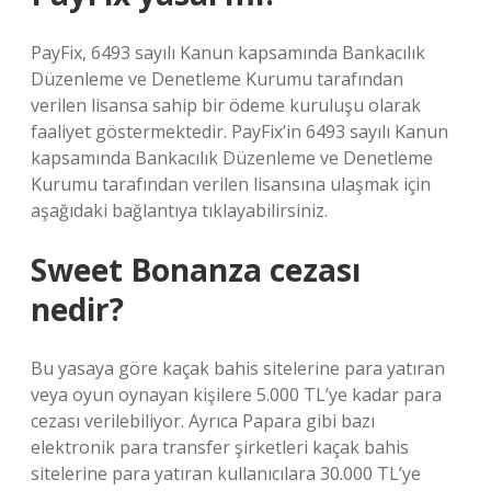
PayFix, 6493 sayılı Kanun kapsamında Bankacılık
Düzenleme ve Denetleme Kurumu tarafından
verilen lisansa sahip bir ödeme kuruluşu olarak
faaliyet göstermektedir. PayFix’in 6493 sayılı Kanun
kapsamında Bankacılık Düzenleme ve Denetleme
Kurumu tarafından verilen lisansına ulaşmak için
aşağıdaki bağlantıya tıklayabilirsiniz.
Sweet Bonanza cezası
nedir?
Bu yasaya göre kaçak bahis sitelerine para yatıran
veya oyun oynayan kişilere 5.000 TL’ye kadar para
cezası verilebiliyor. Ayrıca Papara gibi bazı
elektronik para transfer şirketleri kaçak bahis
sitelerine para yatıran kullanıcılara 30.000 TL’ye