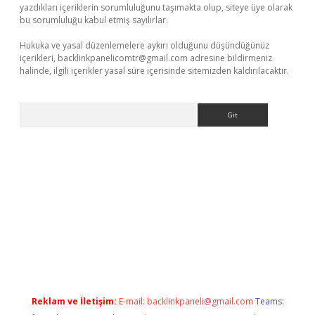
yazdıkları içeriklerin sorumluluğunu taşımakta olup, siteye üye olarak
bu sorumluluğu kabul etmiş sayılırlar.
Hukuka ve yasal düzenlemelere aykırı olduğunu düşündüğünüz
içerikleri,
backlinkpanelicomtr@gmail.com
adresine bildirmeniz
halinde, ilgili içerikler yasal süre içerisinde sitemizden kaldırılacaktır.
Arama
ltonbet
Reklam ve İletişim:
E-mail:
backlinkpaneli@gmail.com
Teams: