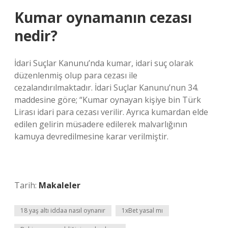
Kumar oynamanın cezası
nedir?
İdari Suçlar Kanunu’nda kumar, idari suç olarak
düzenlenmiş olup para cezası ile
cezalandırılmaktadır. İdari Suçlar Kanunu’nun 34.
maddesine göre; “Kumar oynayan kişiye bin Türk
Lirası idari para cezası verilir. Ayrıca kumardan elde
edilen gelirin müsadere edilerek malvarlığının
kamuya devredilmesine karar verilmiştir.
Tarih:
Makaleler
18 yaş altı iddaa nasıl oynanır
1xBet yasal mı