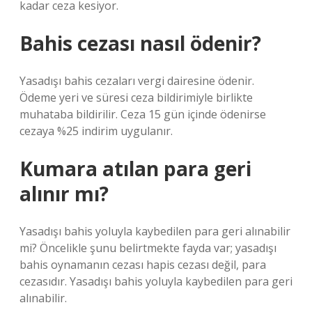
kadar ceza kesiyor.
Bahis cezası nasıl ödenir?
Yasadışı bahis cezaları vergi dairesine ödenir.
Ödeme yeri ve süresi ceza bildirimiyle birlikte
muhataba bildirilir. Ceza 15 gün içinde ödenirse
cezaya %25 indirim uygulanır.
Kumara atılan para geri
alınır mı?
Yasadışı bahis yoluyla kaybedilen para geri alınabilir
mi? Öncelikle şunu belirtmekte fayda var; yasadışı
bahis oynamanın cezası hapis cezası değil, para
cezasıdır. Yasadışı bahis yoluyla kaybedilen para geri
alınabilir.