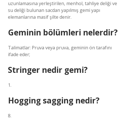
uzunlamasına yerleştirilen, menhol, tahliye deliği ve
su deliği bulunan sacdan yapılmış gemi yapı
elemanlarına masif şilte denir.
Geminin bölümleri nelerdir?
Talimatlar: Pruva veya pruva, geminin ön tarafını
ifade eder;
Stringer nedir gemi?
1.
Hogging sagging nedir?
8.