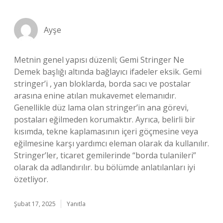
Ayşe
Metnin genel yapısı düzenli; Gemi Stringer Ne
Demek başlığı altında bağlayıcı ifadeler eksik. Gemi
stringer’i , yan bloklarda, borda sacı ve postalar
arasına enine atılan mukavemet elemanıdır.
Genellikle düz lama olan stringer’in ana görevi,
postaları eğilmeden korumaktır. Ayrıca, belirli bir
kısımda, tekne kaplamasının içeri göçmesine veya
eğilmesine karşı yardımcı eleman olarak da kullanılır.
Stringer’ler, ticaret gemilerinde “borda tulanileri”
olarak da adlandırılır. bu bölümde anlatılanları iyi
özetliyor.
Şubat 17, 2025
Yanıtla