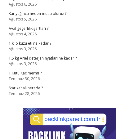
Ağustos 6, 2026
Kar yağınca neden mutlu oluruz ?
Ağustos 5, 2026
Aval geçerlilik şartları ?
Ağustos 4, 2026
1 kilo kuzu eti ne kadar ?
Ağustos 3, 2026
1.5 kg Ariel deterjan fiyatları ne kadar ?
Ağustos 3, 2026
1 Kutu Kaç mermi ?
Temmuz 30, 2026
Star kanalı nerede ?
Temmuz 28, 2026