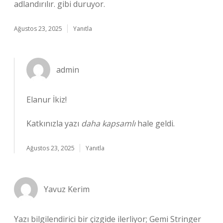
adlandırılır. gibi duruyor.
Ağustos 23, 2025
Yanıtla
admin
Elanur İkiz!
Katkınızla yazı
daha kapsamlı
hale geldi.
Ağustos 23, 2025
Yanıtla
Yavuz Kerim
Yazı bilgilendirici bir çizgide ilerliyor; Gemi Stringer