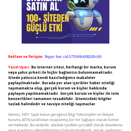
Reklam ve İletişim:
Skype: live:.cid.575569c608265c69
Yasal Uyarı:
Bu internet sitesi, herhangi bir marka, kurum
veya şahıs şirketi ile hiçbir bağlantısı bulunmamaktadır.
Sitede yalnızca kendi hazırladığımız makaleler
paylaşılmaktadır. Burada yer alan içerikler haber niteliği
taşımamakta olup, gerçek kurum ve kişiler hakkında
paylaşım yapılmamaktadır. Gerçek kurum ve kişiler ile isim
benzerlikleri tamamen tesadüfidir. Sitemizdeki bilgiler
taslak halindedir ve tavsiye niteliği taşımazlar.
Sitemiz, 5651 Sayılı Kanun gereğince Bilgi Teknolojileri ve İletişim
Kurumu (BTK) tarafından onaylanmış bir Yer Sağlayıcı olarak hizmet
vermektedir. Bu nedenle, sitedeki içerikleri proaktif olarak denetleme
veya araştırma yükümlülüğümüz bulunmamaktadır. Ancak, üyelerimiz