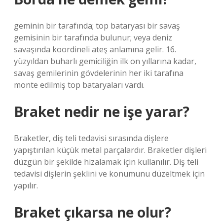
geminin bir tarafında; top bataryası bir savaş
gemisinin bir tarafında bulunur; veya deniz
savaşında koordineli ateş anlamına gelir. 16.
yüzyıldan buharlı gemiciliğin ilk on yıllarına kadar,
savaş gemilerinin gövdelerinin her iki tarafına
monte edilmiş top bataryaları vardı.
Braket nedir ne işe yarar?
Braketler, diş teli tedavisi sırasında dişlere
yapıştırılan küçük metal parçalardır. Braketler dişleri
düzgün bir şekilde hizalamak için kullanılır. Diş teli
tedavisi dişlerin şeklini ve konumunu düzeltmek için
yapılır.
Braket çıkarsa ne olur?