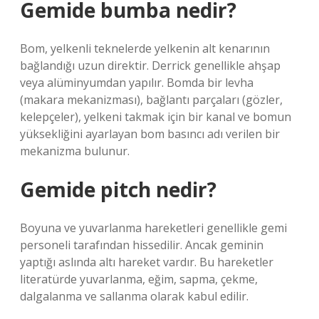
Gemide bumba nedir?
Bom, yelkenli teknelerde yelkenin alt kenarının
bağlandığı uzun direktir. Derrick genellikle ahşap
veya alüminyumdan yapılır. Bomda bir levha
(makara mekanizması), bağlantı parçaları (gözler,
kelepçeler), yelkeni takmak için bir kanal ve bomun
yüksekliğini ayarlayan bom basıncı adı verilen bir
mekanizma bulunur.
Gemide pitch nedir?
Boyuna ve yuvarlanma hareketleri genellikle gemi
personeli tarafından hissedilir. Ancak geminin
yaptığı aslında altı hareket vardır. Bu hareketler
literatürde yuvarlanma, eğim, sapma, çekme,
dalgalanma ve sallanma olarak kabul edilir.