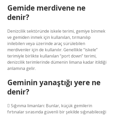
Gemide merdivene ne
denir?
Denizcilik sektöründe iskele terimi, gemiye binmek
ve gemiden inmek için kullanılan, tırmanılıp
inilebilen veya üzerinde araç sürülebilen
merdivenler için de kullanılır. Genellikle “iskele”
terimiyle birlikte kullanılan “port down” terimi,
denizcilik terimlerinde dümenin limana kadar itildiği
anlamına gelir.
Geminin yanaştığı yere ne
denir?
 Sığınma limanları: Bunlar, küçük gemilerin
fırtınalar sırasında güvenli bir şekilde sığınabileceği