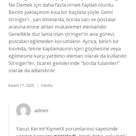
Ne Demek için daha fazla örnek faydalı olurdu.
Benim yaklaşımım kısa bir başlıkla şöyle: Gemi
stringer’i , yan bloklarda, borda sacı ve postalar
arasına enine atılan mukavemet elemanıdır.
Genellikle düz lama olan stringer’in ana görevi,
postaları eğilmeden korumaktır. Ayrıca, belirli bir
kısımda, tekne kaplamasının içeri göçmesine veya
eğilmesine karşı yardımcı eleman olarak da kullanılır.
Stringer’ler, ticaret gemilerinde “borda tulanileri”
olarak da adlandırılır.
Kasım 17, 2025
Yanıtla
admin
Yavuz Kerim! Kıymetli yorumlarınız sayesinde