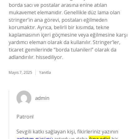
borda sacı ve postalar arasına enine atılan
mukavemet elemanıdır. Genellikle düz lama olan
stringer’in ana görevi, postaları eğilmeden
korumaktır. Ayrıca, belirli bir kısımda, tekne
kaplamasının içeri göçmesine veya eğilmesine karşı
yardımcı eleman olarak da kullanılır. Stringer’ler,
ticaret gemilerinde “borda tulanileri” olarak da
adlandırılır. hissediliyor.
Mayıs 7, 2025
Yanıtla
admin
Patron!
Sevgili katkı sağlayan kişi, fikirleriniz yazının