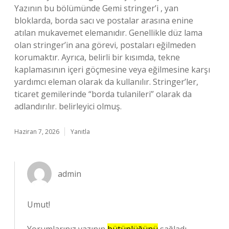
Yazının bu bölümünde Gemi stringer’i , yan
bloklarda, borda sacı ve postalar arasına enine
atılan mukavemet elemanıdır. Genellikle düz lama
olan stringer’in ana görevi, postaları eğilmeden
korumaktır. Ayrıca, belirli bir kısımda, tekne
kaplamasının içeri göçmesine veya eğilmesine karşı
yardımcı eleman olarak da kullanılır. Stringer’ler,
ticaret gemilerinde “borda tulanileri” olarak da
adlandırılır. belirleyici olmuş.
Haziran 7, 2026
Yanıtla
admin
Umut!