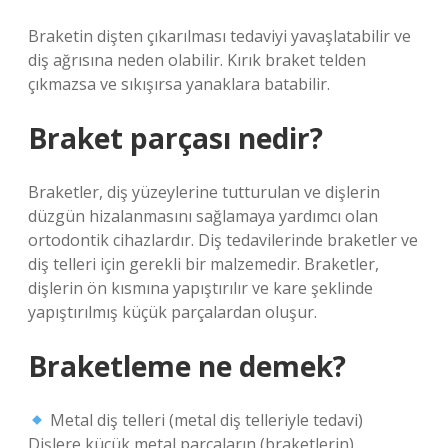
Braketin dişten çıkarılması tedaviyi yavaşlatabilir ve
diş ağrısına neden olabilir. Kırık braket telden
çıkmazsa ve sıkışırsa yanaklara batabilir.
Braket parçası nedir?
Braketler, diş yüzeylerine tutturulan ve dişlerin
düzgün hizalanmasını sağlamaya yardımcı olan
ortodontik cihazlardır. Diş tedavilerinde braketler ve
diş telleri için gerekli bir malzemedir. Braketler,
dişlerin ön kısmına yapıştırılır ve kare şeklinde
yapıştırılmış küçük parçalardan oluşur.
Braketleme ne demek?
Metal diş telleri (metal diş telleriyle tedavi)
Dişlere küçük metal parçaların (braketlerin)