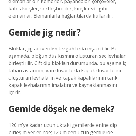
elemanlarıdır. Kemerler, payandalar, çerçeveler,
kafes kirişler, sertleştiriciler, kirişler vb. gibi
elemanlar. Elemanlarla bağlantılarda kullanılır.
Gemide jig nedir?
Bloklar, jig adı verilen tezgahlarda inşa edilir. Bu
aşamada, bloğun düz kısmını oluşturan sac levhalar
birleştirilir. Çift dip blokları durumunda, bu aşama iç
taban astarının, yan duvarlarda kapak duvarlarını
oluşturan levhaların ve kapak kapaklarının tank
kapak levhalarının imalatını ve kaynaklanmasını
içerir.
Gemide döşek ne demek?
120 m’ye kadar uzunluktaki gemilerde enine dip
birleşim yerlerinde; 120 m’den uzun gemilerde