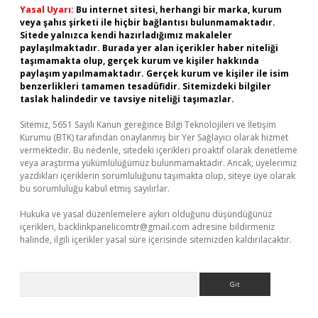
Yasal Uyarı:
Bu internet sitesi, herhangi bir marka, kurum
veya şahıs şirketi ile hiçbir bağlantısı bulunmamaktadır.
Sitede yalnızca kendi hazırladığımız makaleler
paylaşılmaktadır. Burada yer alan içerikler haber niteliği
taşımamakta olup, gerçek kurum ve kişiler hakkında
paylaşım yapılmamaktadır. Gerçek kurum ve kişiler ile isim
benzerlikleri tamamen tesadüfidir. Sitemizdeki bilgiler
taslak halindedir ve tavsiye niteliği taşımazlar.
Sitemiz, 5651 Sayılı Kanun gereğince Bilgi Teknolojileri ve İletişim
Kurumu (BTK) tarafından onaylanmış bir Yer Sağlayıcı olarak hizmet
vermektedir. Bu nedenle, sitedeki içerikleri proaktif olarak denetleme
veya araştırma yükümlülüğümüz bulunmamaktadır. Ancak, üyelerimiz
yazdıkları içeriklerin sorumluluğunu taşımakta olup, siteye üye olarak
bu sorumluluğu kabul etmiş sayılırlar.
Hukuka ve yasal düzenlemelere aykırı olduğunu düşündüğünüz
içerikleri,
backlinkpanelicomtr@gmail.com
adresine bildirmeniz
halinde, ilgili içerikler yasal süre içerisinde sitemizden kaldırılacaktır.
Arama