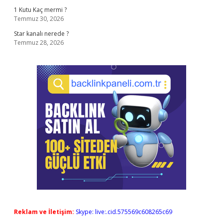
1 Kutu Kaç mermi ?
Temmuz 30, 2026
Star kanalı nerede ?
Temmuz 28, 2026
Reklam ve İletişim:
Skype: live:.cid.575569c608265c69