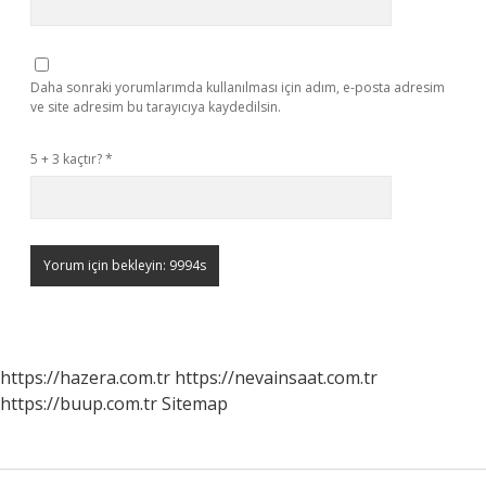
Daha sonraki yorumlarımda kullanılması için adım, e-posta adresim
ve site adresim bu tarayıcıya kaydedilsin.
5 + 3 kaçtır?
*
https://hazera.com.tr
https://nevainsaat.com.tr
https://buup.com.tr
Sitemap