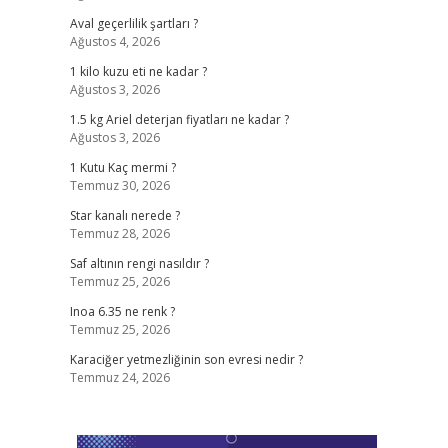
Aval geçerlilik şartları ?
Ağustos 4, 2026
1 kilo kuzu eti ne kadar ?
Ağustos 3, 2026
1.5 kg Ariel deterjan fiyatları ne kadar ?
Ağustos 3, 2026
1 Kutu Kaç mermi ?
Temmuz 30, 2026
Star kanalı nerede ?
Temmuz 28, 2026
Saf altının rengi nasıldır ?
Temmuz 25, 2026
Inoa 6.35 ne renk ?
Temmuz 25, 2026
Karaciğer yetmezliğinin son evresi nedir ?
Temmuz 24, 2026