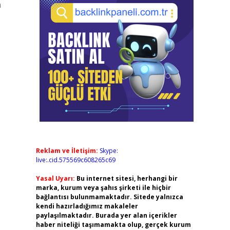
n
Reklam ve İletişim:
Skype:
live:.cid.575569c608265c69
Yasal Uyarı:
Bu internet sitesi, herhangi bir
marka, kurum veya şahıs şirketi ile hiçbir
bağlantısı bulunmamaktadır. Sitede yalnızca
kendi hazırladığımız makaleler
paylaşılmaktadır. Burada yer alan içerikler
haber niteliği taşımamakta olup, gerçek kurum