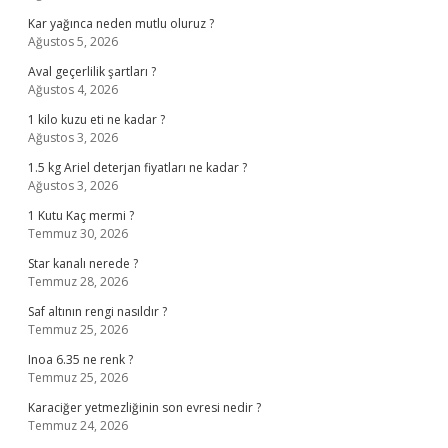
Kar yağınca neden mutlu oluruz ?
Ağustos 5, 2026
Aval geçerlilik şartları ?
Ağustos 4, 2026
1 kilo kuzu eti ne kadar ?
Ağustos 3, 2026
1.5 kg Ariel deterjan fiyatları ne kadar ?
Ağustos 3, 2026
1 Kutu Kaç mermi ?
Temmuz 30, 2026
Star kanalı nerede ?
Temmuz 28, 2026
Saf altının rengi nasıldır ?
Temmuz 25, 2026
Inoa 6.35 ne renk ?
Temmuz 25, 2026
Karaciğer yetmezliğinin son evresi nedir ?
Temmuz 24, 2026