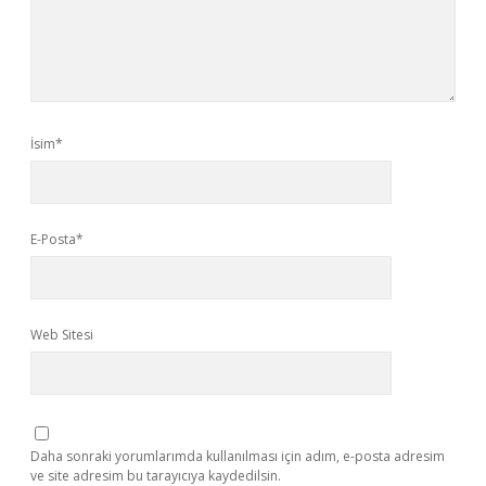
İsim*
E-Posta*
Web Sitesi
Daha sonraki yorumlarımda kullanılması için adım, e-posta adresim
ve site adresim bu tarayıcıya kaydedilsin.