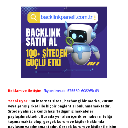
Reklam ve İletişim:
Skype: live:.cid.575569c608265c69
Yasal Uyarı:
Bu internet sitesi, herhangi bir marka, kurum
veya şahıs şirketi ile hiçbir bağlantısı bulunmamaktadır.
Sitede yalnızca kendi hazırladığımız makaleler
paylaşılmaktadır. Burada yer alan içerikler haber niteliği
taşımamakta olup, gerçek kurum ve kişiler hakkında
paylaşım yapılmamaktadır. Gerçek kurum ve kişiler ile isim