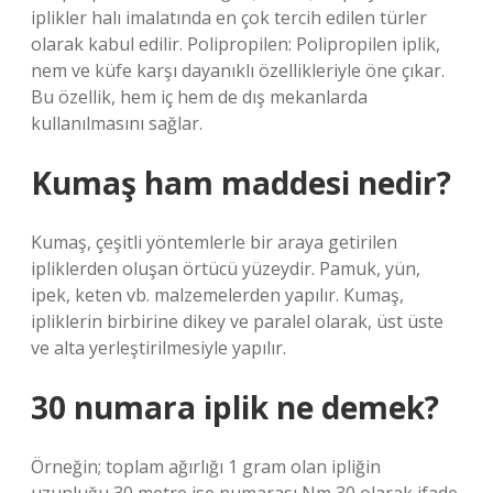
iplikler halı imalatında en çok tercih edilen türler
olarak kabul edilir. Polipropilen: Polipropilen iplik,
nem ve küfe karşı dayanıklı özellikleriyle öne çıkar.
Bu özellik, hem iç hem de dış mekanlarda
kullanılmasını sağlar.
Kumaş ham maddesi nedir?
Kumaş, çeşitli yöntemlerle bir araya getirilen
ipliklerden oluşan örtücü yüzeydir. Pamuk, yün,
ipek, keten vb. malzemelerden yapılır. Kumaş,
ipliklerin birbirine dikey ve paralel olarak, üst üste
ve alta yerleştirilmesiyle yapılır.
30 numara iplik ne demek?
Örneğin; toplam ağırlığı 1 gram olan ipliğin