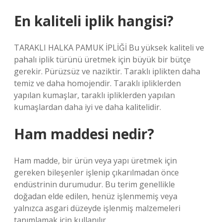
En kaliteli iplik hangisi?
TARAKLI HALKA PAMUK İPLİĞİ Bu yüksek kaliteli ve
pahalı iplik türünü üretmek için büyük bir bütçe
gerekir. Pürüzsüz ve naziktir. Taraklı iplikten daha
temiz ve daha homojendir. Taraklı ipliklerden
yapılan kumaşlar, taraklı ipliklerden yapılan
kumaşlardan daha iyi ve daha kalitelidir.
Ham maddesi nedir?
Ham madde, bir ürün veya yapı üretmek için
gereken bileşenler işlenip çıkarılmadan önce
endüstrinin durumudur. Bu terim genellikle
doğadan elde edilen, henüz işlenmemiş veya
yalnızca asgari düzeyde işlenmiş malzemeleri
tanımlamak için kullanılır.