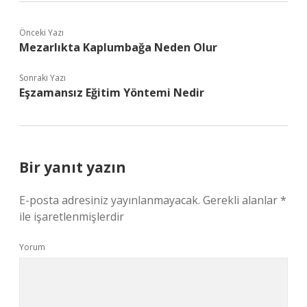
Önceki Yazı
Mezarlıkta Kaplumbağa Neden Olur
Sonraki Yazı
Eşzamansız Eğitim Yöntemi Nedir
Bir yanıt yazın
E-posta adresiniz yayınlanmayacak.
Gerekli alanlar
*
ile işaretlenmişlerdir
Yorum