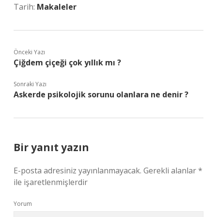
Tarih:
Makaleler
Önceki Yazı
Çiğdem çiçeği çok yıllık mı ?
Sonraki Yazı
Askerde psikolojik sorunu olanlara ne denir ?
Bir yanıt yazın
E-posta adresiniz yayınlanmayacak.
Gerekli alanlar
*
ile işaretlenmişlerdir
Yorum