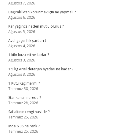
Ağustos 7, 2026
Bağımlılıktan korunmak için ne yapmalı ?
Ağustos 6, 2026
Kar yağınca neden mutlu oluruz ?
Ağustos 5, 2026
Aval geçerlilik şartları ?
Ağustos 4, 2026
1 kilo kuzu eti ne kadar ?
Ağustos 3, 2026
1.5 kg Ariel deterjan fiyatları ne kadar ?
Ağustos 3, 2026
1 Kutu Kaç mermi ?
Temmuz 30, 2026
Star kanalı nerede ?
Temmuz 28, 2026
Saf altının rengi nasıldır ?
Temmuz 25, 2026
Inoa 6.35 ne renk ?
Temmuz 25, 2026