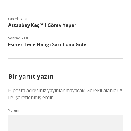
Önceki Yazı
Astsubay Kaç Yıl Görev Yapar
Sonraki Yazı
Esmer Tene Hangi Sarı Tonu Gider
Bir yanıt yazın
E-posta adresiniz yayınlanmayacak.
Gerekli alanlar
*
ile işaretlenmişlerdir
Yorum