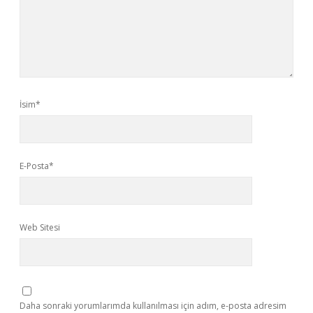
İsim*
E-Posta*
Web Sitesi
Daha sonraki yorumlarımda kullanılması için adım, e-posta adresim