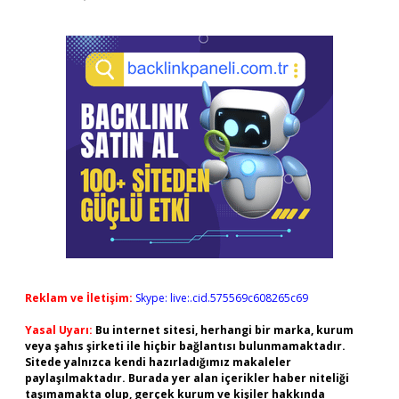
Reklam ve İletişim:
Skype: live:.cid.575569c608265c69
Yasal Uyarı:
Bu internet sitesi, herhangi bir marka, kurum
veya şahıs şirketi ile hiçbir bağlantısı bulunmamaktadır.
Sitede yalnızca kendi hazırladığımız makaleler
paylaşılmaktadır. Burada yer alan içerikler haber niteliği
taşımamakta olup, gerçek kurum ve kişiler hakkında