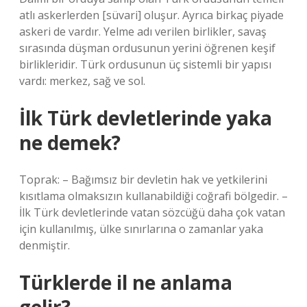
atlı askerlerden [süvari] oluşur. Ayrıca birkaç piyade
askeri de vardır. Yelme adı verilen birlikler, savaş
sırasında düşman ordusunun yerini öğrenen keşif
birlikleridir. Türk ordusunun üç sistemli bir yapısı
vardı: merkez, sağ ve sol.
İlk Türk devletlerinde yaka
ne demek?
Toprak: – Bağımsız bir devletin hak ve yetkilerini
kısıtlama olmaksızın kullanabildiği coğrafi bölgedir. –
İlk Türk devletlerinde vatan sözcüğü daha çok vatan
için kullanılmış, ülke sınırlarına o zamanlar yaka
denmiştir.
Türklerde il ne anlama