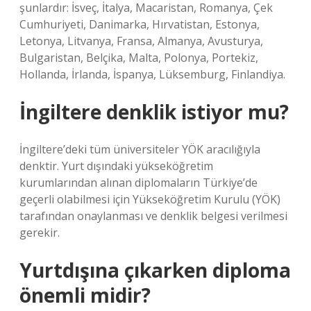
şunlardır: İsveç, İtalya, Macaristan, Romanya, Çek
Cumhuriyeti, Danimarka, Hırvatistan, Estonya,
Letonya, Litvanya, Fransa, Almanya, Avusturya,
Bulgaristan, Belçika, Malta, Polonya, Portekiz,
Hollanda, İrlanda, İspanya, Lüksemburg, Finlandiya.
İngiltere denklik istiyor mu?
İngiltere’deki tüm üniversiteler YÖK aracılığıyla
denktir. Yurt dışındaki yükseköğretim
kurumlarından alınan diplomaların Türkiye’de
geçerli olabilmesi için Yükseköğretim Kurulu (YÖK)
tarafından onaylanması ve denklik belgesi verilmesi
gerekir.
Yurtdışına çıkarken diploma
önemli midir?