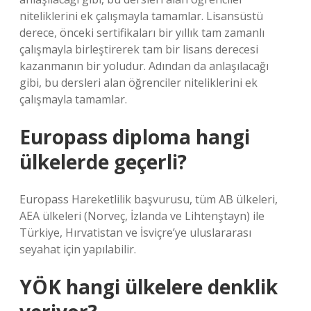
niteliklerini ek çalışmayla tamamlar. Lisansüstü
derece, önceki sertifikaları bir yıllık tam zamanlı
çalışmayla birleştirerek tam bir lisans derecesi
kazanmanın bir yoludur. Adından da anlaşılacağı
gibi, bu dersleri alan öğrenciler niteliklerini ek
çalışmayla tamamlar.
Europass diploma hangi
ülkelerde geçerli?
Europass Hareketlilik başvurusu, tüm AB ülkeleri,
AEA ülkeleri (Norveç, İzlanda ve Lihtenştayn) ile
Türkiye, Hırvatistan ve İsviçre’ye uluslararası
seyahat için yapılabilir.
YÖK hangi ülkelere denklik