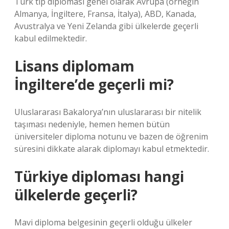
Türk tıp diploması genel olarak Avrupa (örneğin
Almanya, İngiltere, Fransa, İtalya), ABD, Kanada,
Avustralya ve Yeni Zelanda gibi ülkelerde geçerli
kabul edilmektedir.
Lisans diplomam
İngiltere’de geçerli mi?
Uluslararası Bakalorya’nın uluslararası bir nitelik
taşıması nedeniyle, hemen hemen bütün
üniversiteler diploma notunu ve bazen de öğrenim
süresini dikkate alarak diplomayı kabul etmektedir.
Türkiye diploması hangi
ülkelerde geçerli?
Mavi diploma belgesinin geçerli olduğu ülkeler