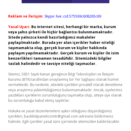
Reklam ve İletişim:
Skype: live:.cid.575569c608265c69
Yasal Uyarı:
Bu internet sitesi, herhangi bir marka, kurum
veya şahıs şirketi ile hiçbir bağlantısı bulunmamaktadır.
Sitede yalnızca kendi hazırladığımız makaleler
paylaşılmaktadır. Burada yer alan içerikler haber niteliği
taşımamakta olup, gerçek kurum ve kişiler hakkında
paylaşım yapılmamaktadır. Gerçek kurum ve kişiler ile isim
benzerlikleri tamamen tesadüfidir. Sitemizdeki bilgiler
taslak halindedir ve tavsiye niteliği taşımazlar.
Sitemiz, 5651 Sayılı Kanun gereğince Bilgi Teknolojileri ve İletişim
Kurumu (BTK) tarafından onaylanmış bir Yer Sağlayıcı olarak hizmet
vermektedir. Bu nedenle, sitedeki içerikleri proaktif olarak denetleme
veya araştırma yükümlülüğümüz bulunmamaktadır. Ancak, üyelerimiz
yazdıkları içeriklerin sorumluluğunu taşımakta olup, siteye üye olarak
bu sorumluluğu kabul etmiş sayılırlar.
Hukuka ve yasal düzenlemelere aykırı olduğunu düşündüğünüz
içerikleri,
backlinkpanelicomtr@gmail.com
adresine bildirmeniz
halinde, ilgili içerikler yasal süre içerisinde sitemizden kaldırılacaktır.