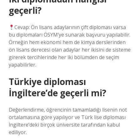
geçerli?
Cevap: Ön lisans adaylarının çift diploması varsa
bu diplomaları ÖSYM’ye sunarak başvuru yapılabilir.
Örneğin hem ekonomi hem de kimya derslerinden
ön lisans derecesi olan adaylar her ikisini de sisteme
girerek tercihlerinde her iki bölümden de seçim
yapabilirler.
Türkiye diploması
İngiltere’de geçerli mi?
Değerlendirme, öğrencinin tamamladığı lisenin not
ortalamasına göre yapılıyor ve Türk lise diploması
İngiltere’deki birçok üniversite tarafından kabul
ediliyor.