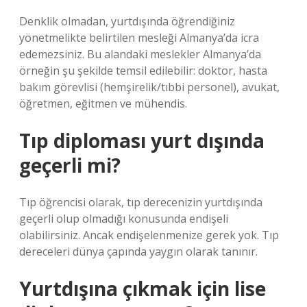
Denklik olmadan, yurtdışında öğrendiğiniz
yönetmelikte belirtilen mesleği Almanya’da icra
edemezsiniz. Bu alandaki meslekler Almanya’da
örneğin şu şekilde temsil edilebilir: doktor, hasta
bakım görevlisi (hemşirelik/tıbbi personel), avukat,
öğretmen, eğitmen ve mühendis.
Tıp diploması yurt dışında
geçerli mi?
Tıp öğrencisi olarak, tıp derecenizin yurtdışında
geçerli olup olmadığı konusunda endişeli
olabilirsiniz. Ancak endişelenmenize gerek yok. Tıp
dereceleri dünya çapında yaygın olarak tanınır.
Yurtdışına çıkmak için lise