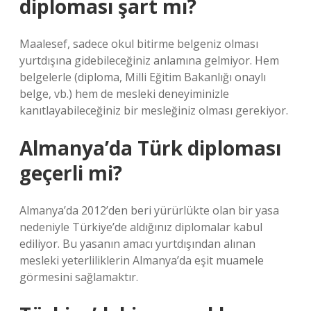
diploması şart mı?
Maalesef, sadece okul bitirme belgeniz olması
yurtdışına gidebileceğiniz anlamına gelmiyor. Hem
belgelerle (diploma, Milli Eğitim Bakanlığı onaylı
belge, vb.) hem de mesleki deneyiminizle
kanıtlayabileceğiniz bir mesleğiniz olması gerekiyor.
Almanya’da Türk diploması
geçerli mi?
Almanya’da 2012’den beri yürürlükte olan bir yasa
nedeniyle Türkiye’de aldığınız diplomalar kabul
ediliyor. Bu yasanın amacı yurtdışından alınan
mesleki yeterliliklerin Almanya’da eşit muamele
görmesini sağlamaktır.