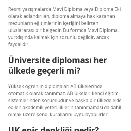
Resmi yazışmalarda Mavi Diploma veya Diploma Eki
olarak adlandırılan, diploma almaya hak kazanan
mezunların eğitimlerinin içeriğini belirten
uluslararası bir belgedir. Bu formda Mavi Diploma,
yurtdışında kalmak için zorunlu değildir, ancak
faydalıdır.
Üniversite diploması her
ülkede geçerli mi?
Yüksek öğrenim diplomaları AB ülkelerinde
otomatik olarak tanınmaz. AB ülkeleri kendi eğitim
sistemlerinden sorumludur ve başka bir ülkede elde
edilen akademik yeterliliklerin tanınmaması da dahil
olmak üzere kendi kurallarını uygulayabilirler.
UK enic denkliği nedir?