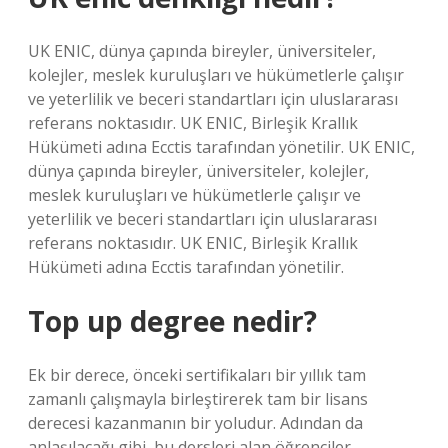
UK ENIC, dünya çapında bireyler, üniversiteler,
kolejler, meslek kuruluşları ve hükümetlerle çalışır
ve yeterlilik ve beceri standartları için uluslararası
referans noktasıdır. UK ENIC, Birleşik Krallık
Hükümeti adına Ecctis tarafından yönetilir. UK ENIC,
dünya çapında bireyler, üniversiteler, kolejler,
meslek kuruluşları ve hükümetlerle çalışır ve
yeterlilik ve beceri standartları için uluslararası
referans noktasıdır. UK ENIC, Birleşik Krallık
Hükümeti adına Ecctis tarafından yönetilir.
Top up degree nedir?
Ek bir derece, önceki sertifikaları bir yıllık tam
zamanlı çalışmayla birleştirerek tam bir lisans
derecesi kazanmanın bir yoludur. Adından da
anlaşılacağı gibi, bu dersleri alan öğrenciler