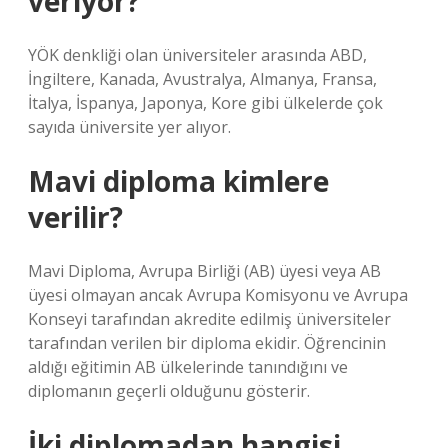
veriyor?
YÖK denkliği olan üniversiteler arasında ABD,
İngiltere, Kanada, Avustralya, Almanya, Fransa,
İtalya, İspanya, Japonya, Kore gibi ülkelerde çok
sayıda üniversite yer alıyor.
Mavi diploma kimlere
verilir?
Mavi Diploma, Avrupa Birliği (AB) üyesi veya AB
üyesi olmayan ancak Avrupa Komisyonu ve Avrupa
Konseyi tarafından akredite edilmiş üniversiteler
tarafından verilen bir diploma ekidir. Öğrencinin
aldığı eğitimin AB ülkelerinde tanındığını ve
diplomanın geçerli olduğunu gösterir.
İki diplomadan hangisi