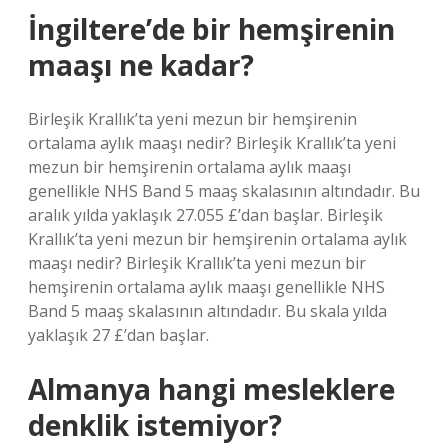
İngiltere’de bir hemşirenin
maaşı ne kadar?
Birleşik Krallık’ta yeni mezun bir hemşirenin
ortalama aylık maaşı nedir? Birleşik Krallık’ta yeni
mezun bir hemşirenin ortalama aylık maaşı
genellikle NHS Band 5 maaş skalasının altındadır. Bu
aralık yılda yaklaşık 27.055 £’dan başlar. Birleşik
Krallık’ta yeni mezun bir hemşirenin ortalama aylık
maaşı nedir? Birleşik Krallık’ta yeni mezun bir
hemşirenin ortalama aylık maaşı genellikle NHS
Band 5 maaş skalasının altındadır. Bu skala yılda
yaklaşık 27 £’dan başlar.
Almanya hangi mesleklere
denklik istemiyor?