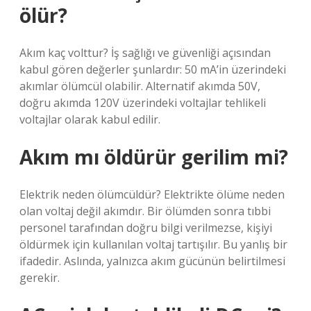
ölür?
Akım kaç volttur? İş sağlığı ve güvenliği açısından
kabul gören değerler şunlardır: 50 mA’in üzerindeki
akımlar ölümcül olabilir. Alternatif akımda 50V,
doğru akımda 120V üzerindeki voltajlar tehlikeli
voltajlar olarak kabul edilir.
Akım mı öldürür gerilim mi?
Elektrik neden ölümcüldür? Elektrikte ölüme neden
olan voltaj değil akımdır. Bir ölümden sonra tıbbi
personel tarafından doğru bilgi verilmezse, kişiyi
öldürmek için kullanılan voltaj tartışılır. Bu yanlış bir
ifadedir. Aslında, yalnızca akım gücünün belirtilmesi
gerekir.