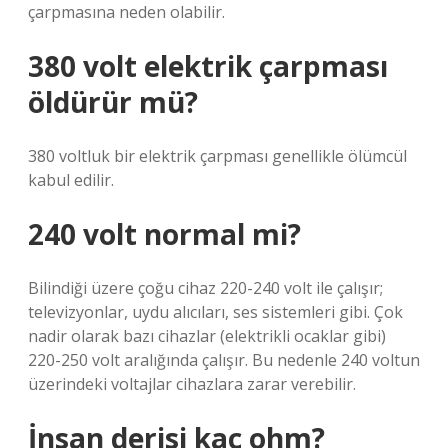
çarpmasına neden olabilir.
380 volt elektrik çarpması
öldürür mü?
380 voltluk bir elektrik çarpması genellikle ölümcül
kabul edilir.
240 volt normal mi?
Bilindiği üzere çoğu cihaz 220-240 volt ile çalışır;
televizyonlar, uydu alıcıları, ses sistemleri gibi. Çok
nadir olarak bazı cihazlar (elektrikli ocaklar gibi)
220-250 volt aralığında çalışır. Bu nedenle 240 voltun
üzerindeki voltajlar cihazlara zarar verebilir.
İnsan derisi kaç ohm?