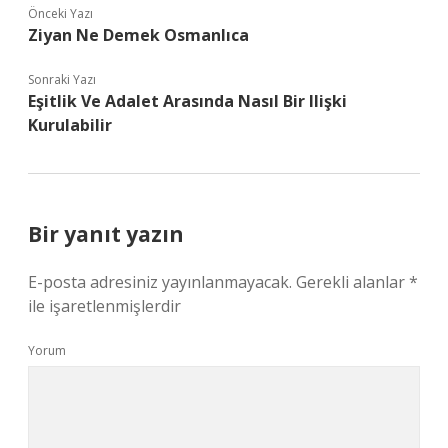
Önceki Yazı
Ziyan Ne Demek Osmanlıca
Sonraki Yazı
Eşitlik Ve Adalet Arasında Nasıl Bir Ilişki
Kurulabilir
Bir yanıt yazın
E-posta adresiniz yayınlanmayacak.
Gerekli alanlar
*
ile işaretlenmişlerdir
Yorum