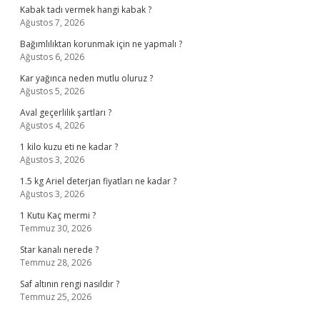
Kabak tadı vermek hangi kabak ?
Ağustos 7, 2026
Bağımlılıktan korunmak için ne yapmalı ?
Ağustos 6, 2026
Kar yağınca neden mutlu oluruz ?
Ağustos 5, 2026
Aval geçerlilik şartları ?
Ağustos 4, 2026
1 kilo kuzu eti ne kadar ?
Ağustos 3, 2026
1.5 kg Ariel deterjan fiyatları ne kadar ?
Ağustos 3, 2026
1 Kutu Kaç mermi ?
Temmuz 30, 2026
Star kanalı nerede ?
Temmuz 28, 2026
Saf altının rengi nasıldır ?
Temmuz 25, 2026