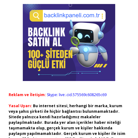
Reklam ve İletişim:
Skype: live:.cid.575569c608265c69
Yasal Uyarı:
Bu internet sitesi, herhangi bir marka, kurum
veya şahıs şirketi ile hiçbir bağlantısı bulunmamaktadır.
Sitede yalnızca kendi hazırladığımız makaleler
paylaşılmaktadır. Burada yer alan içerikler haber niteliği
taşımamakta olup, gerçek kurum ve kişiler hakkında
paylaşım yapılmamaktadır. Gerçek kurum ve kişiler ile isim