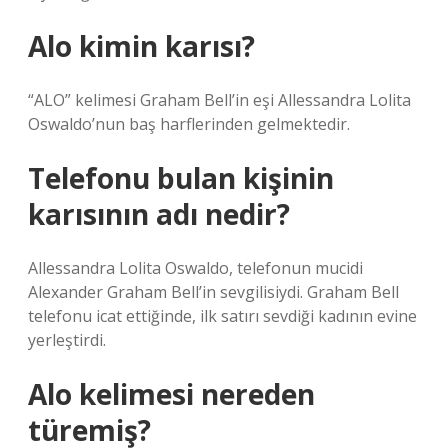
Alo kimin karısı?
“ALO” kelimesi Graham Bell’in eşi Allessandra Lolita
Oswaldo’nun baş harflerinden gelmektedir.
Telefonu bulan kişinin
karısının adı nedir?
Allessandra Lolita Oswaldo, telefonun mucidi
Alexander Graham Bell’in sevgilisiydi. Graham Bell
telefonu icat ettiğinde, ilk satırı sevdiği kadının evine
yerleştirdi.
Alo kelimesi nereden
türemiş?