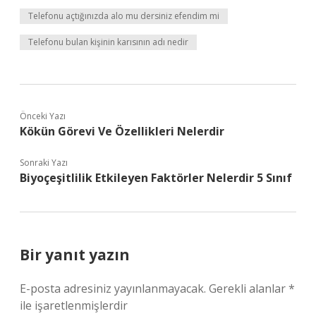
Telefonu açtığınızda alo mu dersiniz efendim mi
Telefonu bulan kişinin karısının adı nedir
Önceki Yazı
Kökün Görevi Ve Özellikleri Nelerdir
Sonraki Yazı
Biyoçeşitlilik Etkileyen Faktörler Nelerdir 5 Sınıf
Bir yanıt yazın
E-posta adresiniz yayınlanmayacak.
Gerekli alanlar
*
ile işaretlenmişlerdir