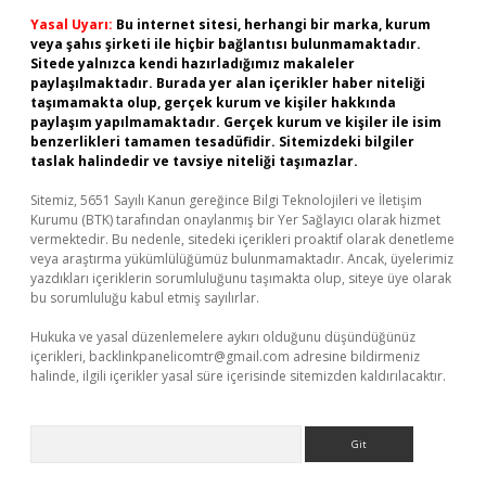
Yasal Uyarı:
Bu internet sitesi, herhangi bir marka, kurum
veya şahıs şirketi ile hiçbir bağlantısı bulunmamaktadır.
Sitede yalnızca kendi hazırladığımız makaleler
paylaşılmaktadır. Burada yer alan içerikler haber niteliği
taşımamakta olup, gerçek kurum ve kişiler hakkında
paylaşım yapılmamaktadır. Gerçek kurum ve kişiler ile isim
benzerlikleri tamamen tesadüfidir. Sitemizdeki bilgiler
taslak halindedir ve tavsiye niteliği taşımazlar.
Sitemiz, 5651 Sayılı Kanun gereğince Bilgi Teknolojileri ve İletişim
Kurumu (BTK) tarafından onaylanmış bir Yer Sağlayıcı olarak hizmet
vermektedir. Bu nedenle, sitedeki içerikleri proaktif olarak denetleme
veya araştırma yükümlülüğümüz bulunmamaktadır. Ancak, üyelerimiz
yazdıkları içeriklerin sorumluluğunu taşımakta olup, siteye üye olarak
bu sorumluluğu kabul etmiş sayılırlar.
Hukuka ve yasal düzenlemelere aykırı olduğunu düşündüğünüz
içerikleri,
backlinkpanelicomtr@gmail.com
adresine bildirmeniz
halinde, ilgili içerikler yasal süre içerisinde sitemizden kaldırılacaktır.
Arama