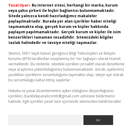
Yasal Uyarı:
Bu internet sitesi, herhangi bir marka, kurum
veya şahıs şirketi ile hiçbir bağlantısı bulunmamaktadır.
Sitede yalnızca kendi hazırladığımız makaleler
paylaşılmaktadır. Burada yer alan içerikler haber niteliği
taşımamakta olup, gerçek kurum ve kişiler hakkında
paylaşım yapılmamaktadır. Gerçek kurum ve kişiler ile isim
benzerlikleri tamamen tesadüfidir. Sitemizdeki bilgiler
taslak halindedir ve tavsiye niteliği taşımazlar.
Sitemiz, 5651 Sayılı Kanun gereğince Bilgi Teknolojileri ve İletişim
Kurumu (BTK) tarafından onaylanmış bir Yer Sağlayıcı olarak hizmet
vermektedir. Bu nedenle, sitedeki içerikleri proaktif olarak denetleme
veya araştırma yükümlülüğümüz bulunmamaktadır. Ancak, üyelerimiz
yazdıkları içeriklerin sorumluluğunu taşımakta olup, siteye üye olarak
bu sorumluluğu kabul etmiş sayılırlar.
Hukuka ve yasal düzenlemelere aykırı olduğunu düşündüğünüz
içerikleri,
backlinkpanelicomtr@gmail.com
adresine bildirmeniz
halinde, ilgili içerikler yasal süre içerisinde sitemizden kaldırılacaktır.
Arama