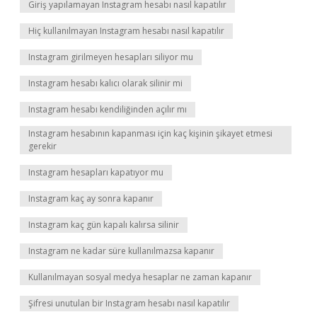
Giriş yapılamayan Instagram hesabı nasıl kapatılır
Hiç kullanılmayan Instagram hesabı nasıl kapatılır
Instagram girilmeyen hesapları siliyor mu
Instagram hesabı kalıcı olarak silinir mi
Instagram hesabı kendiliğinden açılır mı
Instagram hesabının kapanması için kaç kişinin şikayet etmesi
gerekir
Instagram hesapları kapatıyor mu
Instagram kaç ay sonra kapanır
Instagram kaç gün kapalı kalırsa silinir
Instagram ne kadar süre kullanılmazsa kapanır
Kullanılmayan sosyal medya hesaplar ne zaman kapanır
Şifresi unutulan bir Instagram hesabı nasıl kapatılır