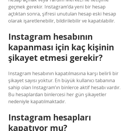
geçmek gerekir. Instagram’da yeni bir hesap
açtıktan sonra, şifresi unutulan hesap eski hesap
olarak işaretlenebilir, bildirilebilir ve kapatılabilir.
Instagram hesabının
kapanması için kaç kişinin
şikayet etmesi gerekir?
Instagram hesabının kapatılmasına karşı belirli bir
şikayet sayısı yoktur. En büyük kullanıcı tabanına
sahip olan Instagram’ın binlerce aktif hesabı vardır.
Bu hesaplardan binlercesi her gün şikayetler
nedeniyle kapatılmaktadır.
Instagram hesapları
kapatıyor mu?