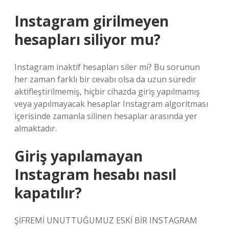
Instagram girilmeyen
hesapları siliyor mu?
Instagram inaktif hesapları siler mi? Bu sorunun
her zaman farklı bir cevabı olsa da uzun süredir
aktifleştirilmemiş, hiçbir cihazda giriş yapılmamış
veya yapılmayacak hesaplar Instagram algoritması
içerisinde zamanla silinen hesaplar arasında yer
almaktadır.
Giriş yapılamayan
Instagram hesabı nasıl
kapatılır?
ŞİFREMİ UNUTTUĞUMUZ ESKİ BİR INSTAGRAM