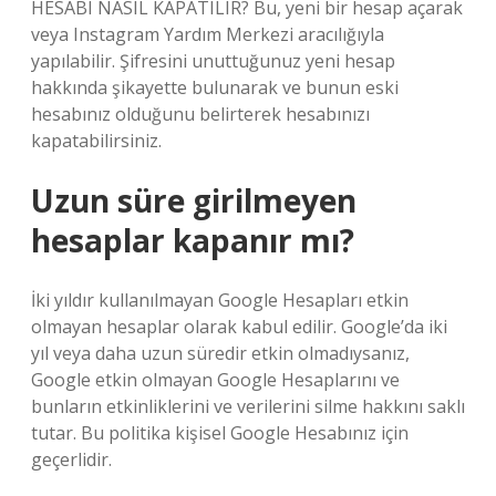
HESABI NASIL KAPATILIR? Bu, yeni bir hesap açarak
veya Instagram Yardım Merkezi aracılığıyla
yapılabilir. Şifresini unuttuğunuz yeni hesap
hakkında şikayette bulunarak ve bunun eski
hesabınız olduğunu belirterek hesabınızı
kapatabilirsiniz.
Uzun süre girilmeyen
hesaplar kapanır mı?
İki yıldır kullanılmayan Google Hesapları etkin
olmayan hesaplar olarak kabul edilir. Google’da iki
yıl veya daha uzun süredir etkin olmadıysanız,
Google etkin olmayan Google Hesaplarını ve
bunların etkinliklerini ve verilerini silme hakkını saklı
tutar. Bu politika kişisel Google Hesabınız için
geçerlidir.