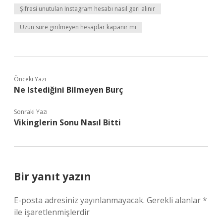
Şifresi unutulan Instagram hesabı nasıl geri alınır
Uzun süre girilmeyen hesaplar kapanır mı
Önceki Yazı
Ne Istediğini Bilmeyen Burç
Sonraki Yazı
Vikinglerin Sonu Nasıl Bitti
Bir yanıt yazın
E-posta adresiniz yayınlanmayacak.
Gerekli alanlar
*
ile işaretlenmişlerdir