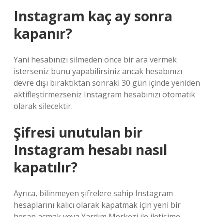
Instagram kaç ay sonra
kapanır?
Yani hesabınızı silmeden önce bir ara vermek
isterseniz bunu yapabilirsiniz ancak hesabınızı
devre dışı bıraktıktan sonraki 30 gün içinde yeniden
aktifleştirmezseniz Instagram hesabınızı otomatik
olarak silecektir.
Şifresi unutulan bir
Instagram hesabı nasıl
kapatılır?
Ayrıca, bilinmeyen şifrelere sahip Instagram
hesaplarını kalıcı olarak kapatmak için yeni bir
hesap açmak veya Yardım Merkezi ile iletişime