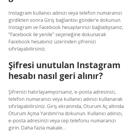
Instagram kullanıcı adınızı veya telefon numaranızı
girdikten sonra Giriş bağlantısı gönder’e dokunun.
Instagram ve Facebook hesaplarınızı bağladıysanız,
“Facebook ile yenile” seçeneğine dokunarak
Facebook hesabınız üzerinden şifrenizi
sıfırlayabilirsiniz.
Şifresi unutulan Instagram
hesabı nasıl geri alınır?
Şifrenizi hatırlayamıyorsanız, e-posta adresinizi,
telefon numaranızı veya kullanıcı adınızı kullanarak
sıfırlayabilirsiniz. Giriş ekranında, Oturum Aç altında
Oturum Açma Yardımı’na dokunun. Kullanıcı adınızı,
e-posta adresinizi veya cep telefonu numaranızı
girin. Daha fazla makale…