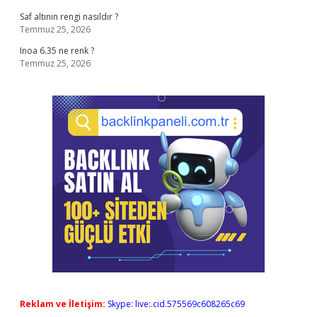
Saf altının rengi nasıldır ?
Temmuz 25, 2026
Inoa 6.35 ne renk ?
Temmuz 25, 2026
Reklam ve İletişim:
Skype: live:.cid.575569c608265c69