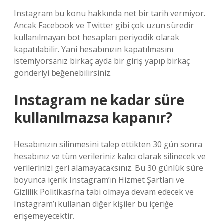
Instagram bu konu hakkında net bir tarih vermiyor.
Ancak Facebook ve Twitter gibi çok uzun süredir
kullanılmayan bot hesapları periyodik olarak
kapatılabilir. Yani hesabınızın kapatılmasını
istemiyorsanız birkaç ayda bir giriş yapıp birkaç
gönderiyi beğenebilirsiniz.
Instagram ne kadar süre
kullanılmazsa kapanır?
Hesabınızın silinmesini talep ettikten 30 gün sonra
hesabınız ve tüm verileriniz kalıcı olarak silinecek ve
verilerinizi geri alamayacaksınız. Bu 30 günlük süre
boyunca içerik Instagram’ın Hizmet Şartları ve
Gizlilik Politikası’na tabi olmaya devam edecek ve
Instagram’ı kullanan diğer kişiler bu içeriğe
erişemeyecektir.