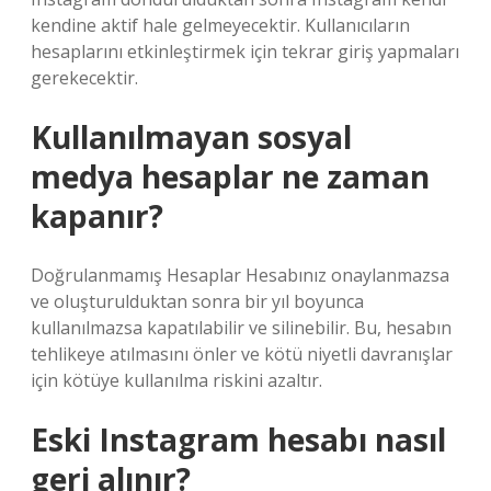
kendine aktif hale gelmeyecektir. Kullanıcıların
hesaplarını etkinleştirmek için tekrar giriş yapmaları
gerekecektir.
Kullanılmayan sosyal
medya hesaplar ne zaman
kapanır?
Doğrulanmamış Hesaplar Hesabınız onaylanmazsa
ve oluşturulduktan sonra bir yıl boyunca
kullanılmazsa kapatılabilir ve silinebilir. Bu, hesabın
tehlikeye atılmasını önler ve kötü niyetli davranışlar
için kötüye kullanılma riskini azaltır.
Eski Instagram hesabı nasıl
geri alınır?