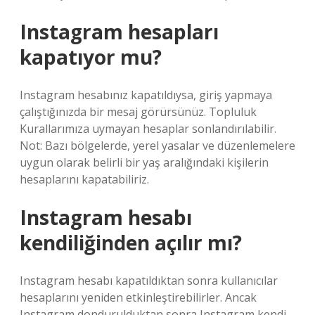
Instagram hesapları
kapatıyor mu?
Instagram hesabınız kapatıldıysa, giriş yapmaya
çalıştığınızda bir mesaj görürsünüz. Topluluk
Kurallarımıza uymayan hesaplar sonlandırılabilir.
Not: Bazı bölgelerde, yerel yasalar ve düzenlemelere
uygun olarak belirli bir yaş aralığındaki kişilerin
hesaplarını kapatabiliriz.
Instagram hesabı
kendiliğinden açılır mı?
Instagram hesabı kapatıldıktan sonra kullanıcılar
hesaplarını yeniden etkinleştirebilirler. Ancak
Instagram dondurulduktan sonra Instagram kendi