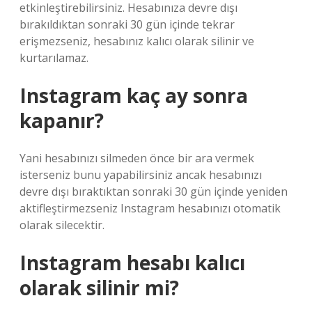
etkinleştirebilirsiniz. Hesabınıza devre dışı
bırakıldıktan sonraki 30 gün içinde tekrar
erişmezseniz, hesabınız kalıcı olarak silinir ve
kurtarılamaz.
Instagram kaç ay sonra
kapanır?
Yani hesabınızı silmeden önce bir ara vermek
isterseniz bunu yapabilirsiniz ancak hesabınızı
devre dışı bıraktıktan sonraki 30 gün içinde yeniden
aktifleştirmezseniz Instagram hesabınızı otomatik
olarak silecektir.
Instagram hesabı kalıcı
olarak silinir mi?