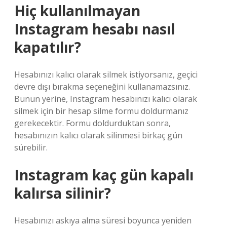
Hiç kullanılmayan
Instagram hesabı nasıl
kapatılır?
Hesabınızı kalıcı olarak silmek istiyorsanız, geçici
devre dışı bırakma seçeneğini kullanamazsınız.
Bunun yerine, Instagram hesabınızı kalıcı olarak
silmek için bir hesap silme formu doldurmanız
gerekecektir. Formu doldurduktan sonra,
hesabınızın kalıcı olarak silinmesi birkaç gün
sürebilir.
Instagram kaç gün kapalı
kalırsa silinir?
Hesabınızı askıya alma süresi boyunca yeniden