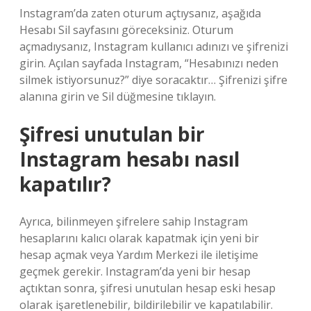
Instagram’da zaten oturum açtıysanız, aşağıda
Hesabı Sil sayfasını göreceksiniz. Oturum
açmadıysanız, Instagram kullanıcı adınızı ve şifrenizi
girin. Açılan sayfada Instagram, “Hesabınızı neden
silmek istiyorsunuz?” diye soracaktır… Şifrenizi şifre
alanına girin ve Sil düğmesine tıklayın.
Şifresi unutulan bir
Instagram hesabı nasıl
kapatılır?
Ayrıca, bilinmeyen şifrelere sahip Instagram
hesaplarını kalıcı olarak kapatmak için yeni bir
hesap açmak veya Yardım Merkezi ile iletişime
geçmek gerekir. Instagram’da yeni bir hesap
açtıktan sonra, şifresi unutulan hesap eski hesap
olarak işaretlenebilir, bildirilebilir ve kapatılabilir.