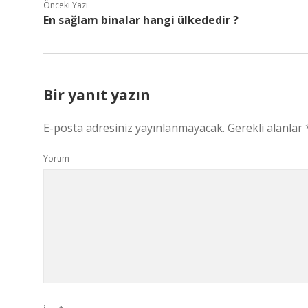
Önceki Yazı
En sağlam binalar hangi ülkededir ?
Bir yanıt yazın
E-posta adresiniz yayınlanmayacak.
Gerekli alanlar
Yorum