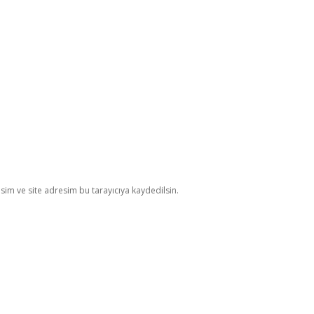
im ve site adresim bu tarayıcıya kaydedilsin.