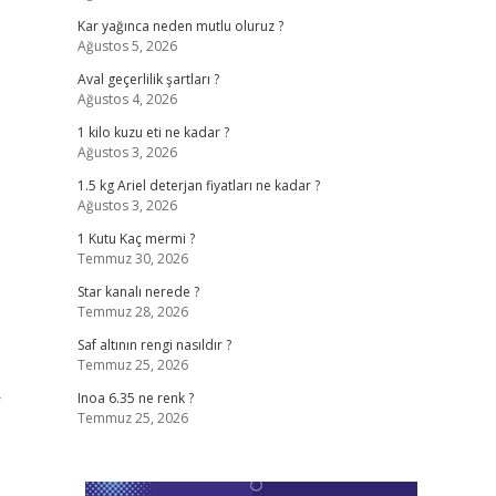
Kar yağınca neden mutlu oluruz ?
Ağustos 5, 2026
Aval geçerlilik şartları ?
Ağustos 4, 2026
1 kilo kuzu eti ne kadar ?
Ağustos 3, 2026
1.5 kg Ariel deterjan fiyatları ne kadar ?
Ağustos 3, 2026
1 Kutu Kaç mermi ?
Temmuz 30, 2026
Star kanalı nerede ?
Temmuz 28, 2026
Saf altının rengi nasıldır ?
Temmuz 25, 2026
r
Inoa 6.35 ne renk ?
Temmuz 25, 2026