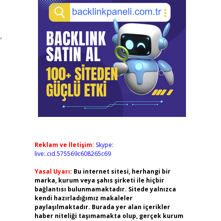
”
Reklam ve İletişim:
Skype:
live:.cid.575569c608265c69
Yasal Uyarı:
Bu internet sitesi, herhangi bir
marka, kurum veya şahıs şirketi ile hiçbir
bağlantısı bulunmamaktadır. Sitede yalnızca
kendi hazırladığımız makaleler
paylaşılmaktadır. Burada yer alan içerikler
haber niteliği taşımamakta olup, gerçek kurum