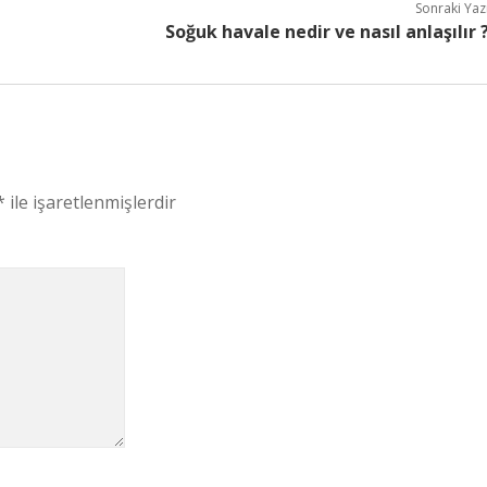
Sonraki Yaz
Soğuk havale nedir ve nasıl anlaşılır 
*
ile işaretlenmişlerdir