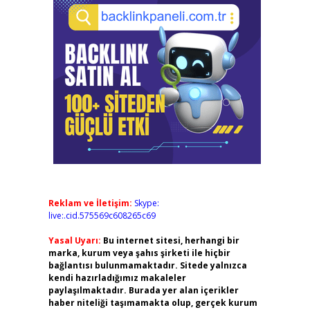
Reklam ve İletişim:
Skype:
live:.cid.575569c608265c69
Yasal Uyarı:
Bu internet sitesi, herhangi bir
marka, kurum veya şahıs şirketi ile hiçbir
bağlantısı bulunmamaktadır. Sitede yalnızca
kendi hazırladığımız makaleler
paylaşılmaktadır. Burada yer alan içerikler
haber niteliği taşımamakta olup, gerçek kurum