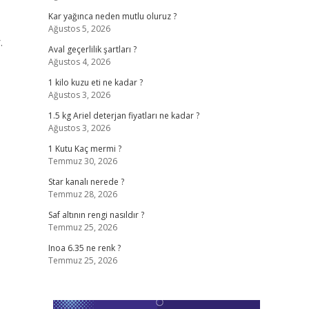
Kar yağınca neden mutlu oluruz ?
Ağustos 5, 2026
.
Aval geçerlilik şartları ?
Ağustos 4, 2026
1 kilo kuzu eti ne kadar ?
Ağustos 3, 2026
1.5 kg Ariel deterjan fiyatları ne kadar ?
Ağustos 3, 2026
1 Kutu Kaç mermi ?
Temmuz 30, 2026
Star kanalı nerede ?
Temmuz 28, 2026
Saf altının rengi nasıldır ?
Temmuz 25, 2026
Inoa 6.35 ne renk ?
Temmuz 25, 2026