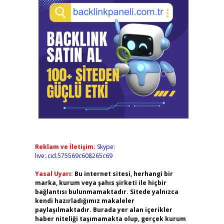
Reklam ve İletişim:
Skype:
live:.cid.575569c608265c69
Yasal Uyarı:
Bu internet sitesi, herhangi bir
marka, kurum veya şahıs şirketi ile hiçbir
bağlantısı bulunmamaktadır. Sitede yalnızca
kendi hazırladığımız makaleler
paylaşılmaktadır. Burada yer alan içerikler
haber niteliği taşımamakta olup, gerçek kurum