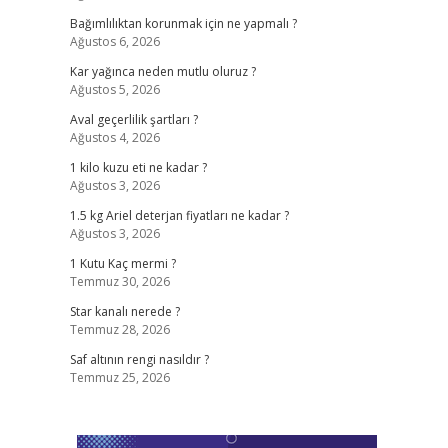
Bağımlılıktan korunmak için ne yapmalı ?
Ağustos 6, 2026
Kar yağınca neden mutlu oluruz ?
Ağustos 5, 2026
Aval geçerlilik şartları ?
Ağustos 4, 2026
1 kilo kuzu eti ne kadar ?
Ağustos 3, 2026
1.5 kg Ariel deterjan fiyatları ne kadar ?
Ağustos 3, 2026
1 Kutu Kaç mermi ?
Temmuz 30, 2026
Star kanalı nerede ?
Temmuz 28, 2026
Saf altının rengi nasıldır ?
Temmuz 25, 2026