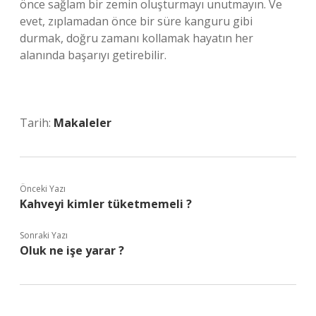
önce sağlam bir zemin oluşturmayı unutmayın. Ve
evet, zıplamadan önce bir süre kanguru gibi
durmak, doğru zamanı kollamak hayatın her
alanında başarıyı getirebilir.
Tarih:
Makaleler
Önceki Yazı
Kahveyi kimler tüketmemeli ?
Sonraki Yazı
Oluk ne işe yarar ?