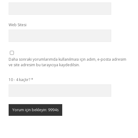
Web Sitesi
Daha sonraki yorumlarımda kullanılması için adım, e-posta adresim
ve site adresim bu tarayıcıya kaydedilsin.
10 - 4 kaçtır?
*