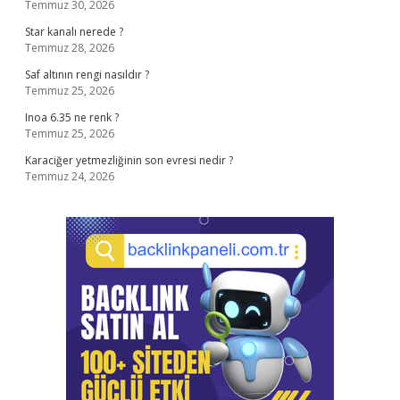
Temmuz 30, 2026
Star kanalı nerede ?
Temmuz 28, 2026
Saf altının rengi nasıldır ?
Temmuz 25, 2026
Inoa 6.35 ne renk ?
Temmuz 25, 2026
Karaciğer yetmezliğinin son evresi nedir ?
Temmuz 24, 2026