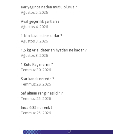
Kar yağınca neden mutlu oluruz ?
Ağustos 5, 2026
Aval geçerlilik şartları ?
Ağustos 4, 2026
1 kilo kuzu eti ne kadar ?
Ağustos 3, 2026
1.5 kg Ariel deterjan fiyatları ne kadar ?
Ağustos 3, 2026
1 Kutu Kaç mermi ?
Temmuz 30, 2026
Star kanalı nerede ?
Temmuz 28, 2026
Saf altının rengi nasıldır ?
Temmuz 25, 2026
Inoa 6.35 ne renk ?
Temmuz 25, 2026