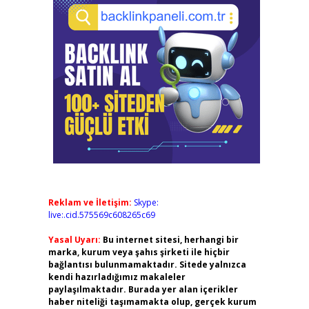
Reklam ve İletişim:
Skype:
live:.cid.575569c608265c69
Yasal Uyarı:
Bu internet sitesi, herhangi bir
marka, kurum veya şahıs şirketi ile hiçbir
bağlantısı bulunmamaktadır. Sitede yalnızca
kendi hazırladığımız makaleler
paylaşılmaktadır. Burada yer alan içerikler
haber niteliği taşımamakta olup, gerçek kurum