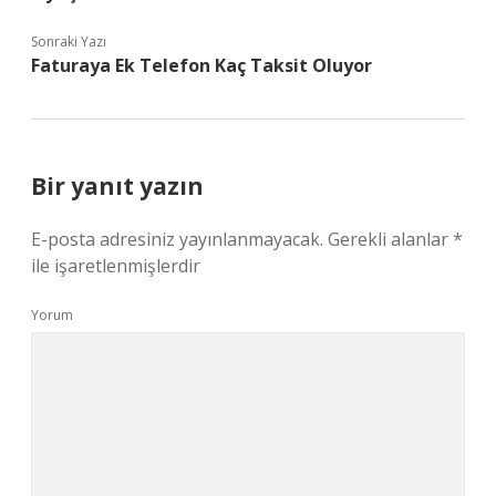
Sonraki Yazı
Faturaya Ek Telefon Kaç Taksit Oluyor
Bir yanıt yazın
E-posta adresiniz yayınlanmayacak.
Gerekli alanlar
*
ile işaretlenmişlerdir
Yorum