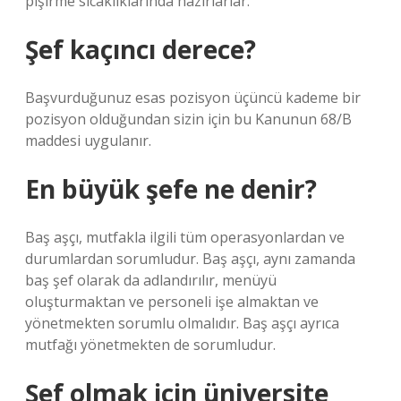
pişirme sıcaklıklarında hazırlarlar.
Şef kaçıncı derece?
Başvurduğunuz esas pozisyon üçüncü kademe bir
pozisyon olduğundan sizin için bu Kanunun 68/B
maddesi uygulanır.
En büyük şefe ne denir?
Baş aşçı, mutfakla ilgili tüm operasyonlardan ve
durumlardan sorumludur. Baş aşçı, aynı zamanda
baş şef olarak da adlandırılır, menüyü
oluşturmaktan ve personeli işe almaktan ve
yönetmekten sorumlu olmalıdır. Baş aşçı ayrıca
mutfağı yönetmekten de sorumludur.
Şef olmak için üniversite