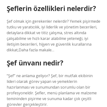
Şeflerin özellikleri nelerdir?
Şef olmak için gerekenler nelerdir? Yemek pişirmede
tutku ve yaratıcılık, iyi liderlik ve yönetim becerileri,
detaylara dikkat ve titiz çalışma, stres altında
çalışabilme ve hızlı karar alabilme yeteneği, iyi
iletişim becerileri, hijyen ve güvenlik kurallarına
dikkat,Daha fazla makale…
Şef ünvanı nedir?
“Şef” ne anlama geliyor? Şef, bir mutfak ekibinin
lideri olarak görev yapan ve yemeklerin
hazırlanması ve sunumundan sorumlu olan bir
profesyoneldir. Şefler, menü planlama ve malzeme
temininden pişirme ve sunuma kadar çok çeşitli
görevler gerçekleştirir.