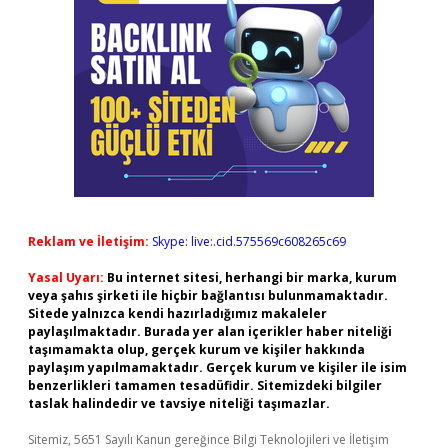
Reklam ve İletişim:
Skype: live:.cid.575569c608265c69
Yasal Uyarı:
Bu internet sitesi, herhangi bir marka, kurum
veya şahıs şirketi ile hiçbir bağlantısı bulunmamaktadır.
Sitede yalnızca kendi hazırladığımız makaleler
paylaşılmaktadır. Burada yer alan içerikler haber niteliği
taşımamakta olup, gerçek kurum ve kişiler hakkında
paylaşım yapılmamaktadır. Gerçek kurum ve kişiler ile isim
benzerlikleri tamamen tesadüfidir. Sitemizdeki bilgiler
taslak halindedir ve tavsiye niteliği taşımazlar.
Sitemiz, 5651 Sayılı Kanun gereğince Bilgi Teknolojileri ve İletişim