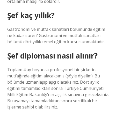
ortalama maaşı 46 dolardır.
Şef kaç yıllık?
Gastronomi ve mutfak sanatları bölümünde eğitim
ne kadar sürer? Gastronomi ve mutfak sanatları
bölümü dört yıllık temel eğitim kursu sunmaktadır.
Şef diploması nasıl alınır?
Toplam 4 ay boyunca profesyonel bir şirketin
mutfağında eğitim alacaksınız (şöyle diyelim). Bu
bölümde uzmanlaşıp aşçı olacaksınız. Dört aylık
eğitimi tamamladıktan sonra Türkiye Cumhuriyeti
Milli Eğitim Bakanlığı’nın aşçılık sınavına gireceksiniz.
Bu aşamayı tamamladıktan sonra sertifikalı bir
işletme sahibi olabilirsiniz.