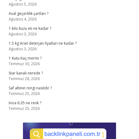
Ağustos 5, 2026
Aval geçerlilik şartları ?
Ağustos 4, 2026
1 kilo kuzu eti ne kadar ?
Ağustos 3, 2026
1.5 kg Ariel deterjan fiyatları ne kadar ?
Ağustos 3, 2026
1 Kutu Kaç mermi ?
Temmuz 30, 2026
Star kanalı nerede ?
Temmuz 28, 2026
Saf altının rengi nasıldır ?
Temmuz 25, 2026
Inoa 6.35 ne renk ?
Temmuz 25, 2026