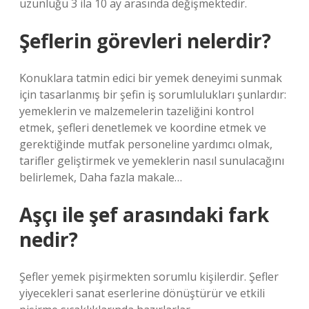
uzunluğu 3 ila 10 ay arasında değişmektedir.
Şeflerin görevleri nelerdir?
Konuklara tatmin edici bir yemek deneyimi sunmak
için tasarlanmış bir şefin iş sorumlulukları şunlardır:
yemeklerin ve malzemelerin tazeliğini kontrol
etmek, şefleri denetlemek ve koordine etmek ve
gerektiğinde mutfak personeline yardımcı olmak,
tarifler geliştirmek ve yemeklerin nasıl sunulacağını
belirlemek, Daha fazla makale…
Aşçı ile şef arasındaki fark
nedir?
Şefler yemek pişirmekten sorumlu kişilerdir. Şefler
yiyecekleri sanat eserlerine dönüştürür ve etkili