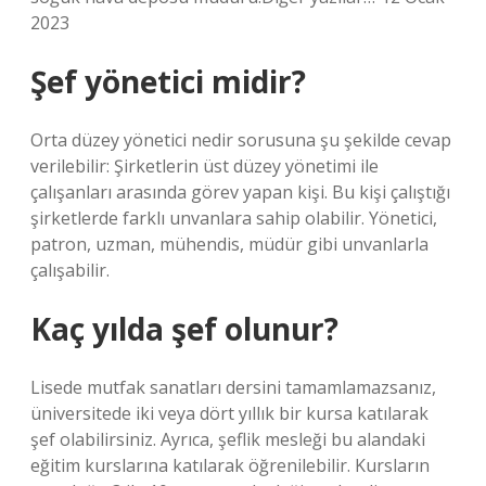
2023
Şef yönetici midir?
Orta düzey yönetici nedir sorusuna şu şekilde cevap
verilebilir: Şirketlerin üst düzey yönetimi ile
çalışanları arasında görev yapan kişi. Bu kişi çalıştığı
şirketlerde farklı unvanlara sahip olabilir. Yönetici,
patron, uzman, mühendis, müdür gibi unvanlarla
çalışabilir.
Kaç yılda şef olunur?
Lisede mutfak sanatları dersini tamamlamazsanız,
üniversitede iki veya dört yıllık bir kursa katılarak
şef olabilirsiniz. Ayrıca, şeflik mesleği bu alandaki
eğitim kurslarına katılarak öğrenilebilir. Kursların