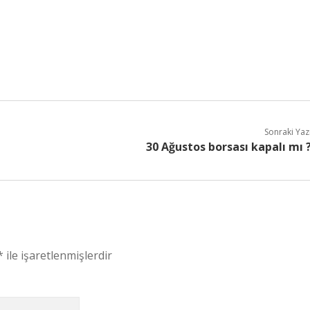
Sonraki Yaz
30 Ağustos borsası kapalı mı 
*
ile işaretlenmişlerdir