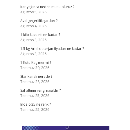
Kar yağınca neden mutlu oluruz ?
Ağustos 5, 2026
Aval geçerlilik şartları ?
Ağustos 4, 2026
1 kilo kuzu eti ne kadar ?
Ağustos 3, 2026
1.5 kg Ariel deterjan fiyatları ne kadar ?
Ağustos 3, 2026
1 Kutu Kaç mermi ?
Temmuz 30, 2026
Star kanalı nerede ?
Temmuz 28, 2026
Saf altının rengi nasıldır ?
Temmuz 25, 2026
Inoa 6.35 ne renk ?
Temmuz 25, 2026