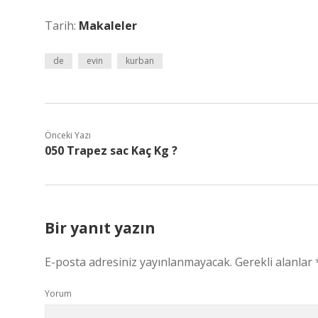
Tarih:
Makaleler
de
evin
kurban
Önceki Yazı
050 Trapez sac Kaç Kg ?
Bir yanıt yazın
E-posta adresiniz yayınlanmayacak.
Gerekli alanlar
Yorum