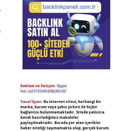
n
n
Reklam ve İletişim:
Skype:
live:.cid.575569c608265c69
Yasal Uyarı:
Bu internet sitesi, herhangi bir
marka, kurum veya şahıs şirketi ile hiçbir
bağlantısı bulunmamaktadır. Sitede yalnızca
kendi hazırladığımız makaleler
paylaşılmaktadır. Burada yer alan içerikler
haber niteliği taşımamakta olup, gerçek kurum