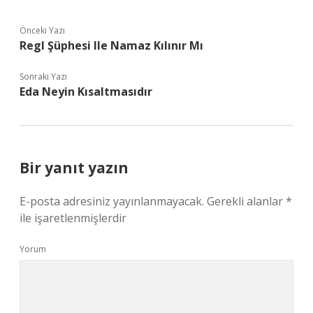
Önceki Yazı
Regl Şüphesi Ile Namaz Kılınır Mı
Sonraki Yazı
Eda Neyin Kısaltmasıdır
Bir yanıt yazın
E-posta adresiniz yayınlanmayacak.
Gerekli alanlar
*
ile işaretlenmişlerdir
Yorum