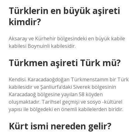
Türklerin en büyük aşireti
kimdir?
Aksaray ve Kürhehir bölgesindeki en büyük kabile
kabilesi Boynuinli kabilesidir.
Türkmen aşireti Türk mü?
Kendisi. Karacadaoğdoğan Türkmenstamm bir Türk
kabilesidir ve Şanliurfa’daki Siverek bölgesinin
Karacadaoğ bölgesine yayılan 58 köyden
oluşmaktadır. Tarihsel geçmişi ve sosyo -kültürel
yapısı ile bölgedeki en önemli kabilelerden biridir.
Kürt ismi nereden gelir?