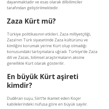
dayanmaktadır ve esas olarak dilbilimciler
tarafından geliştirilmektedir.
Zaza Kürt mü?
Türkiye politikasının etkileri. Zaza milliyetçiliği,
Zaza’nın Türk siyasetinde Zaza kültürünü ve
kimliğini korumak yerine Kürt olup olmadığı
konusundaki tartışmalara uğradı. Türkiye’de Zaza
dili ve Zazas, bilimsel araştırmaların aksine
genellikle Kürt olarak gösterilir.
En büyük Kürt aşireti
kimdir?
Dudêran suşu, Siirt’te ikamet eden Koçer
kabilelerindeki nüfusa göre en büyük sayılır.