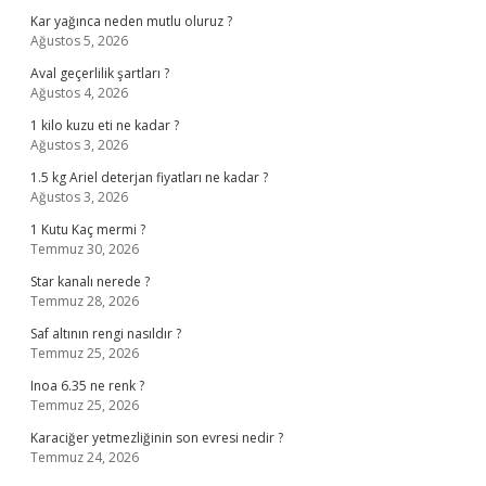
Kar yağınca neden mutlu oluruz ?
Ağustos 5, 2026
Aval geçerlilik şartları ?
Ağustos 4, 2026
1 kilo kuzu eti ne kadar ?
Ağustos 3, 2026
1.5 kg Ariel deterjan fiyatları ne kadar ?
Ağustos 3, 2026
1 Kutu Kaç mermi ?
Temmuz 30, 2026
Star kanalı nerede ?
Temmuz 28, 2026
Saf altının rengi nasıldır ?
Temmuz 25, 2026
Inoa 6.35 ne renk ?
Temmuz 25, 2026
Karaciğer yetmezliğinin son evresi nedir ?
Temmuz 24, 2026