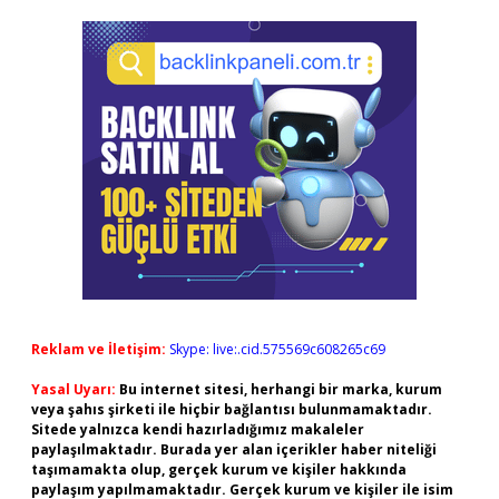
Reklam ve İletişim:
Skype: live:.cid.575569c608265c69
Yasal Uyarı:
Bu internet sitesi, herhangi bir marka, kurum
veya şahıs şirketi ile hiçbir bağlantısı bulunmamaktadır.
Sitede yalnızca kendi hazırladığımız makaleler
paylaşılmaktadır. Burada yer alan içerikler haber niteliği
taşımamakta olup, gerçek kurum ve kişiler hakkında
paylaşım yapılmamaktadır. Gerçek kurum ve kişiler ile isim