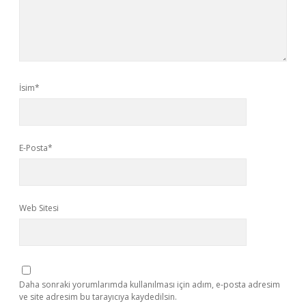
İsim*
E-Posta*
Web Sitesi
Daha sonraki yorumlarımda kullanılması için adım, e-posta adresim
ve site adresim bu tarayıcıya kaydedilsin.