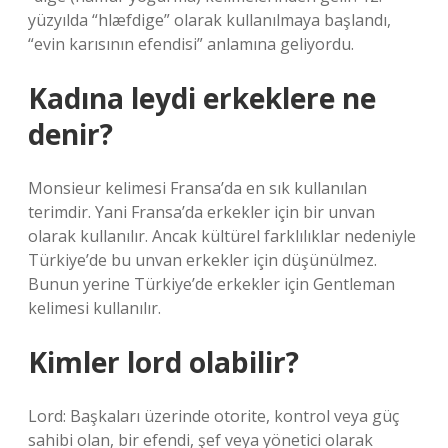
yüzyılda “hlæfdige” olarak kullanılmaya başlandı,
“evin karısının efendisi” anlamına geliyordu.
Kadına leydi erkeklere ne
denir?
Monsieur kelimesi Fransa’da en sık kullanılan
terimdir. Yani Fransa’da erkekler için bir unvan
olarak kullanılır. Ancak kültürel farklılıklar nedeniyle
Türkiye’de bu unvan erkekler için düşünülmez.
Bunun yerine Türkiye’de erkekler için Gentleman
kelimesi kullanılır.
Kimler lord olabilir?
Lord: Başkaları üzerinde otorite, kontrol veya güç
sahibi olan, bir efendi, şef veya yönetici olarak