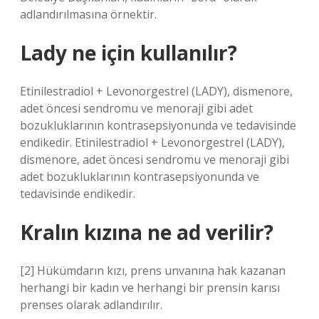
adlandırılmasına örnektir.
Lady ne için kullanılır?
Etinilestradiol + Levonorgestrel (LADY), dismenore,
adet öncesi sendromu ve menoraji gibi adet
bozukluklarının kontrasepsiyonunda ve tedavisinde
endikedir. Etinilestradiol + Levonorgestrel (LADY),
dismenore, adet öncesi sendromu ve menoraji gibi
adet bozukluklarının kontrasepsiyonunda ve
tedavisinde endikedir.
Kralın kızına ne ad verilir?
[2] Hükümdarın kızı, prens unvanına hak kazanan
herhangi bir kadın ve herhangi bir prensin karısı
prenses olarak adlandırılır.