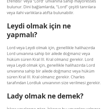
Efendisi” veya “Lord” unvanına sahip mayoresses
bulunur. Dini bağlamlarda, “Lord” çeşitli tanrılara
veya ilahi varlıklara atıfta bulunabilir.
Leydi olmak için ne
yapmalı?
Lord veya Leydi olmak için, genellikle halihazırda
Lord unvanına sahip bir ailede doğmanız veya
hüküm süren Kral III. Kral olmanız gerekir. Lord
veya Leydi olmak için, genellikle halihazırda Lord
unvanına sahip bir ailede doğmanız veya hüküm
süren Kral III. Kral olmanız gerekir. Charles
tarafından Lordluk unvanının size verilmesi gerekir.
Lady olmak ne demek?