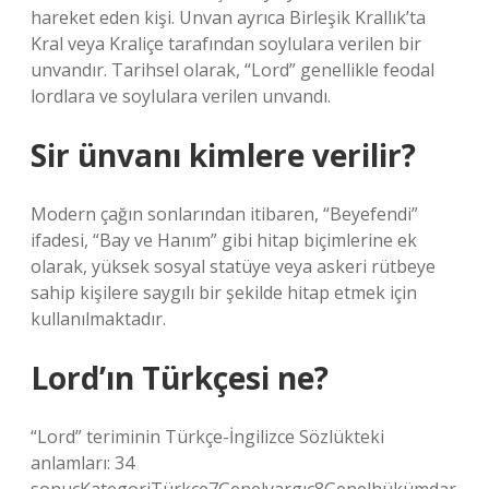
hareket eden kişi. Unvan ayrıca Birleşik Krallık’ta
Kral veya Kraliçe tarafından soylulara verilen bir
unvandır. Tarihsel olarak, “Lord” genellikle feodal
lordlara ve soylulara verilen unvandı.
Sir ünvanı kimlere verilir?
Modern çağın sonlarından itibaren, “Beyefendi”
ifadesi, “Bay ve Hanım” gibi hitap biçimlerine ek
olarak, yüksek sosyal statüye veya askeri rütbeye
sahip kişilere saygılı bir şekilde hitap etmek için
kullanılmaktadır.
Lord’ın Türkçesi ne?
“Lord” teriminin Türkçe-İngilizce Sözlükteki
anlamları: 34