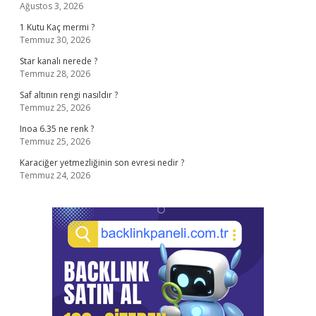
Ağustos 3, 2026
1 Kutu Kaç mermi ?
Temmuz 30, 2026
Star kanalı nerede ?
Temmuz 28, 2026
Saf altının rengi nasıldır ?
Temmuz 25, 2026
Inoa 6.35 ne renk ?
Temmuz 25, 2026
Karaciğer yetmezliğinin son evresi nedir ?
Temmuz 24, 2026