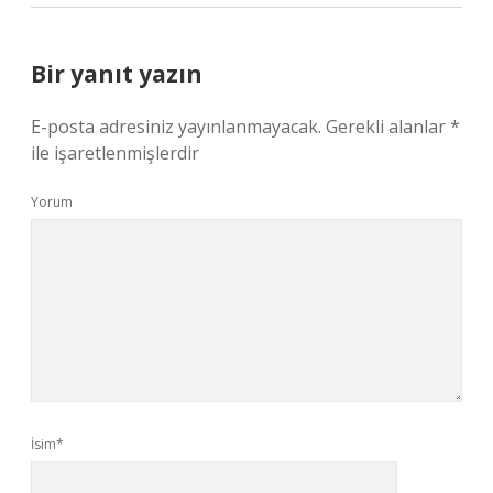
Bir yanıt yazın
E-posta adresiniz yayınlanmayacak.
Gerekli alanlar
*
ile işaretlenmişlerdir
Yorum
İsim*