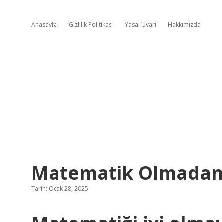
Anasayfa
Gizlilik Politikası
Yasal Uyarı
Hakkımızda
Matematik Olmadan 
Tarih: Ocak 28, 2025