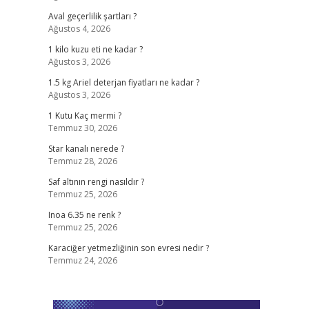
Aval geçerlilik şartları ?
Ağustos 4, 2026
1 kilo kuzu eti ne kadar ?
Ağustos 3, 2026
1.5 kg Ariel deterjan fiyatları ne kadar ?
Ağustos 3, 2026
1 Kutu Kaç mermi ?
Temmuz 30, 2026
Star kanalı nerede ?
Temmuz 28, 2026
Saf altının rengi nasıldır ?
Temmuz 25, 2026
Inoa 6.35 ne renk ?
Temmuz 25, 2026
Karaciğer yetmezliğinin son evresi nedir ?
Temmuz 24, 2026