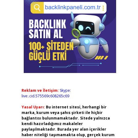
Reklam ve İletişim:
Skype:
live:.cid.575569c608265c69
Yasal Uyarı:
Bu internet sitesi, herhangi bir
marka, kurum veya şahıs şirketi ile hiçbir
bağlantısı bulunmamaktadır. Sitede yalnızca
kendi hazırladığımız makaleler
paylaşılmaktadır. Burada yer alan içerikler
haber niteliği taşımamakta olup, gerçek kurum