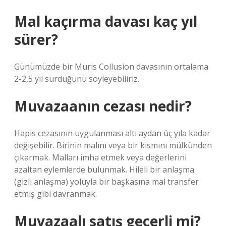
Mal kaçırma davası kaç yıl
sürer?
Günümüzde bir Muris Collusion davasının ortalama
2-2,5 yıl sürdüğünü söyleyebiliriz.
Muvazaanın cezası nedir?
Hapis cezasının uygulanması altı aydan üç yıla kadar
değişebilir. Birinin malını veya bir kısmını mülkünden
çıkarmak. Malları imha etmek veya değerlerini
azaltan eylemlerde bulunmak. Hileli bir anlaşma
(gizli anlaşma) yoluyla bir başkasına mal transfer
etmiş gibi davranmak.
Muvazaalı satış geçerli mi?