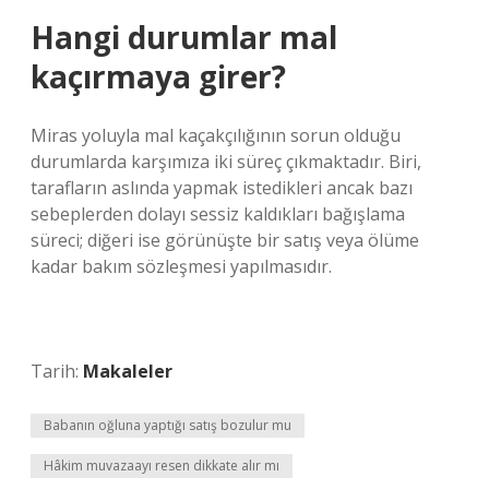
Hangi durumlar mal
kaçırmaya girer?
Miras yoluyla mal kaçakçılığının sorun olduğu
durumlarda karşımıza iki süreç çıkmaktadır. Biri,
tarafların aslında yapmak istedikleri ancak bazı
sebeplerden dolayı sessiz kaldıkları bağışlama
süreci; diğeri ise görünüşte bir satış veya ölüme
kadar bakım sözleşmesi yapılmasıdır.
Tarih:
Makaleler
Babanın oğluna yaptığı satış bozulur mu
Hâkim muvazaayı resen dikkate alır mı