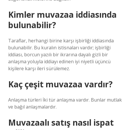
Kimler muvazaa iddiasında
bulunabilir?
Taraflar, herhangi birine karşı işbirliği iddiasında
bulunabilir. Bu kuralın istisnaları vardır; işbirliği
iddiası, borcun yazılı bir ikrarına dayalı gizli bir
anlaşma yoluyla iddiayı edinen iyi niyetli üçüncü
kişilere karşı ileri sürülemez.
Kaç çeşit muvazaa vardır?
Anlaşma türleri İki tür anlaşma vardır. Bunlar mutlak
ve bağıl anlaşmalardır.
Muvazaalı satış nasıl ispat