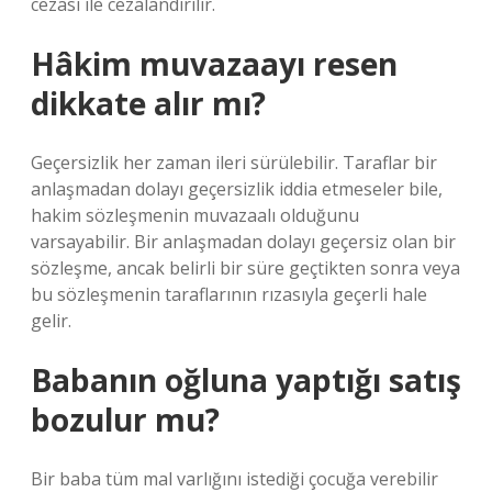
cezası ile cezalandırılır.
Hâkim muvazaayı resen
dikkate alır mı?
Geçersizlik her zaman ileri sürülebilir. Taraflar bir
anlaşmadan dolayı geçersizlik iddia etmeseler bile,
hakim sözleşmenin muvazaalı olduğunu
varsayabilir. Bir anlaşmadan dolayı geçersiz olan bir
sözleşme, ancak belirli bir süre geçtikten sonra veya
bu sözleşmenin taraflarının rızasıyla geçerli hale
gelir.
Babanın oğluna yaptığı satış
bozulur mu?
Bir baba tüm mal varlığını istediği çocuğa verebilir