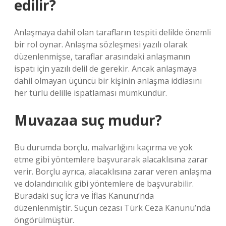
edilir?
Anlaşmaya dahil olan tarafların tespiti delilde önemli
bir rol oynar. Anlaşma sözleşmesi yazılı olarak
düzenlenmişse, taraflar arasındaki anlaşmanın
ispatı için yazılı delil de gerekir. Ancak anlaşmaya
dahil olmayan üçüncü bir kişinin anlaşma iddiasını
her türlü delille ispatlaması mümkündür.
Muvazaa suç mudur?
Bu durumda borçlu, malvarlığını kaçırma ve yok
etme gibi yöntemlere başvurarak alacaklısına zarar
verir. Borçlu ayrıca, alacaklısına zarar veren anlaşma
ve dolandırıcılık gibi yöntemlere de başvurabilir.
Buradaki suç İcra ve İflas Kanunu’nda
düzenlenmiştir. Suçun cezası Türk Ceza Kanunu’nda
öngörülmüştür.