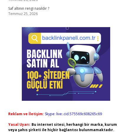
Saf altının rengi nasıldır ?
Temmuz 25, 2026
Reklam ve İletişim:
Skype: live:.cid.575569c608265c69
Yasal Uyarı:
Bu internet sitesi, herhangi bir marka, kurum
veya şahıs şirketi ile hiçbir bağlantısı bulunmamaktadır.