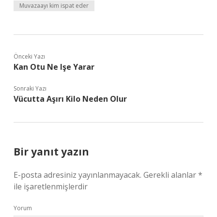
Muvazaayı kim ispat eder
Önceki Yazı
Kan Otu Ne Işe Yarar
Sonraki Yazı
Vücutta Aşırı Kilo Neden Olur
Bir yanıt yazın
E-posta adresiniz yayınlanmayacak.
Gerekli alanlar
*
ile işaretlenmişlerdir
Yorum