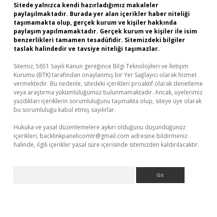
Sitede yalnızca kendi hazırladığımız makaleler
paylaşılmaktadır. Burada yer alan içerikler haber niteliği
taşımamakta olup, gerçek kurum ve kişiler hakkında
paylaşım yapılmamaktadır. Gerçek kurum ve kişiler ile isim
benzerlikleri tamamen tesadüfidir. Sitemizdeki bilgiler
taslak halindedir ve tavsiye niteliği taşımazlar.
Sitemiz, 5651 Sayılı Kanun gereğince Bilgi Teknolojileri ve İletişim
Kurumu (BTK) tarafından onaylanmış bir Yer Sağlayıcı olarak hizmet
vermektedir. Bu nedenle, sitedeki içerikleri proaktif olarak denetleme
veya araştırma yükümlülüğümüz bulunmamaktadır. Ancak, üyelerimiz
yazdıkları içeriklerin sorumluluğunu taşımakta olup, siteye üye olarak
bu sorumluluğu kabul etmiş sayılırlar.
Hukuka ve yasal düzenlemelere aykırı olduğunu düşündüğünüz
içerikleri,
backlinkpanelicomtr@gmail.com
adresine bildirmeniz
halinde, ilgili içerikler yasal süre içerisinde sitemizden kaldırılacaktır.
Arama