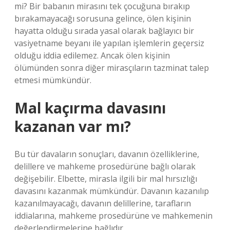
mi? Bir babanın mirasını tek çocuğuna bırakıp
bırakamayacağı sorusuna gelince, ölen kişinin
hayatta olduğu sırada yasal olarak bağlayıcı bir
vasiyetname beyanı ile yapılan işlemlerin geçersiz
olduğu iddia edilemez. Ancak ölen kişinin
ölümünden sonra diğer mirasçıların tazminat talep
etmesi mümkündür.
Mal kaçırma davasını
kazanan var mı?
Bu tür davaların sonuçları, davanın özelliklerine,
delillere ve mahkeme prosedürüne bağlı olarak
değişebilir. Elbette, mirasla ilgili bir mal hırsızlığı
davasını kazanmak mümkündür. Davanın kazanılıp
kazanılmayacağı, davanın delillerine, tarafların
iddialarına, mahkeme prosedürüne ve mahkemenin
değerlendirmelerine bağlıdır.