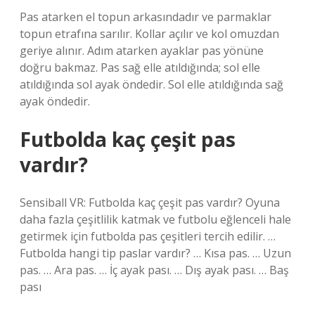
Pas atarken el topun arkasındadır ve parmaklar
topun etrafına sarılır. Kollar açılır ve kol omuzdan
geriye alınır. Adım atarken ayaklar pas yönüne
doğru bakmaz. Pas sağ elle atıldığında; sol elle
atıldığında sol ayak öndedir. Sol elle atıldığında sağ
ayak öndedir.
Futbolda kaç çeşit pas
vardır?
Sensiball VR: Futbolda kaç çeşit pas vardır? Oyuna
daha fazla çeşitlilik katmak ve futbolu eğlenceli hale
getirmek için futbolda pas çeşitleri tercih edilir. …
Futbolda hangi tip paslar vardır? … Kısa pas. … Uzun
pas. … Ara pas. … İç ayak pası. … Dış ayak pası. … Baş
pası