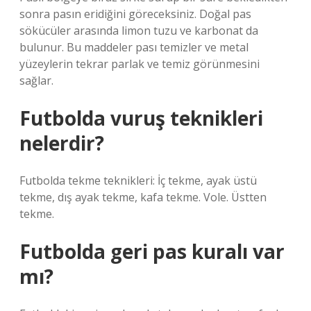
sonra pasın eridiğini göreceksiniz. Doğal pas
sökücüler arasında limon tuzu ve karbonat da
bulunur. Bu maddeler pası temizler ve metal
yüzeylerin tekrar parlak ve temiz görünmesini
sağlar.
Futbolda vuruş teknikleri
nelerdir?
Futbolda tekme teknikleri: İç tekme, ayak üstü
tekme, dış ayak tekme, kafa tekme. Vole. Üstten
tekme.
Futbolda geri pas kuralı var
mı?