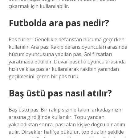
çıkarmak için kullanılabilir.
Futbolda ara pas nedir?
Pas türleri: Genellikle defanstan hücuma geçerken
kullanılır. Ara pas: Rakip defans oyuncuları arasında
hücum oyuncusuna yapılan pas. Gol fırsatları
yaratmada etkilidir. Duvar pası: İki oyuncu arasında
hızlı ve kısa paslar kullanılarak rakibin yanından
geçilmesini içeren bir pas türü.
Baş üstü pas nasıl atılır?
Baş üstü pas: Bir rakip sizinle takım arkadaşınızın
arasına girdiğinde kullanılır. Topu yandan
yakaladıktan sonra, pası alan kişiye doğru bir adım
atılır. Dirsekler hafifçe bükülür, top düz bir şekilde