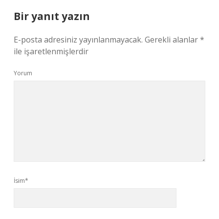
Bir yanıt yazın
E-posta adresiniz yayınlanmayacak.
Gerekli alanlar
*
ile işaretlenmişlerdir
Yorum
İsim*