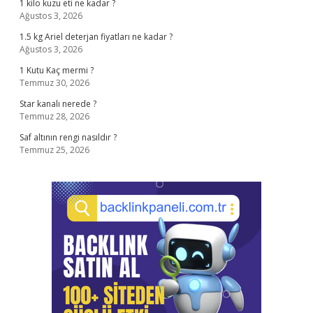
1 kilo kuzu eti ne kadar ?
Ağustos 3, 2026
1.5 kg Ariel deterjan fiyatları ne kadar ?
Ağustos 3, 2026
1 Kutu Kaç mermi ?
Temmuz 30, 2026
Star kanalı nerede ?
Temmuz 28, 2026
Saf altının rengi nasıldır ?
Temmuz 25, 2026