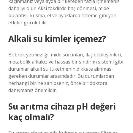
kaçınmanız veya ayda bir kereden fazla içmemeniz
daha iyi olur. Aksi takdirde baş dönmesi, mide
bulantısı, kusma, el ve ayaklarda titreme gibi yan
etkiler görülebilir.
Alkali su kimler içemez?
Böbrek yetmezliği, mide sorunları, ilaç etkileşimleri,
metabolik alkaloz ve hassas bir sindirim sistemi gibi
durumlar alkali su tüketmenin dikkate alınması
gereken durumlar arasındadır. Bu durumlardan
herhangi birine sahipseniz, önce bir doktora
danışmanız önemlidir.
Su arıtma cihazı pH değeri
kaç olmalı?