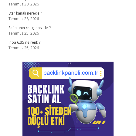
Temmuz 30, 2026
Star kanalı nerede ?
Temmuz 28, 2026
Saf altının rengi nasıldır ?
Temmuz 25, 2026
Inoa 6.35 ne renk ?
Temmuz 25, 2026