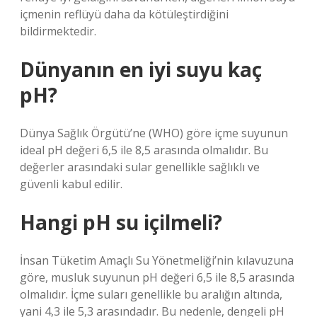
içmenin reflüyü daha da kötüleştirdiğini
bildirmektedir.
Dünyanın en iyi suyu kaç
pH?
Dünya Sağlık Örgütü’ne (WHO) göre içme suyunun
ideal pH değeri 6,5 ile 8,5 arasında olmalıdır. Bu
değerler arasındaki sular genellikle sağlıklı ve
güvenli kabul edilir.
Hangi pH su içilmeli?
İnsan Tüketim Amaçlı Su Yönetmeliği’nin kılavuzuna
göre, musluk suyunun pH değeri 6,5 ile 8,5 arasında
olmalıdır. İçme suları genellikle bu aralığın altında,
yani 4,3 ile 5,3 arasındadır. Bu nedenle, dengeli pH