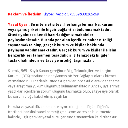
Reklam ve İletişim:
Skype: live:.cid.575569c608265c69
Yasal Uyarı:
Bu internet sitesi, herhangi bir marka, kurum
veya şahıs şirketi ile hiçbir bağlantısı bulunmamaktadır.
Sitede yalnızca kendi hazırladığımız makaleler
paylaşılmaktadır. Burada yer alan içerikler haber niteliği
taşımamakta olup, gerçek kurum ve kişiler hakkında
paylaşım yapılmamaktadır. Gerçek kurum ve kişiler ile isim
benzerlikleri tamamen tesadüfidir. Sitemizdeki bilgiler
taslak halindedir ve tavsiye niteliği taşımazlar.
Sitemiz, 5651 Sayılı Kanun gereğince Bilgi Teknolojileri ve İletişim
Kurumu (BTK) tarafından onaylanmış bir Yer Sağlayıcı olarak hizmet
vermektedir. Bu nedenle, sitedeki içerikleri proaktif olarak denetleme
veya araştırma yükümlülüğümüz bulunmamaktadır. Ancak, üyelerimiz
yazdıkları içeriklerin sorumluluğunu taşımakta olup, siteye üye olarak
bu sorumluluğu kabul etmiş sayılırlar.
Hukuka ve yasal düzenlemelere aykırı olduğunu düşündüğünüz
içerikleri,
backlinkpanelicomtr@gmail.com
adresine bildirmeniz
halinde, ilgili içerikler yasal süre içerisinde sitemizden kaldırılacaktır.