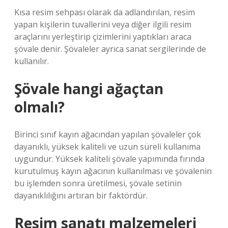
Kısa resim sehpası olarak da adlandırılan, resim
yapan kişilerin tuvallerini veya diğer ilgili resim
araçlarını yerleştirip çizimlerini yaptıkları araca
şövale denir. Şövaleler ayrıca sanat sergilerinde de
kullanılır.
Şövale hangi ağaçtan
olmalı?
Birinci sınıf kayın ağacından yapılan şövaleler çok
dayanıklı, yüksek kaliteli ve uzun süreli kullanıma
uygundur. Yüksek kaliteli şövale yapımında fırında
kurutulmuş kayın ağacının kullanılması ve şövalenin
bu işlemden sonra üretilmesi, şövale setinin
dayanıklılığını artıran bir faktördür.
Resim sanatı malzemeleri