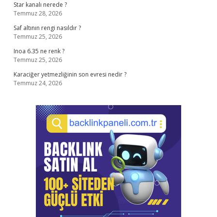
Star kanalı nerede ?
Temmuz 28, 2026
Saf altının rengi nasıldır ?
Temmuz 25, 2026
Inoa 6.35 ne renk ?
Temmuz 25, 2026
Karaciğer yetmezliğinin son evresi nedir ?
Temmuz 24, 2026