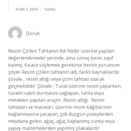
Aralık 3, 2024
Yanıtla
Doruk
Resim Çizilen Tahtanın Adı Nedir üzerine yapılan
değerlendirmeler yerinde, ama sonuç kısmı zayıf
kalmış. Kısaca söylemek gerekirse benim yorumum
şöyle: Resim çizilen tahtanın adı, farklı kaynaklarda
şövale , resim altığı veya çizim tahtası olarak
geçmektedir. Şövale : Tuval üzerine resim yaparken,
tuvalin sabit durmasını sağlayan, tahta veya
metalden yapılan araçtır. Resim altığı : Resim
tahtaları ve masaları, üzerine resim kâğıtlarının
bağlanmasına yarayan, çok düzgün yüzeylerden
meydana gelen, ağaç, ağaç kaplanmış sunta veya
yapay malzemelerden yapılmış plakalardır.