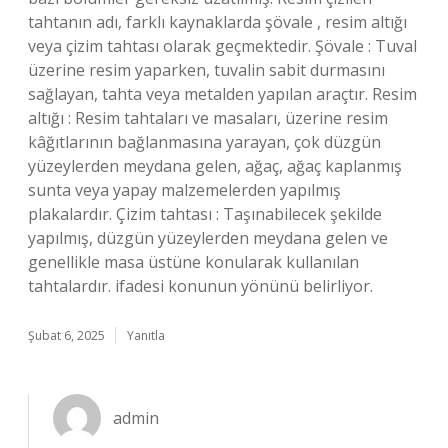
tahtanın adı, farklı kaynaklarda şövale , resim altığı
veya çizim tahtası olarak geçmektedir. Şövale : Tuval
üzerine resim yaparken, tuvalin sabit durmasını
sağlayan, tahta veya metalden yapılan araçtır. Resim
altığı : Resim tahtaları ve masaları, üzerine resim
kâğıtlarının bağlanmasına yarayan, çok düzgün
yüzeylerden meydana gelen, ağaç, ağaç kaplanmış
sunta veya yapay malzemelerden yapılmış
plakalardır. Çizim tahtası : Taşınabilecek şekilde
yapılmış, düzgün yüzeylerden meydana gelen ve
genellikle masa üstüne konularak kullanılan
tahtalardır. ifadesi konunun yönünü belirliyor.
Şubat 6, 2025
Yanıtla
admin