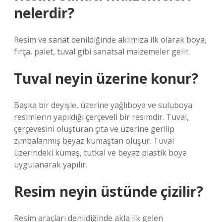
nelerdir?
Resim ve sanat denildiğinde aklımıza ilk olarak boya,
fırça, palet, tuval gibi sanatsal malzemeler gelir.
Tuval neyin üzerine konur?
Başka bir deyişle, üzerine yağlıboya ve suluboya
resimlerin yapıldığı çerçeveli bir resimdir. Tuval,
çerçevesini oluşturan çıta ve üzerine gerilip
zımbalanmış beyaz kumaştan oluşur. Tuval
üzerindeki kumaş, tutkal ve beyaz plastik boya
uygulanarak yapılır.
Resim neyin üstünde çizilir?
Resim araçları denildiğinde akla ilk gelen