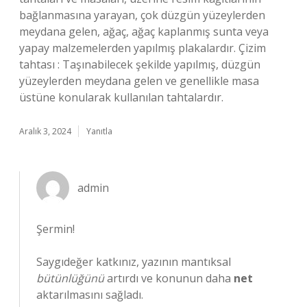
bağlanmasına yarayan, çok düzgün yüzeylerden
meydana gelen, ağaç, ağaç kaplanmış sunta veya
yapay malzemelerden yapılmış plakalardır. Çizim
tahtası : Taşınabilecek şekilde yapılmış, düzgün
yüzeylerden meydana gelen ve genellikle masa
üstüne konularak kullanılan tahtalardır.
Aralık 3, 2024
Yanıtla
admin
Şermin!
Saygıdeğer katkınız, yazının mantıksal
bütünlüğünü
artırdı ve konunun daha
net
aktarılmasını sağladı.