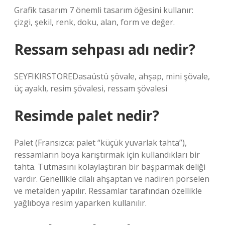
Grafik tasarım 7 önemli tasarım öğesini kullanır:
çizgi, şekil, renk, doku, alan, form ve değer.
Ressam sehpası adı nedir?
SEYFIKIRSTOREDasaüstü şövale, ahşap, mini şövale,
üç ayaklı, resim şövalesi, ressam şövalesi
Resimde palet nedir?
Palet (Fransızca: palet “küçük yuvarlak tahta”),
ressamların boya karıştırmak için kullandıkları bir
tahta. Tutmasını kolaylaştıran bir başparmak deliği
vardır. Genellikle cilalı ahşaptan ve nadiren porselen
ve metalden yapılır. Ressamlar tarafından özellikle
yağlıboya resim yaparken kullanılır.