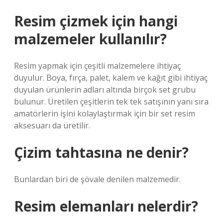
Resim çizmek için hangi
malzemeler kullanılır?
Resim yapmak için çeşitli malzemelere ihtiyaç
duyulur. Boya, fırça, palet, kalem ve kağıt gibi ihtiyaç
duyulan ürünlerin adları altında birçok set grubu
bulunur. Üretilen çeşitlerin tek tek satışının yanı sıra
amatörlerin işini kolaylaştırmak için bir set resim
aksesuarı da üretilir.
Çizim tahtasına ne denir?
Bunlardan biri de şövale denilen malzemedir.
Resim elemanları nelerdir?