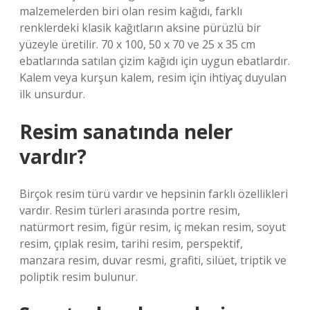
malzemelerden biri olan resim kağıdı, farklı
renklerdeki klasik kağıtların aksine pürüzlü bir
yüzeyle üretilir. 70 x 100, 50 x 70 ve 25 x 35 cm
ebatlarında satılan çizim kağıdı için uygun ebatlardır.
Kalem veya kurşun kalem, resim için ihtiyaç duyulan
ilk unsurdur.
Resim sanatında neler
vardır?
Birçok resim türü vardır ve hepsinin farklı özellikleri
vardır. Resim türleri arasında portre resim,
natürmort resim, figür resim, iç mekan resim, soyut
resim, çıplak resim, tarihi resim, perspektif,
manzara resim, duvar resmi, grafiti, silüet, triptik ve
poliptik resim bulunur.