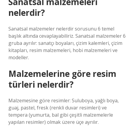
Sanatsal malzemeleri
nelerdir?
Sanatsal malzemeler nelerdir sorusunu 6 temel
başlık altında cevaplayabiliriz. Sanatsal malzemeler 6
gruba ayrılır: sanatçı boyaları, çizim kalemleri, çizim
kitapları, resim malzemeleri, hobi malzemeleri ve
modeller.
Malzemelerine göre resim
türleri nelerdir?
Malzemesine göre resimler: Suluboya, yağlı boya,
guaj, pastel, fresk (renkli duvar resimleri) ve
tempera (yumurta, bal gibi çeşitli malzemelerle
yapılan resimler) olmak üzere üçe ayrılır.