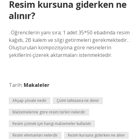
Resim kursuna giderken ne
alınır?
. Öğrencilerin yanı sıra; 1 adet 35*50 ebadında resim
kağıdı, 2B kalem ve silgi getirmeleri gerekmektedir. .
Oluşturulan kompozisyona göre nesnelerin
şekillerini çizerek aktarmaları istenmektedir.
Tarih:
Makaleler
Ahşap şövale nedir
Çizim tahtasına ne denir
Malzemelerine göre resim türleri nelerdir
Resim çizmek için hangi malzemeler kullanılır
Resim elemanları nelerdir
Resim kursuna giderken ne alınır