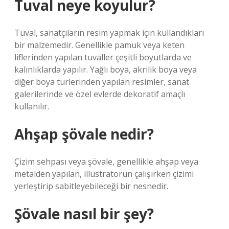
Tuval neye koyulur?
Tuval, sanatçıların resim yapmak için kullandıkları
bir malzemedir. Genellikle pamuk veya keten
liflerinden yapılan tuvaller çeşitli boyutlarda ve
kalınlıklarda yapılır. Yağlı boya, akrilik boya veya
diğer boya türlerinden yapılan resimler, sanat
galerilerinde ve özel evlerde dekoratif amaçlı
kullanılır.
Ahşap şövale nedir?
Çizim sehpası veya şövale, genellikle ahşap veya
metalden yapılan, illüstratörün çalışırken çizimi
yerleştirip sabitleyebileceği bir nesnedir.
Şövale nasıl bir şey?