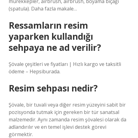
mürekkepler, airbrush, airbrush, boyama bıçağı
(spatula). Daha fazla makale…
Ressamların resim
yaparken kullandığı
sehpaya ne ad verilir?
Şövale çeşitleri ve fiyatları | Hızlı kargo ve taksitli
ödeme – Hepsiburada.
Resim sehpası nedir?
Şövale, bir tuvali veya diğer resim yüzeyini sabit bir
pozisyonda tutmak için gereken bir tür sanatsal
malzemedir. Aynı zamanda resim şövalesi olarak da
adlandırılır ve en temel işlevi destek görevi
görmektir.