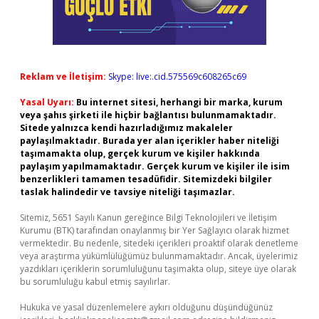
Reklam ve İletişim:
Skype: live:.cid.575569c608265c69
Yasal Uyarı:
Bu internet sitesi, herhangi bir marka, kurum
veya şahıs şirketi ile hiçbir bağlantısı bulunmamaktadır.
Sitede yalnızca kendi hazırladığımız makaleler
paylaşılmaktadır. Burada yer alan içerikler haber niteliği
taşımamakta olup, gerçek kurum ve kişiler hakkında
paylaşım yapılmamaktadır. Gerçek kurum ve kişiler ile isim
benzerlikleri tamamen tesadüfidir. Sitemizdeki bilgiler
taslak halindedir ve tavsiye niteliği taşımazlar.
Sitemiz, 5651 Sayılı Kanun gereğince Bilgi Teknolojileri ve İletişim
Kurumu (BTK) tarafından onaylanmış bir Yer Sağlayıcı olarak hizmet
vermektedir. Bu nedenle, sitedeki içerikleri proaktif olarak denetleme
veya araştırma yükümlülüğümüz bulunmamaktadır. Ancak, üyelerimiz
yazdıkları içeriklerin sorumluluğunu taşımakta olup, siteye üye olarak
bu sorumluluğu kabul etmiş sayılırlar.
Hukuka ve yasal düzenlemelere aykırı olduğunu düşündüğünüz