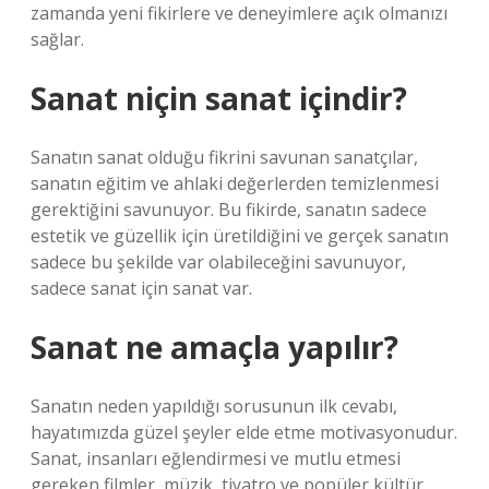
zamanda yeni fikirlere ve deneyimlere açık olmanızı
sağlar.
Sanat niçin sanat içindir?
Sanatın sanat olduğu fikrini savunan sanatçılar,
sanatın eğitim ve ahlaki değerlerden temizlenmesi
gerektiğini savunuyor. Bu fikirde, sanatın sadece
estetik ve güzellik için üretildiğini ve gerçek sanatın
sadece bu şekilde var olabileceğini savunuyor,
sadece sanat için sanat var.
Sanat ne amaçla yapılır?
Sanatın neden yapıldığı sorusunun ilk cevabı,
hayatımızda güzel şeyler elde etme motivasyonudur.
Sanat, insanları eğlendirmesi ve mutlu etmesi
gereken filmler, müzik, tiyatro ve popüler kültür