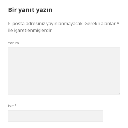
Bir yanıt yazın
E-posta adresiniz yayınlanmayacak.
Gerekli alanlar
*
ile işaretlenmişlerdir
Yorum
İsim*