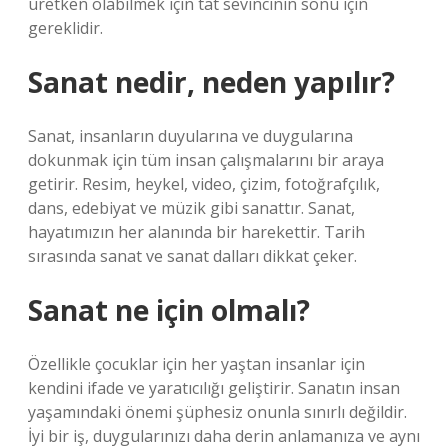
üretken olabilmek için tat sevincinin sonu için
gereklidir.
Sanat nedir, neden yapılır?
Sanat, insanların duyularına ve duygularına
dokunmak için tüm insan çalışmalarını bir araya
getirir. Resim, heykel, video, çizim, fotoğrafçılık,
dans, edebiyat ve müzik gibi sanattır. Sanat,
hayatımızın her alanında bir harekettir. Tarih
sırasında sanat ve sanat dalları dikkat çeker.
Sanat ne için olmalı?
Özellikle çocuklar için her yaştan insanlar için
kendini ifade ve yaratıcılığı geliştirir. Sanatın insan
yaşamındaki önemi şüphesiz onunla sınırlı değildir.
İyi bir iş, duygularınızı daha derin anlamanıza ve aynı