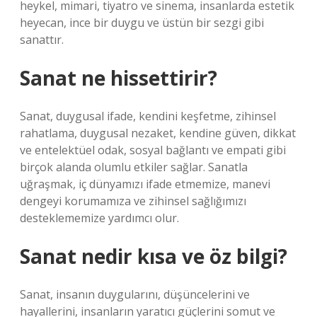
heykel, mimari, tiyatro ve sinema, insanlarda estetik
heyecan, ince bir duygu ve üstün bir sezgi gibi
sanattır.
Sanat ne hissettirir?
Sanat, duygusal ifade, kendini keşfetme, zihinsel
rahatlama, duygusal nezaket, kendine güven, dikkat
ve entelektüel odak, sosyal bağlantı ve empati gibi
birçok alanda olumlu etkiler sağlar. Sanatla
uğraşmak, iç dünyamızı ifade etmemize, manevi
dengeyi korumamıza ve zihinsel sağlığımızı
desteklememize yardımcı olur.
Sanat nedir kısa ve öz bilgi?
Sanat, insanın duygularını, düşüncelerini ve
hayallerini, insanların yaratıcı güçlerini somut ve