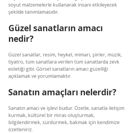
soyut malzemelerle kullanarak insanı etkileyecek
şekilde tanımlamasıdır.
Güzel sanatların amacı
nedir?
Güzel sanatlar, resim, heykel, mimari, şiirler, müzik,
tiyatro, tüm sanatlara verilen tüm sanatlarda zevk
estetiği gibi. Görsel sanatların amacı güzelliği
açıklamak ve yorumlamaktır.
Sanatın amaçları nelerdir?
Sanatın amacı ve işlevi budur. Özetle, sanatla iletişim
kurmak, kültürel bir miras oluşturmak,
bilgilendirmek, sürdürmek, bakmak için kendimize
özetleniriz.