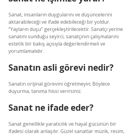
Sanat, insanların duygularını ve düşüncelerini
aktarabileceği ve ifade edebileceği bir yoldur.
“Yayların duşu” gerçekleştirilecektir. Sanatçı yerine
sanatını sunduğu seyirci, sanatçının çalışmalarını
estetik bir bakış açısıyla değerlendirmeli ve
yorumlamalıdır.
Sanatın asli görevi nedir?
Sanatın orijinal görevini öğretmeyin; Böylece
duyurma, tanıma hissi verirsiniz.
Sanat ne ifade eder?
Sanat genellikle yaratıcılık ve hayal gücünün bir
ifadesi olarak anlaşılır. Güzel sanatlar müzik, resim,