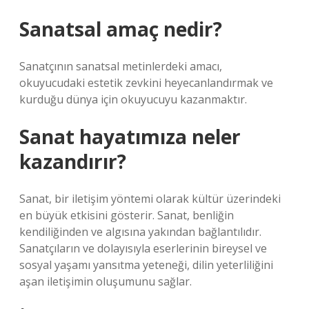
Sanatsal amaç nedir?
Sanatçının sanatsal metinlerdeki amacı,
okuyucudaki estetik zevkini heyecanlandırmak ve
kurduğu dünya için okuyucuyu kazanmaktır.
Sanat hayatımıza neler
kazandırır?
Sanat, bir iletişim yöntemi olarak kültür üzerindeki
en büyük etkisini gösterir. Sanat, benliğin
kendiliğinden ve algısına yakından bağlantılıdır.
Sanatçıların ve dolayısıyla eserlerinin bireysel ve
sosyal yaşamı yansıtma yeteneği, dilin yeterliliğini
aşan iletişimin oluşumunu sağlar.