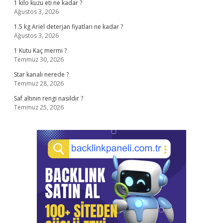
1 kilo kuzu eti ne kadar ?
Ağustos 3, 2026
1.5 kg Ariel deterjan fiyatları ne kadar ?
Ağustos 3, 2026
1 Kutu Kaç mermi ?
Temmuz 30, 2026
Star kanalı nerede ?
Temmuz 28, 2026
Saf altının rengi nasıldır ?
Temmuz 25, 2026