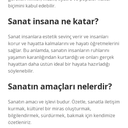
biçimini kabul edebilir.
Sanat insana ne katar?
Sanat insanlara estetik sevinç verir ve insanları
korur ve hayatta kalmalarını ve hayatı öğretmelerini
sağlar. Bu anlamda, sanatın insanların ruhlarını
yaşamın karanlığından kurtardığı ve onları gerçek
hayattan daha üstün ideal bir hayata hazırladığı
söylenebilir.
Sanatın amaçları nelerdir?
Sanatın amacı ve işlevi budur. Özetle, sanatla iletişim
kurmak, kültürel bir miras oluşturmak,
bilgilendirmek, sürdürmek, bakmak için kendimize
özetleniriz.